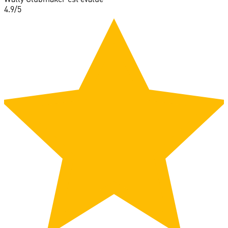
4.9
/5