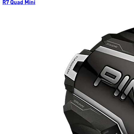
R7 Quad Mini