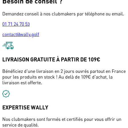
Besoin de conseil ?
Demandez conseil à nos clubmakers par téléphone ou email.
01 71 24 70 53
contact@wally.golf
LIVRAISON GRATUITE À PARTIR DE 109€
Bénéficiez d'une livraison en 2 jours ouvrés partout en France
pour les produits en stock ! Au delà de 109€ d'achat, la
livraison est offerte.
EXPERTISE WALLY
Nos clubmakers sont formés et certifiés pour vous offrir un
service de qualité.