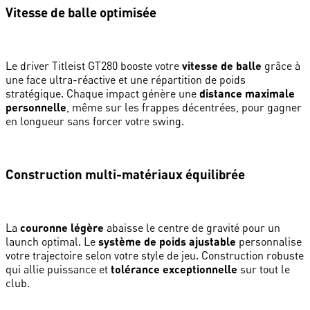
Vitesse de balle optimisée
Le driver Titleist GT280 booste votre
vitesse de balle
grâce à
une face ultra-réactive et une répartition de poids
stratégique. Chaque impact génère une
distance maximale
personnelle
, même sur les frappes décentrées, pour gagner
en longueur sans forcer votre swing.
Construction multi-matériaux équilibrée
La
couronne légère
abaisse le centre de gravité pour un
launch optimal. Le
système de poids ajustable
personnalise
votre trajectoire selon votre style de jeu. Construction robuste
qui allie puissance et
tolérance exceptionnelle
sur tout le
club.