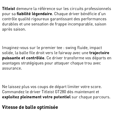
Titleist
demeure la référence sur les circuits professionnels
pour sa
fiabilité légendaire
. Chaque driver bénéficie d'un
contrôle qualité rigoureux garantissant des performances
durables et une sensation de frappe incomparable, saison
après saison.
Imaginez-vous sur le premier tee : swing fluide, impact
solide, la balle file droit vers le fairway avec une
trajectoire
puissante et contrôlée
. Ce driver transforme vos départs en
avantages stratégiques pour attaquer chaque trou avec
assurance.
Ne laissez plus vos coups de départ limiter votre score.
Commandez le driver Titleist GT280 dès maintenant et
exploitez pleinement votre potentiel
sur chaque parcours.
Vitesse de balle optimisée