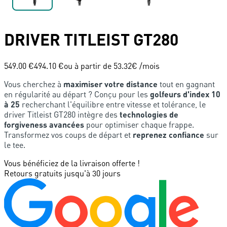
DRIVER
TITLEIST
GT280
549.00 €
494.10 €
ou à partir de
53.32
€ /mois
Vous cherchez à
maximiser votre distance
tout en gagnant
en régularité au départ ? Conçu pour les
golfeurs d'index 10
à 25
recherchant l'équilibre entre vitesse et tolérance, le
driver Titleist GT280 intègre des
technologies de
forgiveness avancées
pour optimiser chaque frappe.
Transformez vos coups de départ et
reprenez confiance
sur
le tee.
Vous bénéficiez de la livraison offerte !
Retours gratuits jusqu'à 30 jours