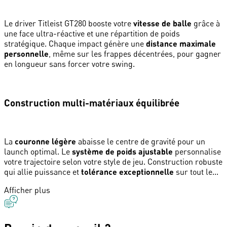
Le driver Titleist GT280 booste votre
vitesse de balle
grâce à
une face ultra-réactive et une répartition de poids
stratégique. Chaque impact génère une
distance maximale
personnelle
, même sur les frappes décentrées, pour gagner
en longueur sans forcer votre swing.
Construction multi-matériaux équilibrée
La
couronne légère
abaisse le centre de gravité pour un
launch optimal. Le
système de poids ajustable
personnalise
votre trajectoire selon votre style de jeu. Construction robuste
qui allie puissance et
tolérance exceptionnelle
sur tout le...
Afficher plus