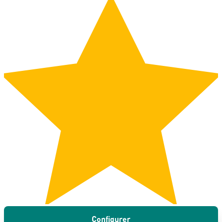
Configurer