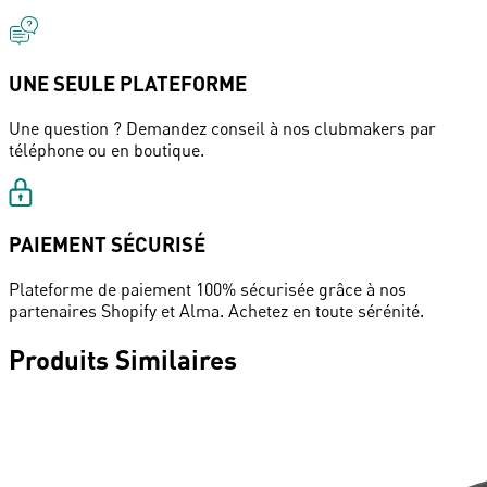
UNE SEULE PLATEFORME
Une question ? Demandez conseil à nos clubmakers par
téléphone ou en boutique.
PAIEMENT SÉCURISÉ
Plateforme de paiement 100% sécurisée grâce à nos
partenaires Shopify et Alma. Achetez en toute sérénité.
Produits Similaires