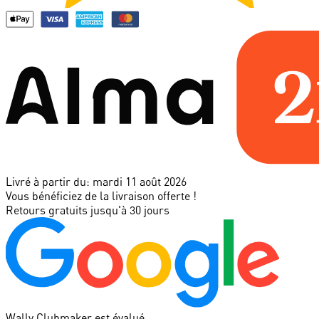
Livré à partir du:
mardi 11 août 2026
Vous bénéficiez de la livraison offerte !
Retours gratuits jusqu'à 30 jours
Wally Clubmaker est évalué