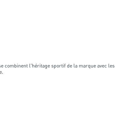
se combinent l'héritage sportif de la marque avec les
e.