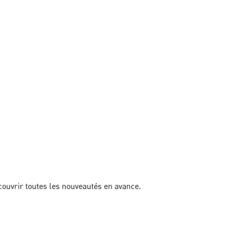
couvrir toutes les nouveautés en avance.