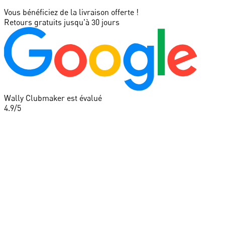
Vous bénéficiez de la livraison offerte !
Retours gratuits jusqu'à 30 jours
Wally Clubmaker est évalué
4.9
/5