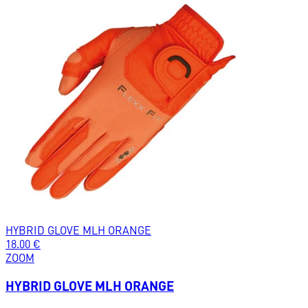
HYBRID GLOVE MLH ORANGE
18.00
€
ZOOM
HYBRID GLOVE MLH ORANGE