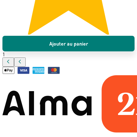
Ajouter au panier
1