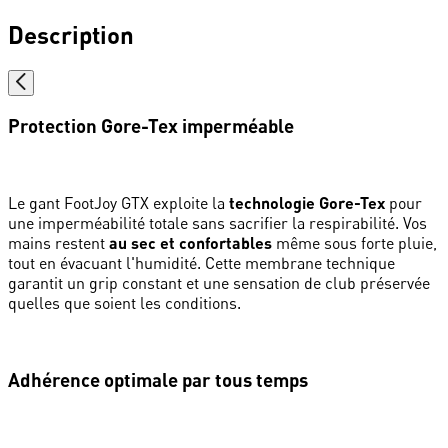
Description
Protection Gore-Tex imperméable
Le gant FootJoy GTX exploite la
technologie Gore-Tex
pour
une imperméabilité totale sans sacrifier la respirabilité. Vos
mains restent
au sec et confortables
même sous forte pluie,
tout en évacuant l'humidité. Cette membrane technique
garantit un grip constant et une sensation de club préservée
quelles que soient les conditions.
Adhérence optimale par tous temps