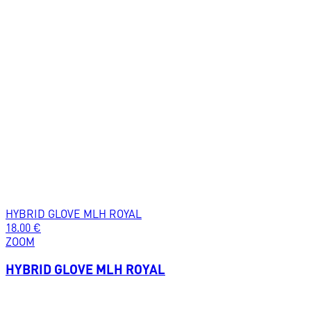
HYBRID GLOVE MLH ROYAL
18.00
€
ZOOM
HYBRID GLOVE MLH ROYAL