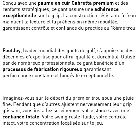
Conçu avec une
paume en cuir Cabretta premium
et des
renforts stratégiques, ce gant assure une
adhérence
exceptionnelle
sur le grip. La construction résistante à l'eau
maintient la texture et la préhension même mouillée,
garantissant contrôle et confiance du practice au 18ème trou.
FootJoy
, leader mondial des gants de golf, s'appuie sur des
décennies d'expertise pour offrir qualité et durabilité. Utilisé
par de nombreux professionnels, ce gant bénéficie d'un
processus de fabrication rigoureux
garantissant
performance constante et longévité exceptionnelle.
Imaginez-vous sur le départ du premier trou sous une pluie
fine. Pendant que d'autres ajustent nerveusement leur grip
glissant, vous installez sereinement votre stance avec une
confiance totale
. Votre swing reste fluide, votre contrôle
intact, votre concentration focalisée sur le jeu.