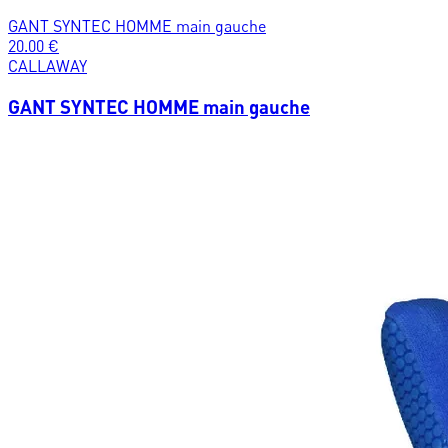
GANT SYNTEC HOMME main gauche
20.00
€
CALLAWAY
GANT SYNTEC HOMME main gauche