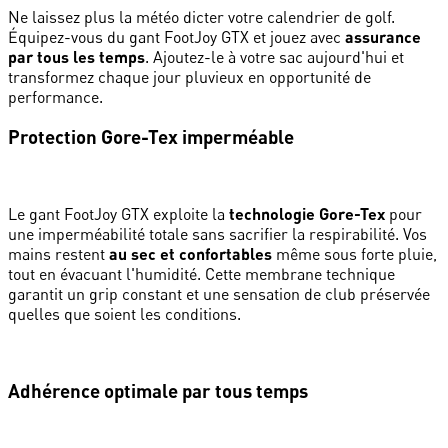
Ne laissez plus la météo dicter votre calendrier de golf.
Équipez-vous du gant FootJoy GTX et jouez avec
assurance
par tous les temps
. Ajoutez-le à votre sac aujourd'hui et
transformez chaque jour pluvieux en opportunité de
performance.
Protection Gore-Tex imperméable
Le gant FootJoy GTX exploite la
technologie Gore-Tex
pour
une imperméabilité totale sans sacrifier la respirabilité. Vos
mains restent
au sec et confortables
même sous forte pluie,
tout en évacuant l'humidité. Cette membrane technique
garantit un grip constant et une sensation de club préservée
quelles que soient les conditions.
Adhérence optimale par tous temps