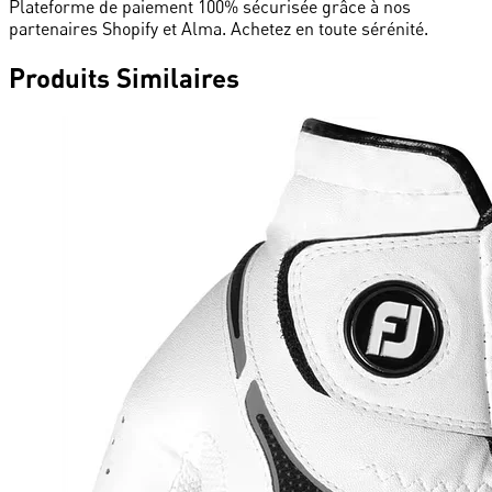
Plateforme de paiement 100% sécurisée grâce à nos
partenaires Shopify et Alma. Achetez en toute sérénité.
Produits Similaires