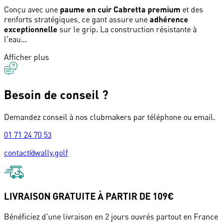
Conçu avec une
paume en cuir Cabretta premium
et des
renforts stratégiques, ce gant assure une
adhérence
exceptionnelle
sur le grip. La construction résistante à
l'eau...
Afficher plus
Besoin de conseil ?
Demandez conseil à nos clubmakers par téléphone ou email.
01 71 24 70 53
contact@wally.golf
LIVRAISON GRATUITE À PARTIR DE 109€
Bénéficiez d'une livraison en 2 jours ouvrés partout en France