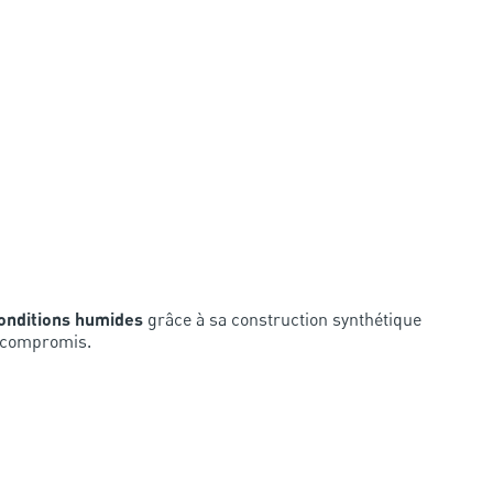
onditions humides
grâce à sa construction synthétique
 compromis.