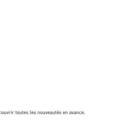
couvrir toutes les nouveautés en avance.