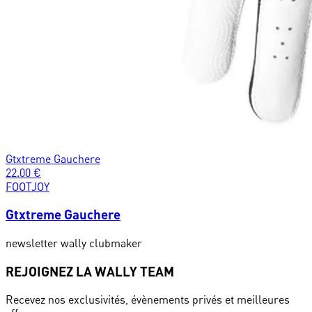
Gtxtreme Gauchere
22.00
€
FOOTJOY
Gtxtreme Gauchere
newsletter wally clubmaker
REJOIGNEZ LA WALLY TEAM
Recevez nos exclusivités, évènements privés et meilleures