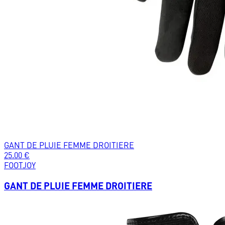
GANT DE PLUIE FEMME DROITIERE
25.00
€
FOOTJOY
GANT DE PLUIE FEMME DROITIERE