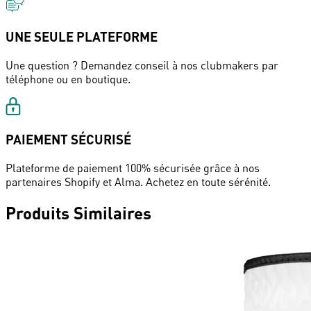
UNE SEULE PLATEFORME
Une question ? Demandez conseil à nos clubmakers par
téléphone ou en boutique.
PAIEMENT SÉCURISÉ
Plateforme de paiement 100% sécurisée grâce à nos
partenaires Shopify et Alma. Achetez en toute sérénité.
Produits Similaires