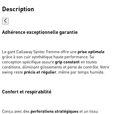
Description
Adhérence exceptionnelle garantie
Le gant Callaway Syntec Femme offre une
prise optimale
grâce à son cuir synthétique haute performance. Sa
conception spécifique assure
grip constant
en toutes
conditions, éliminant glissements et perte de contrôle. Votre
swing reste
précis et régulier
, même par temps humide.
Confort et respirabilité
Conçu avec des
perforations stratégiques
et un tissu