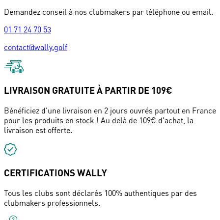
Demandez conseil à nos clubmakers par téléphone ou email.
01 71 24 70 53
contact@wally.golf
LIVRAISON GRATUITE À PARTIR DE 109€
Bénéficiez d'une livraison en 2 jours ouvrés partout en France
pour les produits en stock ! Au delà de 109€ d'achat, la
livraison est offerte.
CERTIFICATIONS WALLY
Tous les clubs sont déclarés 100% authentiques par des
clubmakers professionnels.