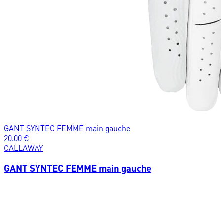
GANT SYNTEC FEMME main gauche
20.00
€
CALLAWAY
GANT SYNTEC FEMME main gauche