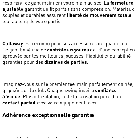
respirant, ce gant maintient votre main au sec. La
fermeture
ajustable
garantit un fit parfait sans compression. Matériaux
souples et durables assurent
liberté de mouvement totale
tout au long de votre partie.
Callaway
est reconnu pour ses accessoires de qualité tour.
Ce gant bénéficie de
contrôles rigoureux
et d'une conception
éprouvée par les meilleures joueuses. Fiabilité et durabilité
garanties pour des
dizaines de parties
.
Imaginez-vous sur le premier tee, main parfaitement gainée,
grip sûr sur le club. Chaque swing inspire
confiance
absolue
. Plus d'hésitation, juste la sensation pure d'un
contact parfait
avec votre équipement favori.
Adhérence exceptionnelle garantie