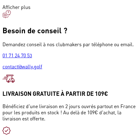
Afficher plus
Besoin de conseil ?
Demandez conseil à nos clubmakers par téléphone ou email.
01 71 24 70 53
contact@wally.golf
LIVRAISON GRATUITE À PARTIR DE 109€
Bénéficiez d'une livraison en 2 jours ouvrés partout en France
pour les produits en stock ! Au delà de 109€ d'achat, la
livraison est offerte.