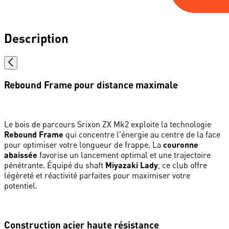
Description
Rebound Frame pour distance maximale
Le bois de parcours Srixon ZX Mk2 exploite la technologie
Rebound Frame
qui concentre l'énergie au centre de la face
pour optimiser votre longueur de frappe. La
couronne
abaissée
favorise un lancement optimal et une trajectoire
pénétrante. Équipé du shaft
Miyazaki Lady
, ce club offre
légèreté et réactivité parfaites pour maximiser votre
potentiel.
Construction acier haute résistance