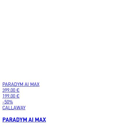
PARADYM AI MAX
399.00
€
199.00
€
-
50
%
CALLAWAY
PARADYM AI MAX