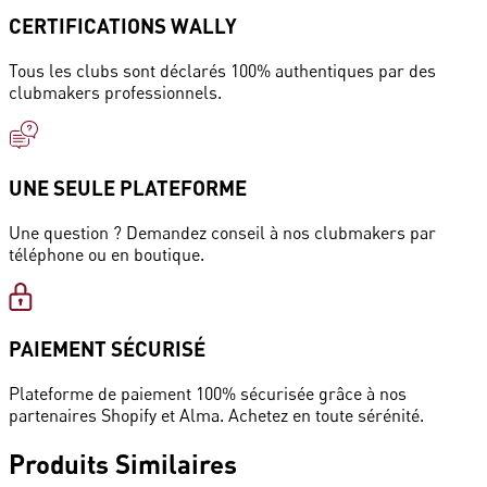
CERTIFICATIONS WALLY
Tous les clubs sont déclarés 100% authentiques par des
clubmakers professionnels.
UNE SEULE PLATEFORME
Une question ? Demandez conseil à nos clubmakers par
téléphone ou en boutique.
PAIEMENT SÉCURISÉ
Plateforme de paiement 100% sécurisée grâce à nos
partenaires Shopify et Alma. Achetez en toute sérénité.
Produits
Similaires