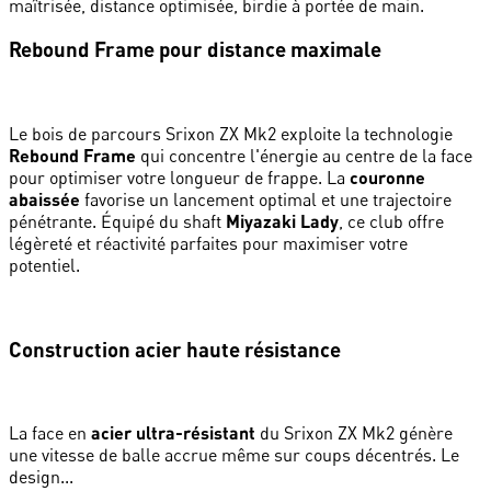
maîtrisée, distance optimisée, birdie à portée de main.
Rebound Frame pour distance maximale
Le bois de parcours Srixon ZX Mk2 exploite la technologie
Rebound Frame
qui concentre l'énergie au centre de la face
pour optimiser votre longueur de frappe. La
couronne
abaissée
favorise un lancement optimal et une trajectoire
pénétrante. Équipé du shaft
Miyazaki Lady
, ce club offre
légèreté et réactivité parfaites pour maximiser votre
potentiel.
Construction acier haute résistance
La face en
acier ultra-résistant
du Srixon ZX Mk2 génère
une vitesse de balle accrue même sur coups décentrés. Le
design...