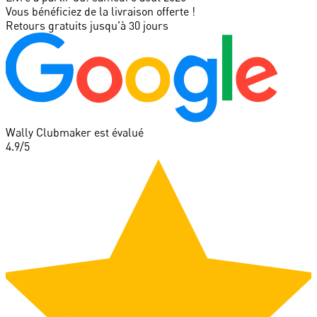
Vous bénéficiez de la livraison offerte !
Retours gratuits jusqu'à 30 jours
Wally Clubmaker est évalué
4.9
/5