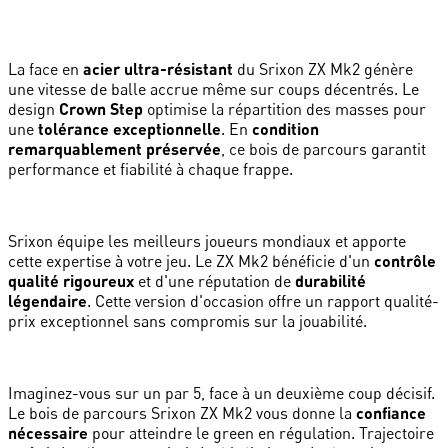
La face en
acier ultra-résistant
du Srixon ZX Mk2 génère
une vitesse de balle accrue même sur coups décentrés. Le
design
Crown Step
optimise la répartition des masses pour
une
tolérance exceptionnelle
. En
condition
remarquablement préservée
, ce bois de parcours garantit
performance et fiabilité à chaque frappe.
Srixon équipe les meilleurs joueurs mondiaux et apporte
cette expertise à votre jeu. Le ZX Mk2 bénéficie d'un
contrôle
qualité rigoureux
et d'une réputation de
durabilité
légendaire
. Cette version d'occasion offre un rapport qualité-
prix exceptionnel sans compromis sur la jouabilité.
Imaginez-vous sur un par 5, face à un deuxième coup décisif.
Le bois de parcours Srixon ZX Mk2 vous donne la
confiance
nécessaire
pour atteindre le green en régulation. Trajectoire