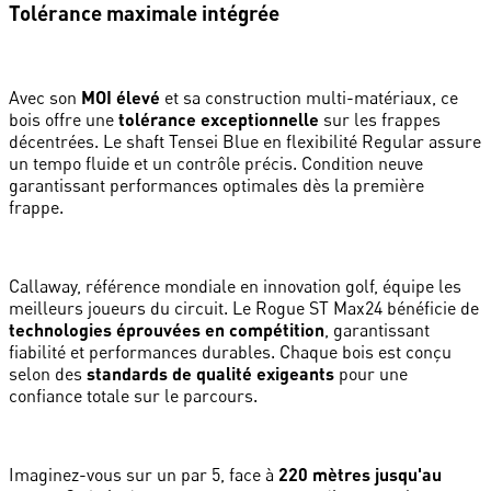
Tolérance maximale intégrée
Avec son
MOI élevé
et sa construction multi-matériaux, ce
bois offre une
tolérance exceptionnelle
sur les frappes
décentrées. Le shaft Tensei Blue en flexibilité Regular assure
un tempo fluide et un contrôle précis. Condition neuve
garantissant performances optimales dès la première
frappe.
Callaway, référence mondiale en innovation golf, équipe les
meilleurs joueurs du circuit. Le Rogue ST Max24 bénéficie de
technologies éprouvées en compétition
, garantissant
fiabilité et performances durables. Chaque bois est conçu
selon des
standards de qualité exigeants
pour une
confiance totale sur le parcours.
Imaginez-vous sur un par 5, face à
220 mètres jusqu'au