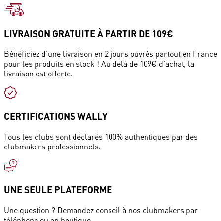
LIVRAISON GRATUITE À PARTIR DE 109€
Bénéficiez d'une livraison en 2 jours ouvrés partout en France
pour les produits en stock ! Au delà de 109€ d'achat, la
livraison est offerte.
CERTIFICATIONS WALLY
Tous les clubs sont déclarés 100% authentiques par des
clubmakers professionnels.
UNE SEULE PLATEFORME
Une question ? Demandez conseil à nos clubmakers par
téléphone ou en boutique.