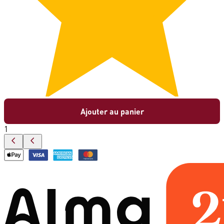
Ajouter au panier
1