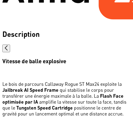
Description
Vitesse de balle explosive
Le bois de parcours Callaway Rogue ST Max24 exploite la
Jailbreak AI Speed Frame
qui stabilise le corps pour
transférer une énergie maximale à la balle. La
Flash Face
optimisée par IA
amplifie la vitesse sur toute la face, tandis
que le
Tungsten Speed Cartridge
positionne le centre de
gravité pour un lancement optimal et une distance accrue.