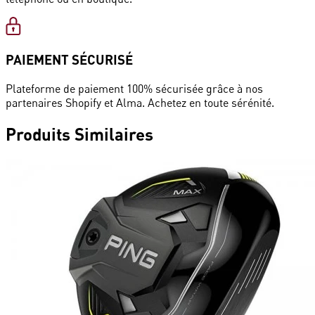
PAIEMENT SÉCURISÉ
Plateforme de paiement 100% sécurisée grâce à nos
partenaires Shopify et Alma. Achetez en toute sérénité.
Produits
Similaires