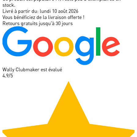
stock.
Livré à partir du:
lundi 10 août 2026
Vous bénéficiez de la livraison offerte !
Retours gratuits jusqu'à 30 jours
Wally Clubmaker est évalué
4.9
/5