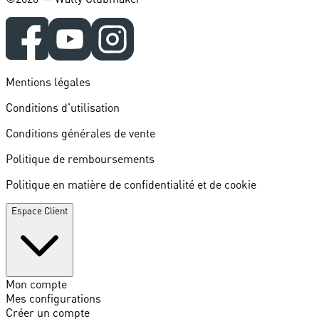
Mentions légales
Conditions d'utilisation
Conditions générales de vente
Politique de remboursements
Politique en matière de confidentialité et de cookie
Espace Client
Mon compte
Mes configurations
Créer un compte