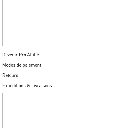
Devenir Pro Affilié
Modes de paiement
Retours
Expéditions & Livraisons