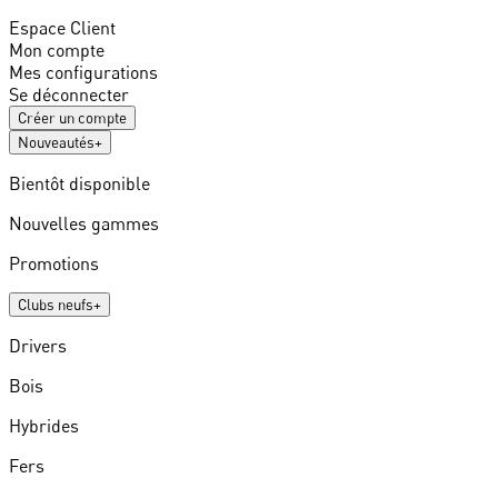
Espace Client
Mon compte
Mes configurations
Se déconnecter
Créer un compte
Nouveautés
+
Bientôt disponible
Nouvelles gammes
Promotions
Clubs neufs
+
Drivers
Bois
Hybrides
Fers