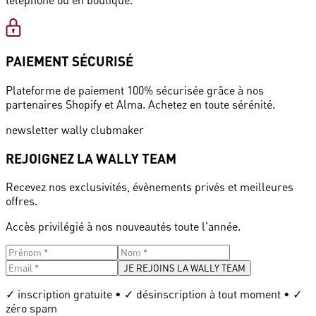
PAIEMENT SÉCURISÉ
Plateforme de paiement 100% sécurisée grâce à nos
partenaires Shopify et Alma. Achetez en toute sérénité.
newsletter wally clubmaker
REJOIGNEZ LA WALLY TEAM
Recevez nos exclusivités, évènements privés et meilleures
offres.
Accès privilégié à nos nouveautés toute l'année.
JE REJOINS LA WALLY TEAM
✓ inscription gratuite • ✓ désinscription à tout moment • ✓
zéro spam