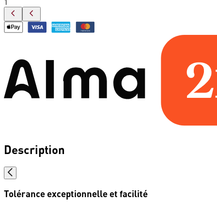
1
Description
Tolérance exceptionnelle et facilité