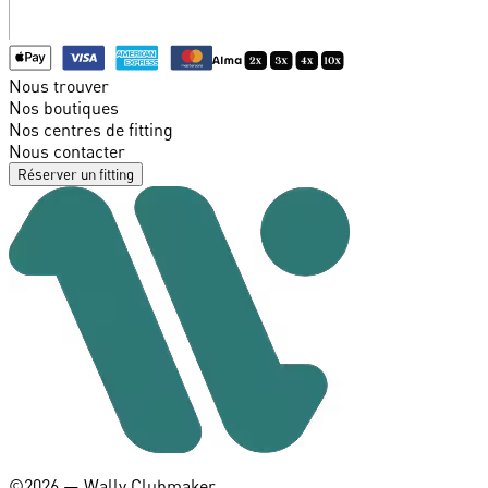
Nous trouver
Nos boutiques
Nos centres de fitting
Nous contacter
Réserver un fitting
©️2026 — Wally Clubmaker