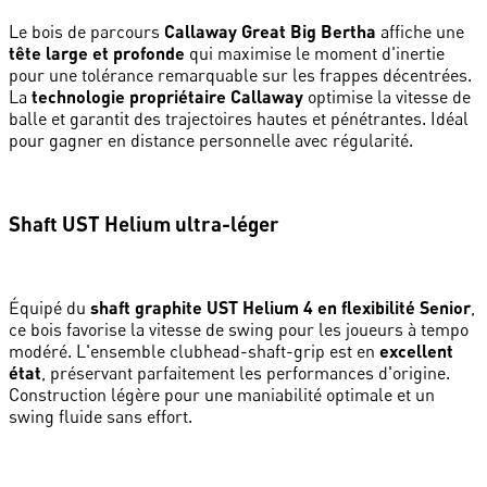
Le bois de parcours
Callaway Great Big Bertha
affiche une
tête large et profonde
qui maximise le moment d'inertie
pour une tolérance remarquable sur les frappes décentrées.
La
technologie propriétaire Callaway
optimise la vitesse de
balle et garantit des trajectoires hautes et pénétrantes. Idéal
pour gagner en distance personnelle avec régularité.
Shaft UST Helium ultra-léger
Équipé du
shaft graphite UST Helium 4 en flexibilité Senior
,
ce bois favorise la vitesse de swing pour les joueurs à tempo
modéré. L'ensemble clubhead-shaft-grip est en
excellent
état
, préservant parfaitement les performances d'origine.
Construction légère pour une maniabilité optimale et un
swing fluide sans effort.