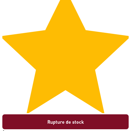
Rupture de stock