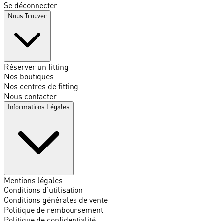
Se déconnecter
Nous Trouver
Réserver un fitting
Nos boutiques
Nos centres de fitting
Nous contacter
Informations Légales
Mentions légales
Conditions d'utilisation
Conditions générales de vente
Politique de remboursement
Politique de confidentialité