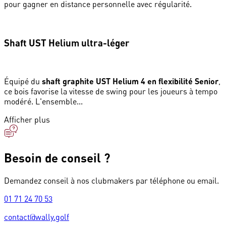
pour gagner en distance personnelle avec régularité.
Shaft UST Helium ultra-léger
Équipé du
shaft graphite UST Helium 4 en flexibilité Senior
,
ce bois favorise la vitesse de swing pour les joueurs à tempo
modéré. L'ensemble...
Afficher plus
Besoin de conseil ?
Demandez conseil à nos clubmakers par téléphone ou email.
01 71 24 70 53
contact@wally.golf