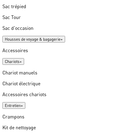
Sac trépied
Sac Tour
Sac d'occasion
Housses de voyage & bagagerie
+
Accessoires
Chariots
+
Chariot manuels
Chariot électrique
Accessoires chariots
Entretien
+
Crampons
Kit de nettoyage