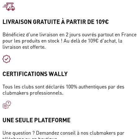
LIVRAISON GRATUITE À PARTIR DE 109€
Bénéficiez d'une livraison en 2 jours ouvrés partout en France
pour les produits en stock ! Au delà de 109€ d'achat, la
livraison est offerte.
CERTIFICATIONS WALLY
Tous les clubs sont déclarés 100% authentiques par des
clubmakers professionnels.
UNE SEULE PLATEFORME
Une question ? Demandez conseil à nos clubmakers par
téléphone ou en boutique.