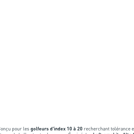
Conçu pour les
golfeurs d'index 10 à 20
recherchant tolérance e