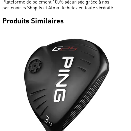
Plateforme de paiement 100% sécurisée grâce à nos
partenaires Shopify et Alma. Achetez en toute sérénité.
Produits
Similaires