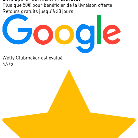
Plus que 50€ pour bénéficier de la livraison offerte!
Retours gratuits jusqu'à 30 jours
Wally Clubmaker est évalué
4.9
/5