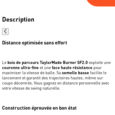
Description
Distance optimisée sans effort
Le
bois de parcours TaylorMade Burner SF2.0
exploite une
couronne ultra-fine
et une
face haute résistance
pour
maximiser la vitesse de balle. Sa
semelle basse
facilite le
lancement et garantit des trajectoires hautes, même sur
coups décentrés. Vous gagnez en distance personnelle avec
votre vitesse de swing naturelle.
Construction éprouvée en bon état