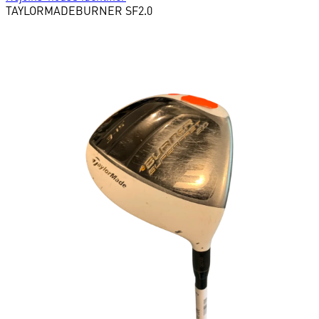
TAYLORMADE
BURNER SF2.0