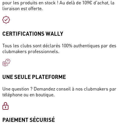
pour les produits en stock ! Au delà de 109€ d'achat, la
livraison est offerte.
CERTIFICATIONS WALLY
Tous les clubs sont déclarés 100% authentiques par des
clubmakers professionnels.
UNE SEULE PLATEFORME
Une question ? Demandez conseil à nos clubmakers par
téléphone ou en boutique.
PAIEMENT SÉCURISÉ