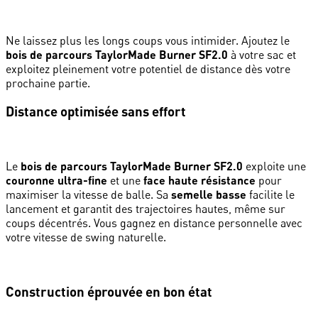
Ne laissez plus les longs coups vous intimider. Ajoutez le
bois de parcours TaylorMade Burner SF2.0
à votre sac et
exploitez pleinement votre potentiel de distance dès votre
prochaine partie.
Distance optimisée sans effort
Le
bois de parcours TaylorMade Burner SF2.0
exploite une
couronne ultra-fine
et une
face haute résistance
pour
maximiser la vitesse de balle. Sa
semelle basse
facilite le
lancement et garantit des trajectoires hautes, même sur
coups décentrés. Vous gagnez en distance personnelle avec
votre vitesse de swing naturelle.
Construction éprouvée en bon état