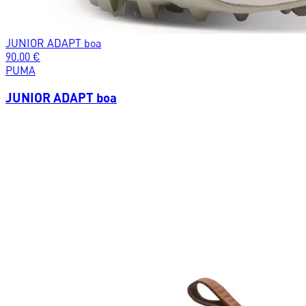
JUNIOR ADAPT boa
90.00
€
PUMA
JUNIOR ADAPT boa