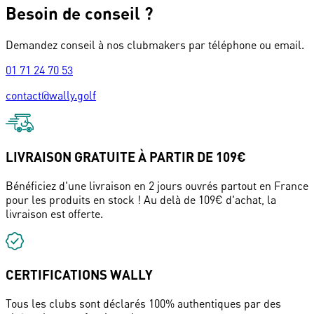
Besoin de conseil ?
Demandez conseil à nos clubmakers par téléphone ou email.
01 71 24 70 53
contact@wally.golf
LIVRAISON GRATUITE À PARTIR DE 109€
Bénéficiez d'une livraison en 2 jours ouvrés partout en France
pour les produits en stock ! Au delà de 109€ d'achat, la
livraison est offerte.
CERTIFICATIONS WALLY
Tous les clubs sont déclarés 100% authentiques par des