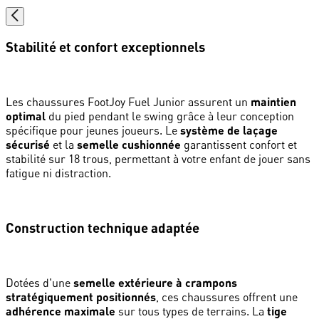
Stabilité et confort exceptionnels
Les chaussures FootJoy Fuel Junior assurent un
maintien
optimal
du pied pendant le swing grâce à leur conception
spécifique pour jeunes joueurs. Le
système de laçage
sécurisé
et la
semelle cushionnée
garantissent confort et
stabilité sur 18 trous, permettant à votre enfant de jouer sans
fatigue ni distraction.
Construction technique adaptée
Dotées d'une
semelle extérieure à crampons
stratégiquement positionnés
, ces chaussures offrent une
adhérence maximale
sur tous types de terrains. La
tige