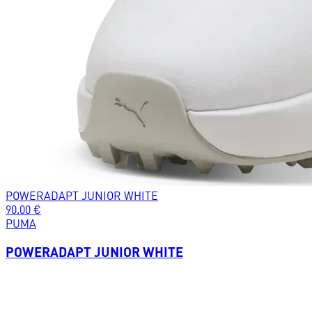
POWERADAPT JUNIOR WHITE
90.00
€
PUMA
POWERADAPT JUNIOR WHITE