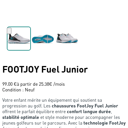
FOOTJOY
Fuel Junior
99.00 €
à partir de
25.38
€ /mois
Condition
:
Neuf
Votre enfant mérite un équipement qui soutient sa
progression au golf. Les
chaussures FootJoy Fuel Junior
offrent le parfait équilibre entre
confort longue durée
,
stabilité optimale
et style moderne pour accompagner les
jeunes golfeurs sur le parcours. Avec la
technologie FootJoy