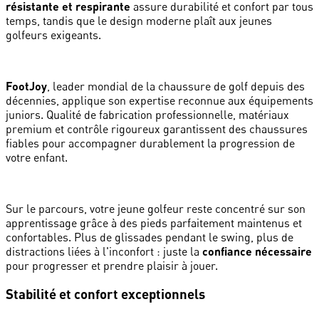
résistante et respirante
assure durabilité et confort par tous
temps, tandis que le design moderne plaît aux jeunes
golfeurs exigeants.
FootJoy
, leader mondial de la chaussure de golf depuis des
décennies, applique son expertise reconnue aux équipements
juniors. Qualité de fabrication professionnelle, matériaux
premium et contrôle rigoureux garantissent des chaussures
fiables pour accompagner durablement la progression de
votre enfant.
Sur le parcours, votre jeune golfeur reste concentré sur son
apprentissage grâce à des pieds parfaitement maintenus et
confortables. Plus de glissades pendant le swing, plus de
distractions liées à l'inconfort : juste la
confiance nécessaire
pour progresser et prendre plaisir à jouer.
Stabilité et confort exceptionnels