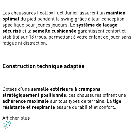
Les chaussures FootJoy Fuel Junior assurent un
maintien
optimal
du pied pendant le swing grâce à leur conception
spécifique pour jeunes joueurs. Le
système de laçage
sécurisé
et la
semelle cushionnée
garantissent confort et
stabilité sur 18 trous, permettant à votre enfant de jouer sans
fatigue ni distraction.
Construction technique adaptée
Dotées d'une
semelle extérieure à crampons
stratégiquement positionnés
, ces chaussures offrent une
adhérence maximale
sur tous types de terrains. La
tige
résistante et respirante
assure durabilité et confort...
Afficher plus