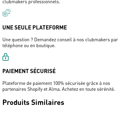
clubmakers professionnels.
UNE SEULE PLATEFORME
Une question ? Demandez conseil à nos clubmakers par
téléphone ou en boutique.
PAIEMENT SÉCURISÉ
Plateforme de paiement 100% sécurisée grâce à nos
partenaires Shopify et Alma. Achetez en toute sérénité.
Produits Similaires