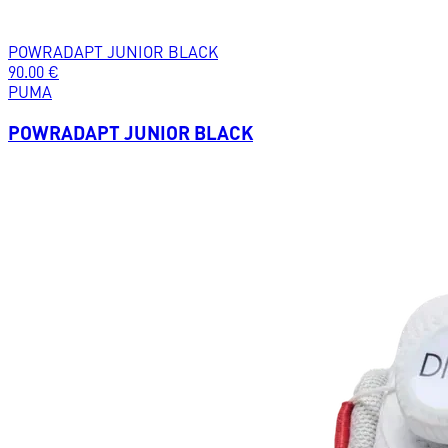
POWRADAPT JUNIOR BLACK
90.00
€
PUMA
POWRADAPT JUNIOR BLACK