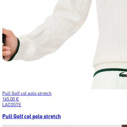
Pull Golf col polo stretch
165.00
€
LACOSTE
Pull Golf col polo stretch