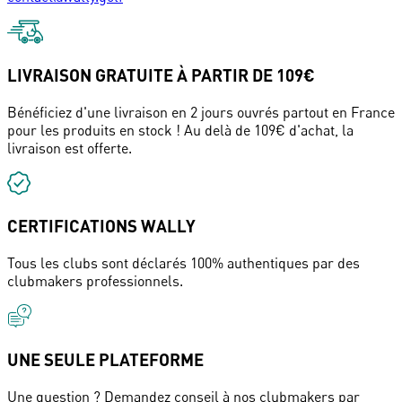
LIVRAISON GRATUITE À PARTIR DE 109€
Bénéficiez d'une livraison en 2 jours ouvrés partout en France
pour les produits en stock ! Au delà de 109€ d'achat, la
livraison est offerte.
CERTIFICATIONS WALLY
Tous les clubs sont déclarés 100% authentiques par des
clubmakers professionnels.
UNE SEULE PLATEFORME
Une question ? Demandez conseil à nos clubmakers par