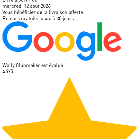
mercredi 12 août 2026
Vous bénéficiez de la livraison offerte !
Retours gratuits jusqu'à 30 jours
Wally Clubmaker est évalué
4.9
/5