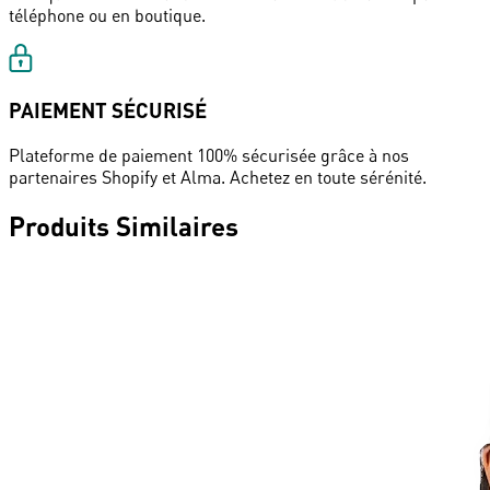
téléphone ou en boutique.
PAIEMENT SÉCURISÉ
Plateforme de paiement 100% sécurisée grâce à nos
partenaires Shopify et Alma. Achetez en toute sérénité.
Produits Similaires