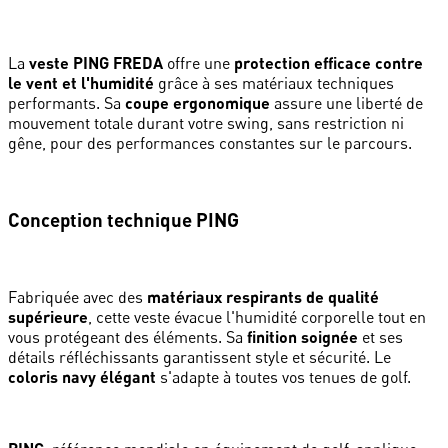
La
veste PING FREDA
offre une
protection efficace contre
le vent et l'humidité
grâce à ses matériaux techniques
performants. Sa
coupe ergonomique
assure une liberté de
mouvement totale durant votre swing, sans restriction ni
gêne, pour des performances constantes sur le parcours.
Conception technique PING
Fabriquée avec des
matériaux respirants de qualité
supérieure
, cette veste évacue l'humidité corporelle tout en
vous protégeant des éléments. Sa
finition soignée
et ses
détails réfléchissants garantissent style et sécurité. Le
coloris navy élégant
s'adapte à toutes vos tenues de golf.