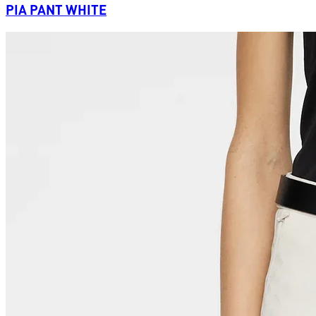
PIA PANT WHITE