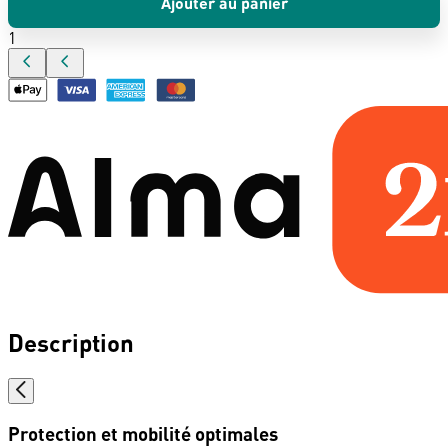
Ajouter au panier
1
Description
Protection et mobilité optimales