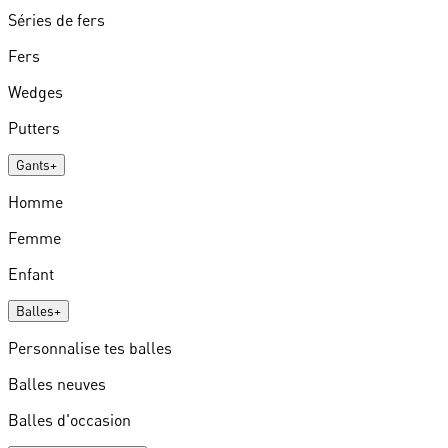
Séries de fers
Fers
Wedges
Putters
Gants
+
Homme
Femme
Enfant
Balles
+
Personnalise tes balles
Balles neuves
Balles d'occasion