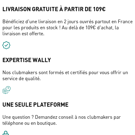
LIVRAISON GRATUITE À PARTIR DE 109€
Bénéficiez d'une livraison en 2 jours ouvrés partout en France
pour les produits en stock ! Au delà de 109€ d'achat, la
livraison est offerte.
EXPERTISE WALLY
Nos clubmakers sont formés et certifiés pour vous offrir un
service de qualité.
UNE SEULE PLATEFORME
Une question ? Demandez conseil à nos clubmakers par
téléphone ou en boutique.