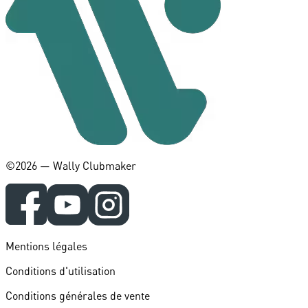
©️2026 — Wally Clubmaker
Mentions légales
Conditions d'utilisation
Conditions générales de vente