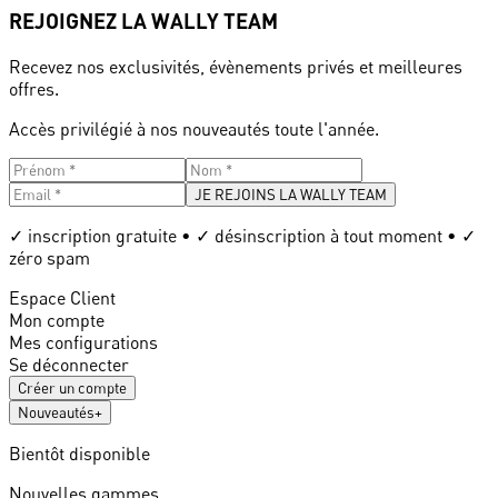
REJOIGNEZ LA WALLY TEAM
Recevez nos exclusivités, évènements privés et meilleures
offres.
Accès privilégié à nos nouveautés toute l'année.
JE REJOINS LA WALLY TEAM
✓ inscription gratuite • ✓ désinscription à tout moment • ✓
zéro spam
Espace Client
Mon compte
Mes configurations
Se déconnecter
Créer un compte
Nouveautés
+
Bientôt disponible
Nouvelles gammes