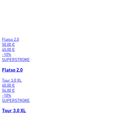
Flatso 2.0
50.00
€
45.00
€
-
10
%
SUPERSTROKE
Flatso 2.0
Tour 3.0 XL
60.00
€
54.00
€
-
10
%
SUPERSTROKE
Tour 3.0 XL