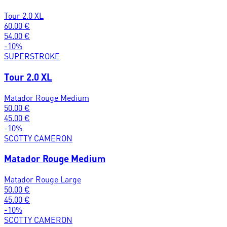
Tour 2.0 XL
60.00
€
54.00
€
-
10
%
SUPERSTROKE
Tour 2.0 XL
Matador Rouge Medium
50.00
€
45.00
€
-
10
%
SCOTTY CAMERON
Matador Rouge Medium
Matador Rouge Large
50.00
€
45.00
€
-
10
%
SCOTTY CAMERON