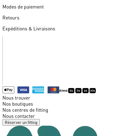
Modes de paiement
Retours
Expéditions & Livraisons
Nous trouver
Nos boutiques
Nos centres de fitting
Nous contacter
Réserver un fitting