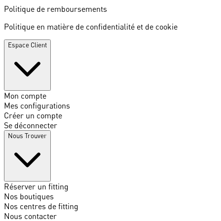
Politique de remboursements
Politique en matière de confidentialité et de cookie
Espace Client
Mon compte
Mes configurations
Créer un compte
Se déconnecter
Nous Trouver
Réserver un fitting
Nos boutiques
Nos centres de fitting
Nous contacter