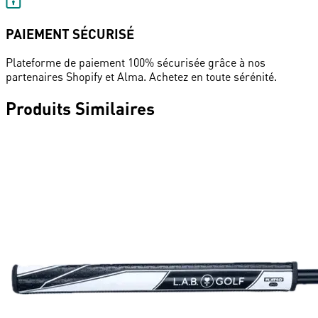
PAIEMENT SÉCURISÉ
Plateforme de paiement 100% sécurisée grâce à nos
partenaires Shopify et Alma. Achetez en toute sérénité.
Produits Similaires