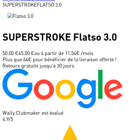
SUPERSTROKE
FLATSO 3.0
SUPERSTROKE
Flatso 3.0
50.00 €
45.00 €
ou à partir de
11.54
€ /mois
Plus que 64€ pour bénéficier de la livraison offerte !
Retours gratuits jusqu'à 30 jours
Wally Clubmaker est évalué
4.9
/5