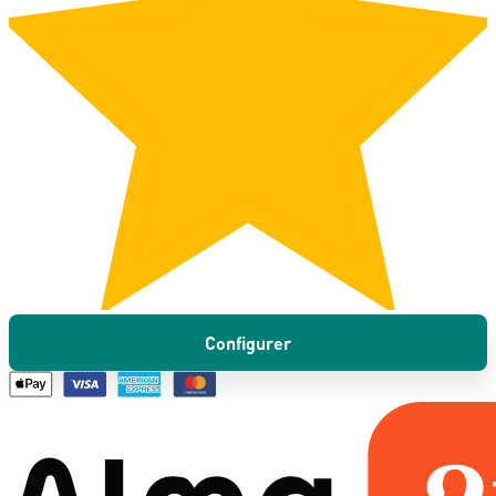
Configurer