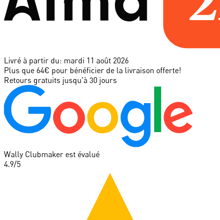
Livré à partir du:
mardi 11 août 2026
Plus que 64€ pour bénéficier de la livraison offerte!
Retours gratuits jusqu'à 30 jours
Wally Clubmaker est évalué
4.9
/5