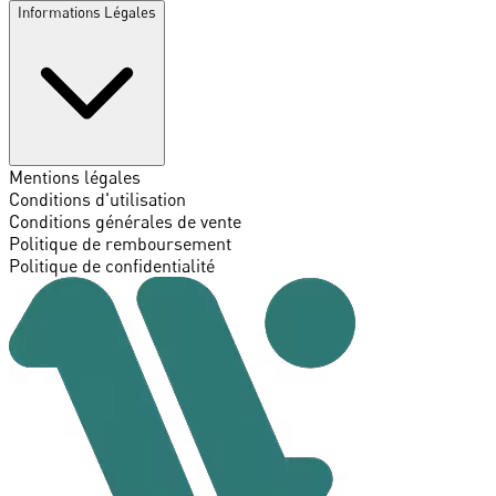
Informations Légales
Mentions légales
Conditions d'utilisation
Conditions générales de vente
Politique de remboursement
Politique de confidentialité