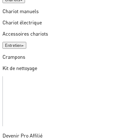
Chariot manuels
Chariot électrique
Accessoires chariots
Entretien
+
Crampons
Kit de nettoyage
Devenir Pro Affilié