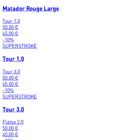
Matador Rouge Large
Tour 1.0
50.00
€
45.00
€
-
10
%
SUPERSTROKE
Tour 1.0
Tour 3.0
50.00
€
45.00
€
-
10
%
SUPERSTROKE
Tour 3.0
Flatso 2.0
50.00
€
45.00
€