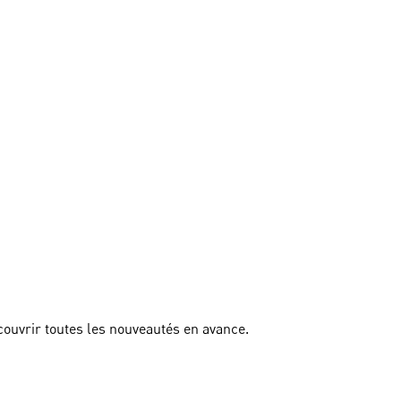
couvrir toutes les nouveautés en avance.