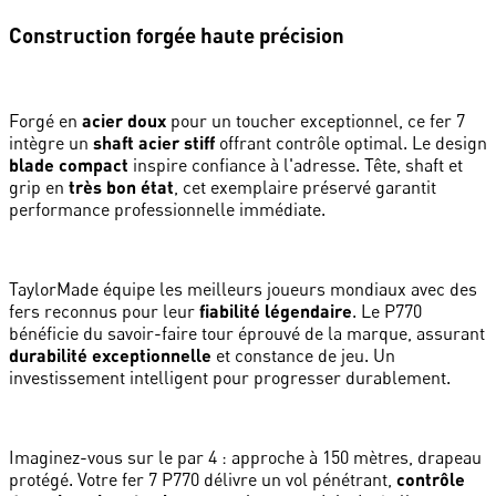
Construction forgée haute précision
Forgé en
acier doux
pour un toucher exceptionnel, ce fer 7
intègre un
shaft acier stiff
offrant contrôle optimal. Le design
blade compact
inspire confiance à l'adresse. Tête, shaft et
grip en
très bon état
, cet exemplaire préservé garantit
performance professionnelle immédiate.
TaylorMade équipe les meilleurs joueurs mondiaux avec des
fers reconnus pour leur
fiabilité légendaire
. Le P770
bénéficie du savoir-faire tour éprouvé de la marque, assurant
durabilité exceptionnelle
et constance de jeu. Un
investissement intelligent pour progresser durablement.
Imaginez-vous sur le par 4 : approche à 150 mètres, drapeau
protégé. Votre fer 7 P770 délivre un vol pénétrant,
contrôle