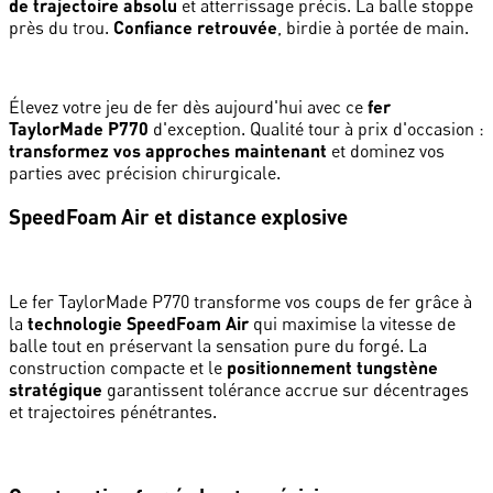
de trajectoire absolu
et atterrissage précis. La balle stoppe
près du trou.
Confiance retrouvée
, birdie à portée de main.
Élevez votre jeu de fer dès aujourd'hui avec ce
fer
TaylorMade P770
d'exception. Qualité tour à prix d'occasion :
transformez vos approches maintenant
et dominez vos
parties avec précision chirurgicale.
SpeedFoam Air et distance explosive
Le fer TaylorMade P770 transforme vos coups de fer grâce à
la
technologie SpeedFoam Air
qui maximise la vitesse de
balle tout en préservant la sensation pure du forgé. La
construction compacte et le
positionnement tungstène
stratégique
garantissent tolérance accrue sur décentrages
et trajectoires pénétrantes.