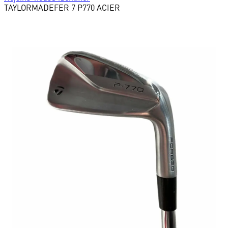
TAYLORMADE
FER 7 P770 ACIER