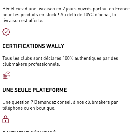
Bénéficiez d'une livraison en 2 jours ouvrés partout en France
pour les produits en stock ! Au delà de 109€ d'achat, la
livraison est offerte.
CERTIFICATIONS WALLY
Tous les clubs sont déclarés 100% authentiques par des
clubmakers professionnels.
UNE SEULE PLATEFORME
Une question ? Demandez conseil à nos clubmakers par
téléphone ou en boutique.