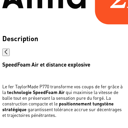
Description
SpeedFoam Air et distance explosive
Le fer TaylorMade P770 transforme vos coups de fer grâce à
la
technologie SpeedFoam Air
qui maximise la vitesse de
balle tout en préservant la sensation pure du forgé. La
construction compacte et le
positionnement tungstène
stratégique
garantissent tolérance accrue sur décentrages
et trajectoires pénétrantes.