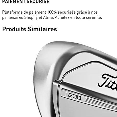
PAIEMENT SÉCURISÉ
Plateforme de paiement 100% sécurisée grâce à nos
partenaires Shopify et Alma. Achetez en toute sérénité.
Produits
Similaires