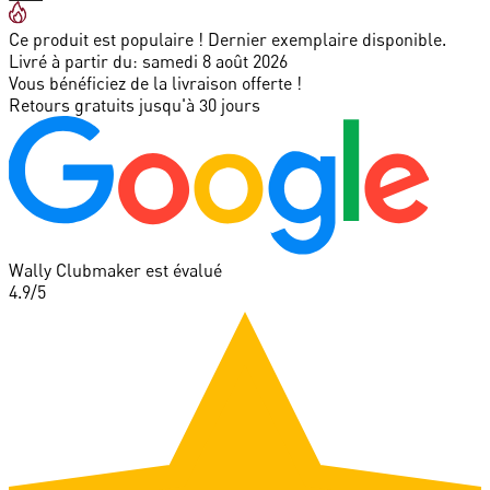
Ce produit est populaire ! Dernier exemplaire disponible.
Livré à partir du:
samedi 8 août 2026
Vous bénéficiez de la livraison offerte !
Retours gratuits jusqu'à 30 jours
Wally Clubmaker est évalué
4.9
/5