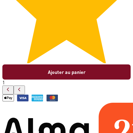
Ajouter au panier
1