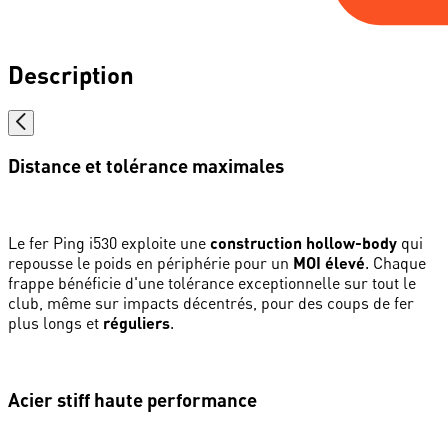
Description
Distance et tolérance maximales
Le fer Ping i530 exploite une
construction hollow-body
qui
repousse le poids en périphérie pour un
MOI élevé
. Chaque
frappe bénéficie d'une tolérance exceptionnelle sur tout le
club, même sur impacts décentrés, pour des coups de fer
plus longs et
réguliers
.
Acier stiff haute performance