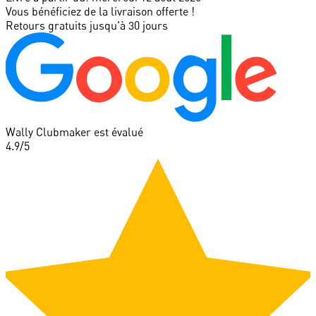
Vous bénéficiez de la livraison offerte !
Retours gratuits jusqu'à 30 jours
Wally Clubmaker est évalué
4.9
/5