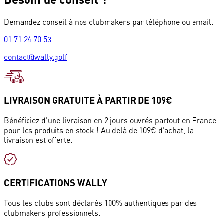
Demandez conseil à nos clubmakers par téléphone ou email.
01 71 24 70 53
contact@wally.golf
LIVRAISON GRATUITE À PARTIR DE 109€
Bénéficiez d'une livraison en 2 jours ouvrés partout en France
pour les produits en stock ! Au delà de 109€ d'achat, la
livraison est offerte.
CERTIFICATIONS WALLY
Tous les clubs sont déclarés 100% authentiques par des
clubmakers professionnels.