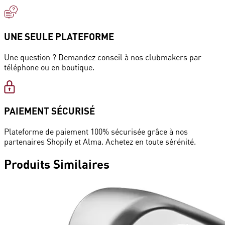
UNE SEULE PLATEFORME
Une question ? Demandez conseil à nos clubmakers par
téléphone ou en boutique.
PAIEMENT SÉCURISÉ
Plateforme de paiement 100% sécurisée grâce à nos
partenaires Shopify et Alma. Achetez en toute sérénité.
Produits
Similaires