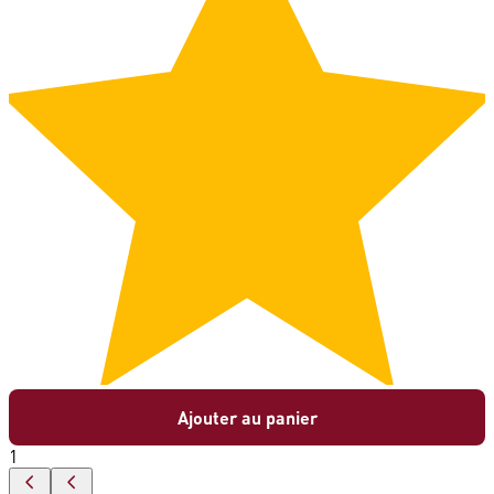
Ajouter au panier
1