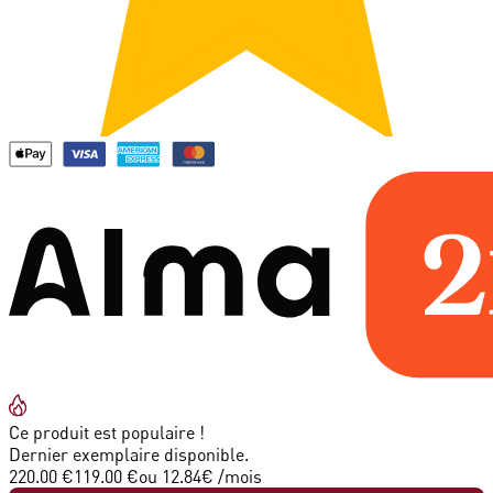
Ce produit est populaire !
Dernier exemplaire disponible.
220.00 €
119.00 €
ou
12.84
€ /mois