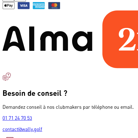
Besoin de conseil ?
Demandez conseil à nos clubmakers par téléphone ou email.
01 71 24 70 53
contact@wally.golf