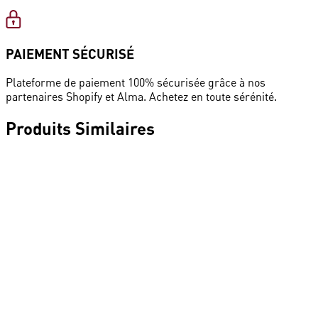
PAIEMENT SÉCURISÉ
Plateforme de paiement 100% sécurisée grâce à nos
partenaires Shopify et Alma. Achetez en toute sérénité.
Produits
Similaires