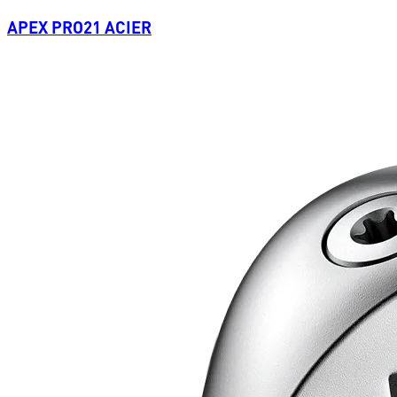
APEX PRO21 ACIER