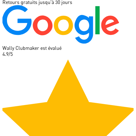
Retours gratuits jusqu'à 30 jours
Wally Clubmaker est évalué
4.9
/5