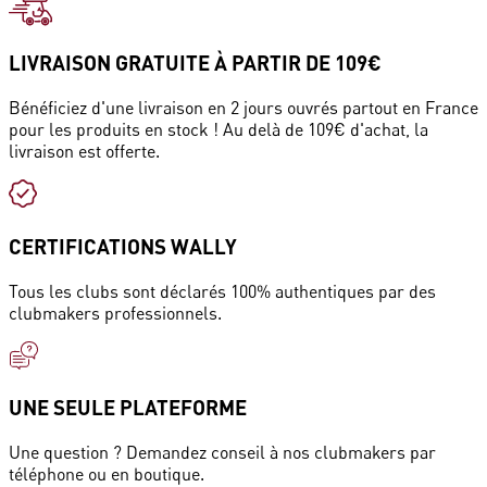
LIVRAISON GRATUITE À PARTIR DE 109€
Bénéficiez d'une livraison en 2 jours ouvrés partout en France
pour les produits en stock ! Au delà de 109€ d'achat, la
livraison est offerte.
CERTIFICATIONS WALLY
Tous les clubs sont déclarés 100% authentiques par des
clubmakers professionnels.
UNE SEULE PLATEFORME
Une question ? Demandez conseil à nos clubmakers par
téléphone ou en boutique.