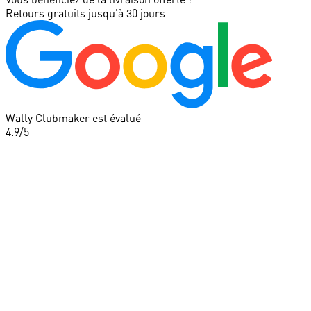
Retours gratuits jusqu'à 30 jours
Wally Clubmaker est évalué
4.9
/5