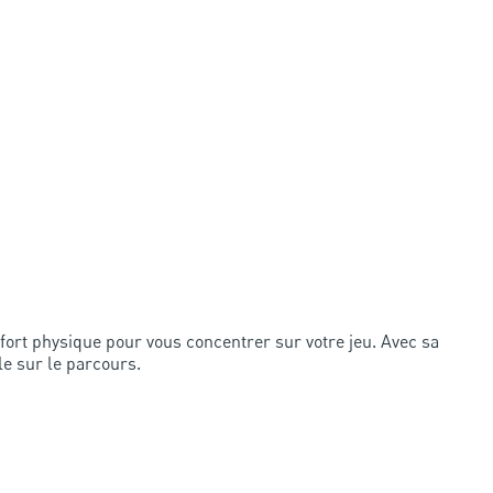
ffort physique pour vous concentrer sur votre jeu. Avec sa
le sur le parcours.