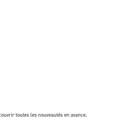
couvrir toutes les nouveautés en avance.