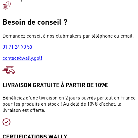
Besoin de conseil ?
Demandez conseil à nos clubmakers par téléphone ou email.
01 71 24 70 53
contact@wally.golf
LIVRAISON GRATUITE À PARTIR DE 109€
Bénéficiez d'une livraison en 2 jours ouvrés partout en France
pour les produits en stock ! Au delà de 109€ d'achat, la
livraison est offerte.
CERTIFICATIONS WALLY