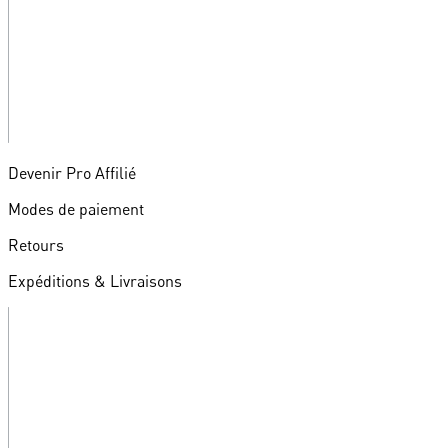
Devenir Pro Affilié
Modes de paiement
Retours
Expéditions & Livraisons