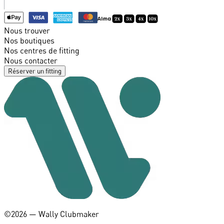
Nous trouver
Nos boutiques
Nos centres de fitting
Nous contacter
Réserver un fitting
©️2026 — Wally Clubmaker