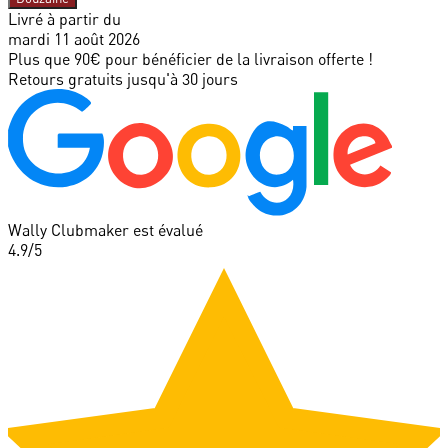
Livré à partir du
mardi 11 août 2026
Plus que 90€ pour bénéficier de la livraison offerte !
Retours gratuits jusqu'à 30 jours
Wally Clubmaker est évalué
4.9
/5