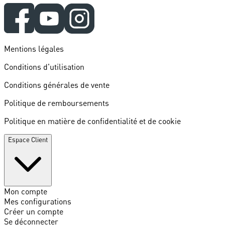
Mentions légales
Conditions d'utilisation
Conditions générales de vente
Politique de remboursements
Politique en matière de confidentialité et de cookie
Espace Client
Mon compte
Mes configurations
Créer un compte
Se déconnecter