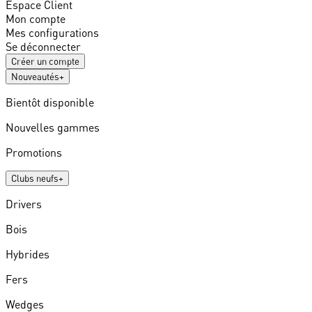
Espace Client
Mon compte
Mes configurations
Se déconnecter
Créer un compte
Nouveautés
+
Bientôt disponible
Nouvelles gammes
Promotions
Clubs neufs
+
Drivers
Bois
Hybrides
Fers
Wedges