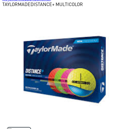
TAYLORMADE
DISTANCE+ MULTICOLOR