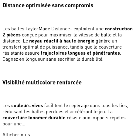
Distance optimisée sans compromis
Les balles TaylorMade Distance+ exploitent une
construction
2 pièces
conçue pour maximiser la vitesse de balle et la
distance. Le
noyau réactif à haute énergie
génère un
transfert optimal de puissance, tandis que la couverture
résistante assure
trajectoires longues et pénétrantes
.
Gagnez en longueur sans sacrifier la durabilité.
Visibilité multicolore renforcée
Les
couleurs vives
facilitent le repérage dans tous les lies,
réduisant les balles perdues et accélérant le jeu. La
couverture Ionomer durable
résiste aux impacts répétés
pour une...
Afficher plus