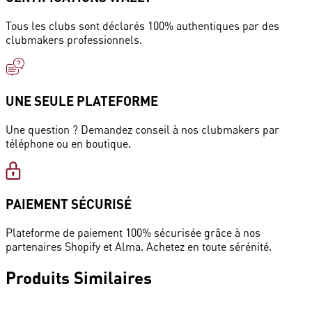
Tous les clubs sont déclarés 100% authentiques par des
clubmakers professionnels.
UNE SEULE PLATEFORME
Une question ? Demandez conseil à nos clubmakers par
téléphone ou en boutique.
PAIEMENT SÉCURISÉ
Plateforme de paiement 100% sécurisée grâce à nos
partenaires Shopify et Alma. Achetez en toute sérénité.
Produits
Similaires