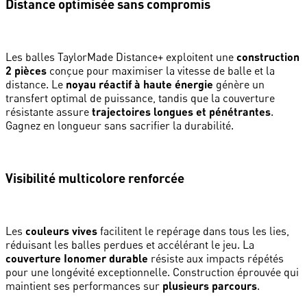
Distance optimisée sans compromis
Les balles TaylorMade Distance+ exploitent une
construction
2 pièces
conçue pour maximiser la vitesse de balle et la
distance. Le
noyau réactif à haute énergie
génère un
transfert optimal de puissance, tandis que la couverture
résistante assure
trajectoires longues et pénétrantes
.
Gagnez en longueur sans sacrifier la durabilité.
Visibilité multicolore renforcée
Les
couleurs vives
facilitent le repérage dans tous les lies,
réduisant les balles perdues et accélérant le jeu. La
couverture Ionomer durable
résiste aux impacts répétés
pour une longévité exceptionnelle. Construction éprouvée qui
maintient ses performances sur
plusieurs parcours
.