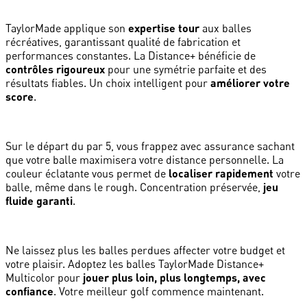
TaylorMade applique son
expertise tour
aux balles
récréatives, garantissant qualité de fabrication et
performances constantes. La Distance+ bénéficie de
contrôles rigoureux
pour une symétrie parfaite et des
résultats fiables. Un choix intelligent pour
améliorer votre
score
.
Sur le départ du par 5, vous frappez avec assurance sachant
que votre balle maximisera votre distance personnelle. La
couleur éclatante vous permet de
localiser rapidement
votre
balle, même dans le rough. Concentration préservée,
jeu
fluide garanti
.
Ne laissez plus les balles perdues affecter votre budget et
votre plaisir. Adoptez les balles TaylorMade Distance+
Multicolor pour
jouer plus loin, plus longtemps, avec
confiance
. Votre meilleur golf commence maintenant.