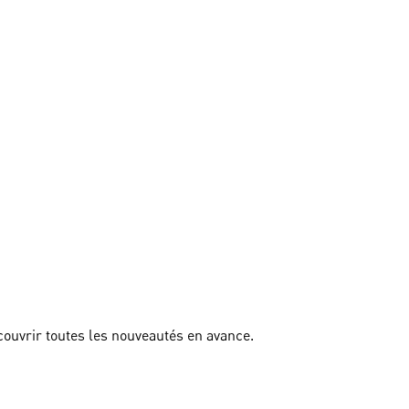
couvrir toutes les nouveautés en avance.