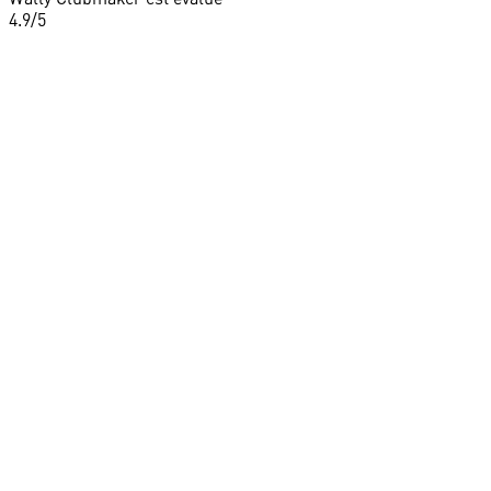
4.9
/5