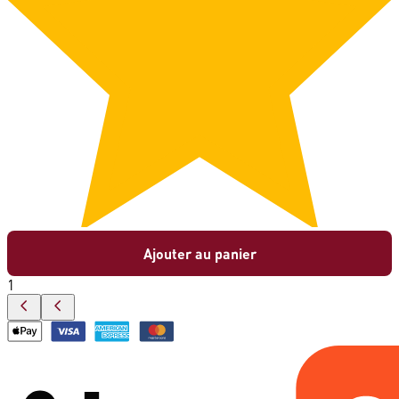
Ajouter au panier
1