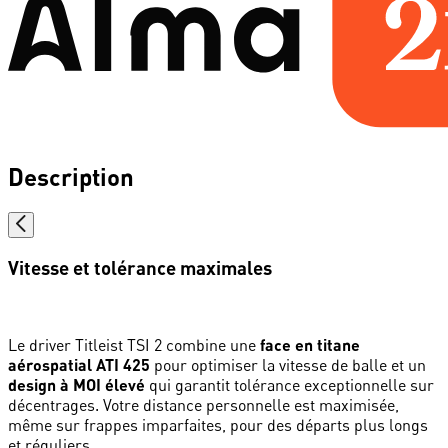
Description
Vitesse et tolérance maximales
Le driver Titleist TSI 2 combine une
face en titane
aérospatial ATI 425
pour optimiser la vitesse de balle et un
design à MOI élevé
qui garantit tolérance exceptionnelle sur
décentrages. Votre distance personnelle est maximisée,
même sur frappes imparfaites, pour des départs plus longs
et réguliers.