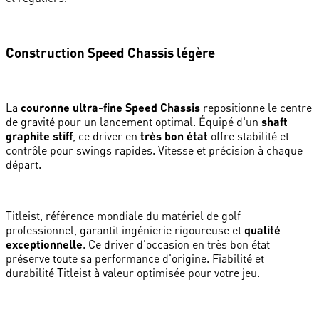
Construction Speed Chassis légère
La
couronne ultra-fine Speed Chassis
repositionne le centre
de gravité pour un lancement optimal. Équipé d'un
shaft
graphite stiff
, ce driver en
très bon état
offre stabilité et
contrôle pour swings rapides. Vitesse et précision à chaque
départ.
Titleist, référence mondiale du matériel de golf
professionnel, garantit ingénierie rigoureuse et
qualité
exceptionnelle
. Ce driver d'occasion en très bon état
préserve toute sa performance d'origine. Fiabilité et
durabilité Titleist à valeur optimisée pour votre jeu.