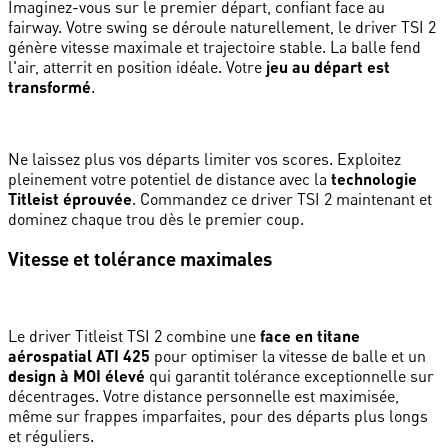
Imaginez-vous sur le premier départ, confiant face au
fairway. Votre swing se déroule naturellement, le driver TSI 2
génère vitesse maximale et trajectoire stable. La balle fend
l'air, atterrit en position idéale. Votre
jeu au départ est
transformé
.
Ne laissez plus vos départs limiter vos scores. Exploitez
pleinement votre potentiel de distance avec la
technologie
Titleist éprouvée
. Commandez ce driver TSI 2 maintenant et
dominez chaque trou dès le premier coup.
Vitesse et tolérance maximales
Le driver Titleist TSI 2 combine une
face en titane
aérospatial ATI 425
pour optimiser la vitesse de balle et un
design à MOI élevé
qui garantit tolérance exceptionnelle sur
décentrages. Votre distance personnelle est maximisée,
même sur frappes imparfaites, pour des départs plus longs
et réguliers.