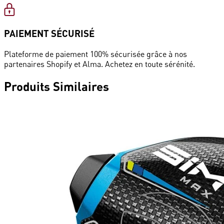
PAIEMENT SÉCURISÉ
Plateforme de paiement 100% sécurisée grâce à nos
partenaires Shopify et Alma. Achetez en toute sérénité.
Produits
Similaires