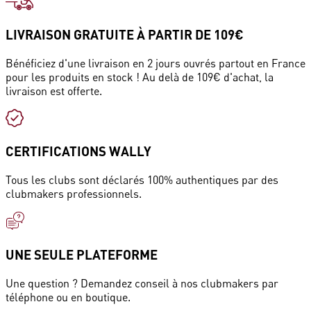
LIVRAISON GRATUITE À PARTIR DE 109€
Bénéficiez d'une livraison en 2 jours ouvrés partout en France
pour les produits en stock ! Au delà de 109€ d'achat, la
livraison est offerte.
CERTIFICATIONS WALLY
Tous les clubs sont déclarés 100% authentiques par des
clubmakers professionnels.
UNE SEULE PLATEFORME
Une question ? Demandez conseil à nos clubmakers par
téléphone ou en boutique.