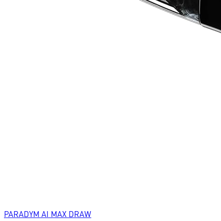
PARADYM AI MAX DRAW