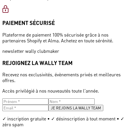
PAIEMENT SÉCURISÉ
Plateforme de paiement 100% sécurisée grâce à nos
partenaires Shopify et Alma. Achetez en toute sérénité.
newsletter wally clubmaker
REJOIGNEZ LA WALLY TEAM
Recevez nos exclusivités, évènements privés et meilleures
offres.
Accès privilégié à nos nouveautés toute l'année.
JE REJOINS LA WALLY TEAM
✓ inscription gratuite • ✓ désinscription à tout moment • ✓
zéro spam