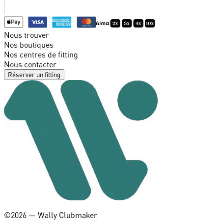
Nous trouver
Nos boutiques
Nos centres de fitting
Nous contacter
Réserver un fitting
©️2026 — Wally Clubmaker