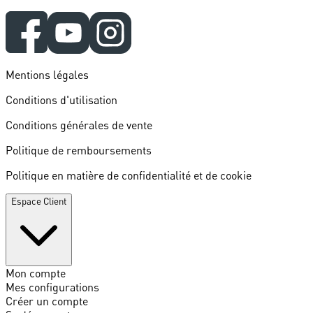
Mentions légales
Conditions d'utilisation
Conditions générales de vente
Politique de remboursements
Politique en matière de confidentialité et de cookie
Espace Client
Mon compte
Mes configurations
Créer un compte