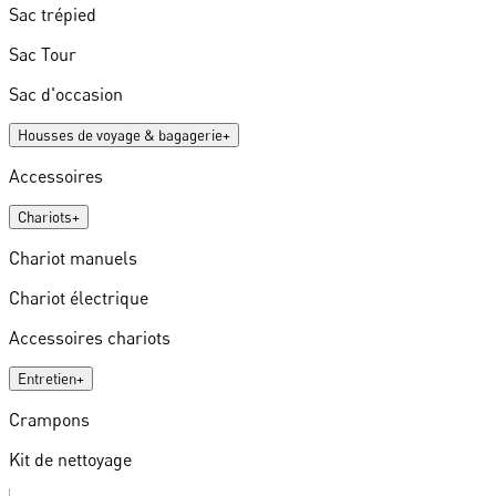
Sac trépied
Sac Tour
Sac d'occasion
Housses de voyage & bagagerie
+
Accessoires
Chariots
+
Chariot manuels
Chariot électrique
Accessoires chariots
Entretien
+
Crampons
Kit de nettoyage