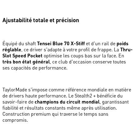
Ajustabilité totale et précision
Équipé du shaft
Tensei Blue 70 X-Stiff
et d'un rail de
poids
réglable
, ce driver s'adapte à votre profil de frappe. La
Thru-
Slot Speed Pocket
optimise les coups bas sur la face. En
très bon état général
, ce club d'occasion conserve toutes
ses capacités de performance.
TaylorMade s'impose comme référence mondiale en matière
de drivers haute performance. Le Stealth2 + bénéficie du
savoir-faire de
champions du circuit mondial
, garantissant
fiabilité et résultats constants même après utilisation.
Construction premium qui traverse le temps sans
compromis.