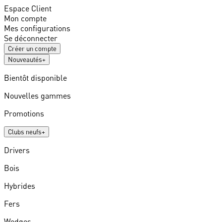
Espace Client
Mon compte
Mes configurations
Se déconnecter
Créer un compte
Nouveautés
+
Bientôt disponible
Nouvelles gammes
Promotions
Clubs neufs
+
Drivers
Bois
Hybrides
Fers
Wedges