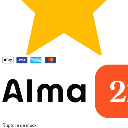
Rupture de stock