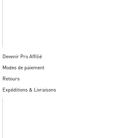
Devenir Pro Affilié
Modes de paiement
Retours
Expéditions & Livraisons