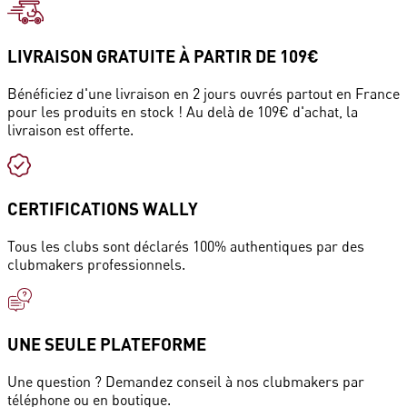
LIVRAISON GRATUITE À PARTIR DE 109€
Bénéficiez d'une livraison en 2 jours ouvrés partout en France
pour les produits en stock ! Au delà de 109€ d'achat, la
livraison est offerte.
CERTIFICATIONS WALLY
Tous les clubs sont déclarés 100% authentiques par des
clubmakers professionnels.
UNE SEULE PLATEFORME
Une question ? Demandez conseil à nos clubmakers par
téléphone ou en boutique.