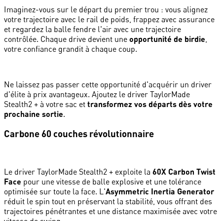
Imaginez-vous sur le départ du premier trou : vous alignez
votre trajectoire avec le rail de poids, frappez avec assurance
et regardez la balle fendre l'air avec une trajectoire
contrôlée. Chaque drive devient une
opportunité de birdie
,
votre confiance grandit à chaque coup.
Ne laissez pas passer cette opportunité d'acquérir un driver
d'élite à prix avantageux. Ajoutez le driver TaylorMade
Stealth2 + à votre sac et
transformez vos départs dès votre
prochaine sortie
.
Carbone 60 couches révolutionnaire
Le driver TaylorMade Stealth2 + exploite la
60X Carbon Twist
Face
pour une vitesse de balle explosive et une tolérance
optimisée sur toute la face. L'
Asymmetric Inertia Generator
réduit le spin tout en préservant la stabilité, vous offrant des
trajectoires pénétrantes et une distance maximisée avec votre