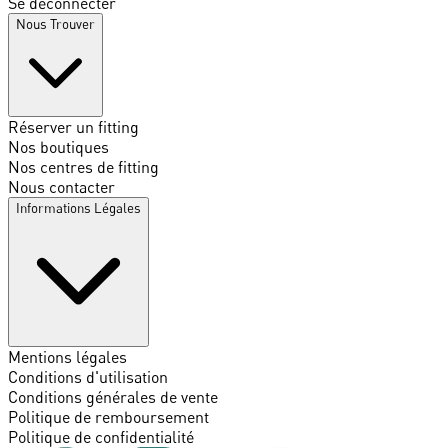
Se déconnecter
Nous Trouver
Réserver un fitting
Nos boutiques
Nos centres de fitting
Nous contacter
Informations Légales
Mentions légales
Conditions d'utilisation
Conditions générales de vente
Politique de remboursement
Politique de confidentialité