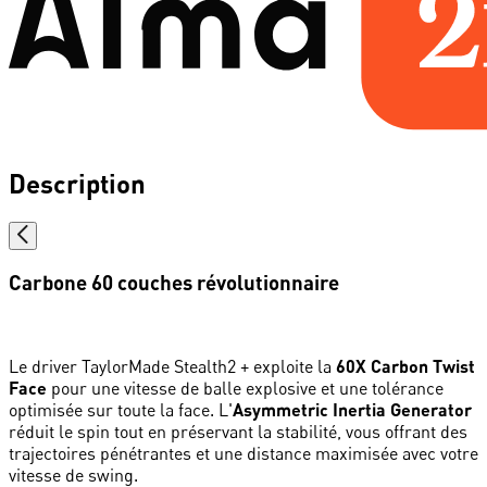
Description
Carbone 60 couches révolutionnaire
Le driver TaylorMade Stealth2 + exploite la
60X Carbon Twist
Face
pour une vitesse de balle explosive et une tolérance
optimisée sur toute la face. L'
Asymmetric Inertia Generator
réduit le spin tout en préservant la stabilité, vous offrant des
trajectoires pénétrantes et une distance maximisée avec votre
vitesse de swing.