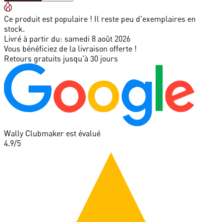
Ce produit est populaire ! Il reste peu d'exemplaires en
stock.
Livré à partir du:
samedi 8 août 2026
Vous bénéficiez de la livraison offerte !
Retours gratuits jusqu'à 30 jours
Wally Clubmaker est évalué
4.9
/5