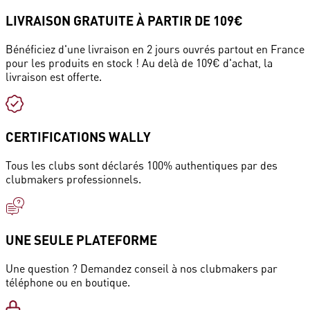
LIVRAISON GRATUITE À PARTIR DE 109€
Bénéficiez d'une livraison en 2 jours ouvrés partout en France
pour les produits en stock ! Au delà de 109€ d'achat, la
livraison est offerte.
CERTIFICATIONS WALLY
Tous les clubs sont déclarés 100% authentiques par des
clubmakers professionnels.
UNE SEULE PLATEFORME
Une question ? Demandez conseil à nos clubmakers par
téléphone ou en boutique.