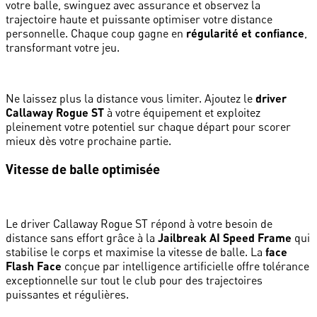
votre balle, swinguez avec assurance et observez la
trajectoire haute et puissante optimiser votre distance
personnelle. Chaque coup gagne en
régularité et confiance
,
transformant votre jeu.
Ne laissez plus la distance vous limiter. Ajoutez le
driver
Callaway Rogue ST
à votre équipement et exploitez
pleinement votre potentiel sur chaque départ pour scorer
mieux dès votre prochaine partie.
Vitesse de balle optimisée
Le driver Callaway Rogue ST répond à votre besoin de
distance sans effort grâce à la
Jailbreak AI Speed Frame
qui
stabilise le corps et maximise la vitesse de balle. La
face
Flash Face
conçue par intelligence artificielle offre tolérance
exceptionnelle sur tout le club pour des trajectoires
puissantes et régulières.