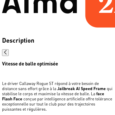
Description
Vitesse de balle optimisée
Le driver Callaway Rogue ST répond à votre besoin de
distance sans effort grâce à la
Jailbreak AI Speed Frame
qui
stabilise le corps et maximise la vitesse de balle. La
face
Flash Face
conçue par intelligence artificielle offre tolérance
exceptionnelle sur tout le club pour des trajectoires
puissantes et régulières.