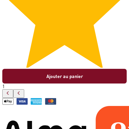
Ajouter au panier
1