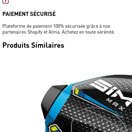
PAIEMENT SÉCURISÉ
Plateforme de paiement 100% sécurisée grâce à nos
partenaires Shopify et Alma. Achetez en toute sérénité.
Produits
Similaires