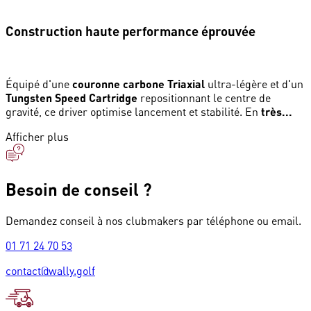
Construction haute performance éprouvée
Équipé d'une
couronne carbone Triaxial
ultra-légère et d'un
Tungsten Speed Cartridge
repositionnant le centre de
gravité, ce driver optimise lancement et stabilité. En
très...
Afficher plus
Besoin de conseil ?
Demandez conseil à nos clubmakers par téléphone ou email.
01 71 24 70 53
contact@wally.golf