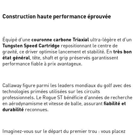
Construction haute performance éprouvée
Équipé d'une
couronne carbone Triaxial
ultra-légère et d'un
Tungsten Speed Cartridge
repositionnant le centre de
gravité, ce driver optimise lancement et stabilité. En
très bon
état général
, tête, shaft et grip préservés garantissent
performance fiable à prix avantageux.
Callaway figure parmi les leaders mondiaux du golf avec des
technologies primées utilisées sur les circuits
professionnels. Le Rogue ST bénéficie d'années de recherche
en aérodynamisme et vitesse de balle, assurant
fiabilité et
durabilité
reconnues.
Imaginez-vous sur le départ du premier trou : vous placez