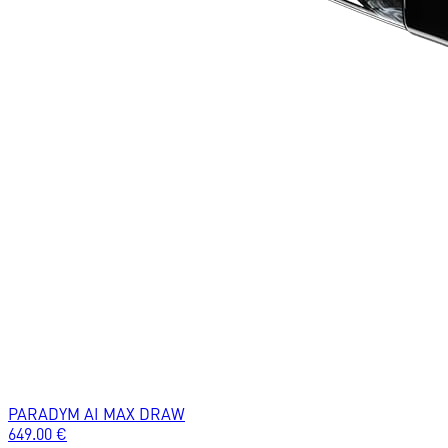
PARADYM AI MAX DRAW
649.00
€