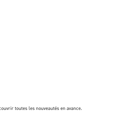
couvrir toutes les nouveautés en avance.