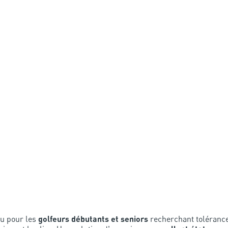
çu pour les
golfeurs débutants et seniors
recherchant tolérance