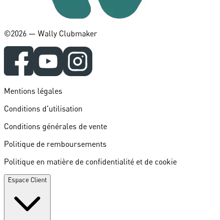
©️2026 — Wally Clubmaker
Mentions légales
Conditions d'utilisation
Conditions générales de vente
Politique de remboursements
Politique en matière de confidentialité et de cookie
Espace Client