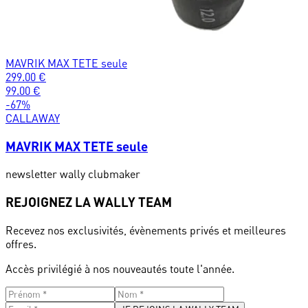
MAVRIK MAX TETE seule
299.00
€
99.00
€
-
67
%
CALLAWAY
MAVRIK MAX TETE seule
newsletter wally clubmaker
REJOIGNEZ LA WALLY TEAM
Recevez nos exclusivités, évènements privés et meilleures
offres.
Accès privilégié à nos nouveautés toute l'année.