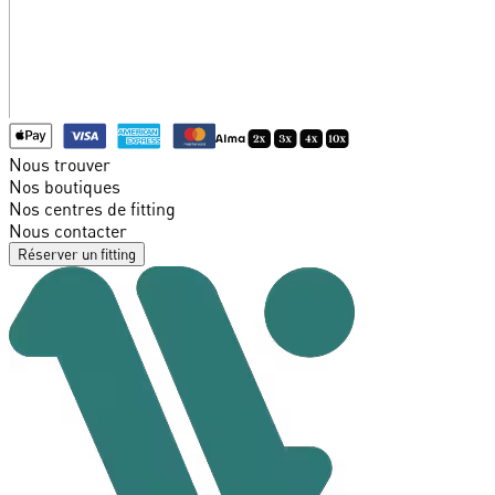
Nous trouver
Nos boutiques
Nos centres de fitting
Nous contacter
Réserver un fitting