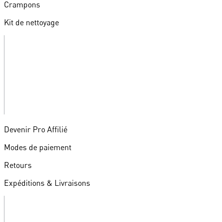
Crampons
Kit de nettoyage
Devenir Pro Affilié
Modes de paiement
Retours
Expéditions & Livraisons