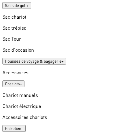
Sacs de golf
+
Sac chariot
Sac trépied
Sac Tour
Sac d'occasion
Housses de voyage & bagagerie
+
Accessoires
Chariots
+
Chariot manuels
Chariot électrique
Accessoires chariots
Entretien
+