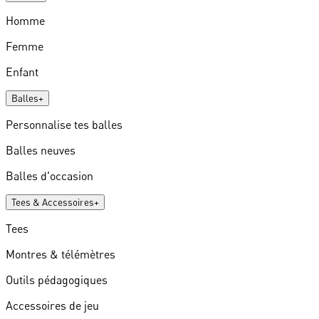
Homme
Femme
Enfant
Balles
+
Personnalise tes balles
Balles neuves
Balles d'occasion
Tees & Accessoires
+
Tees
Montres & télémètres
Outils pédagogiques
Accessoires de jeu