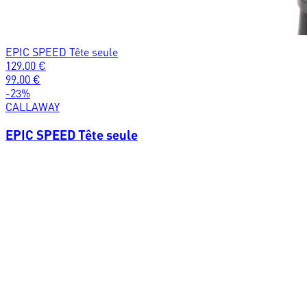
EPIC SPEED Tête seule
129.00
€
99.00
€
-
23
%
CALLAWAY
EPIC SPEED Tête seule