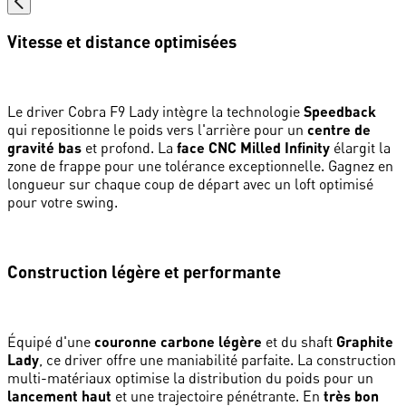
Vitesse et distance optimisées
Le driver Cobra F9 Lady intègre la technologie
Speedback
qui repositionne le poids vers l'arrière pour un
centre de
gravité bas
et profond. La
face CNC Milled Infinity
élargit la
zone de frappe pour une tolérance exceptionnelle. Gagnez en
longueur sur chaque coup de départ avec un loft optimisé
pour votre swing.
Construction légère et performante
Équipé d'une
couronne carbone légère
et du shaft
Graphite
Lady
, ce driver offre une maniabilité parfaite. La construction
multi-matériaux optimise la distribution du poids pour un
lancement haut
et une trajectoire pénétrante. En
très bon