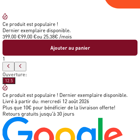
Ce produit est populaire !
Dernier exemplaire disponible.
399.00 €
99.00 €
ou
25.38
€ /mois
Ajouter au panier
1
Ouverture
:
12.5
Ce produit est populaire ! Dernier exemplaire disponible.
Livré à partir du:
mercredi 12 août 2026
Plus que 10€ pour bénéficier de la livraison offerte!
Retours gratuits jusqu'à 30 jours