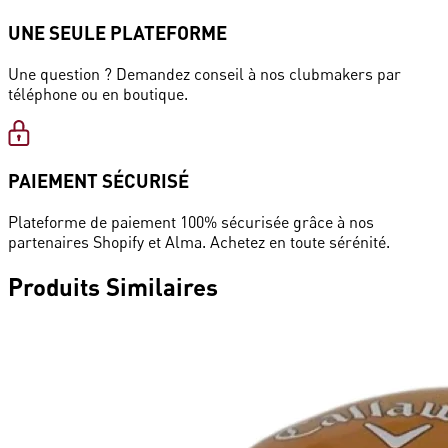
UNE SEULE PLATEFORME
Une question ? Demandez conseil à nos clubmakers par
téléphone ou en boutique.
PAIEMENT SÉCURISÉ
Plateforme de paiement 100% sécurisée grâce à nos
partenaires Shopify et Alma. Achetez en toute sérénité.
Produits
Similaires