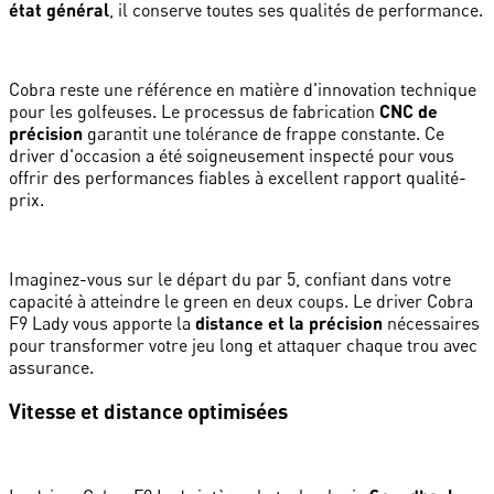
état général
, il conserve toutes ses qualités de performance.
Cobra reste une référence en matière d'innovation technique
pour les golfeuses. Le processus de fabrication
CNC de
précision
garantit une tolérance de frappe constante. Ce
driver d'occasion a été soigneusement inspecté pour vous
offrir des performances fiables à excellent rapport qualité-
prix.
Imaginez-vous sur le départ du par 5, confiant dans votre
capacité à atteindre le green en deux coups. Le driver Cobra
F9 Lady vous apporte la
distance et la précision
nécessaires
pour transformer votre jeu long et attaquer chaque trou avec
assurance.
Vitesse et distance optimisées