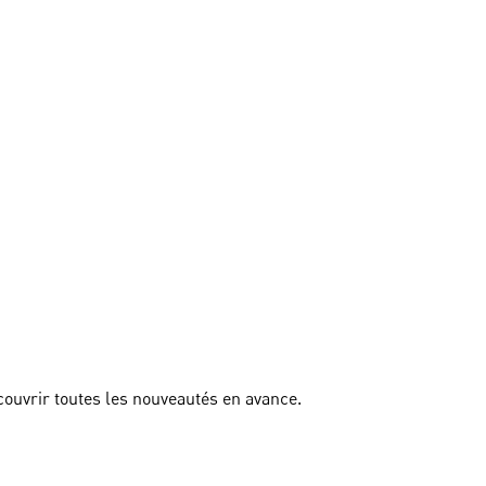
couvrir toutes les nouveautés en avance.