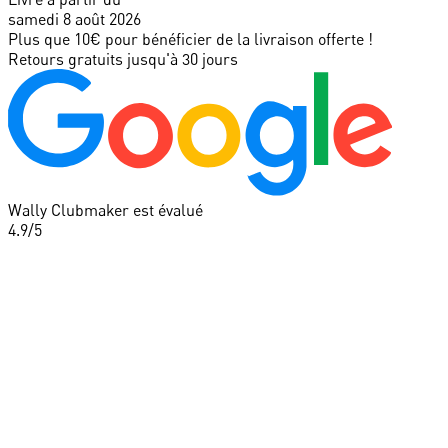
samedi 8 août 2026
Plus que 10€ pour bénéficier de la livraison offerte !
Retours gratuits jusqu'à 30 jours
Wally Clubmaker est évalué
4.9
/5