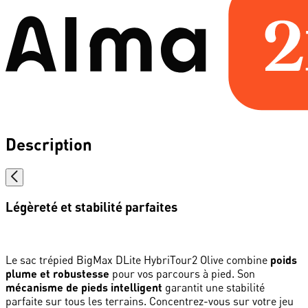
Description
Légèreté et stabilité parfaites
Le sac trépied BigMax DLite HybriTour2 Olive combine
poids
plume et robustesse
pour vos parcours à pied. Son
mécanisme de pieds intelligent
garantit une stabilité
parfaite sur tous les terrains. Concentrez-vous sur votre jeu