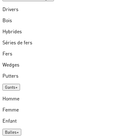
Drivers
Bois
Hybrides
Séries de fers
Fers
Wedges
Putters
Gants
+
Homme
Femme
Enfant
Balles
+