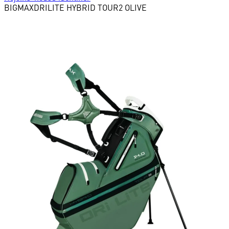
BIGMAX
DRILITE HYBRID TOUR2 OLIVE