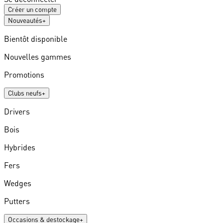
Créer un compte
Nouveautés
+
Bientôt disponible
Nouvelles gammes
Promotions
Clubs neufs
+
Drivers
Bois
Hybrides
Fers
Wedges
Putters
Occasions & destockage
+