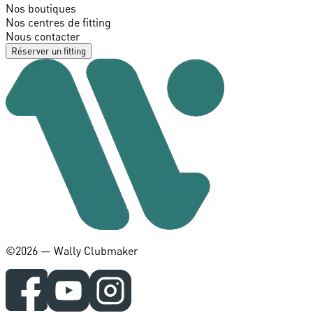
Nos boutiques
Nos centres de fitting
Nous contacter
Réserver un fitting
©️2026 — Wally Clubmaker