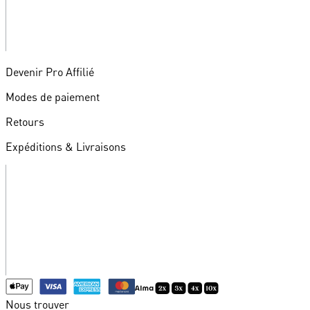
Devenir Pro Affilié
Modes de paiement
Retours
Expéditions & Livraisons
Nous trouver