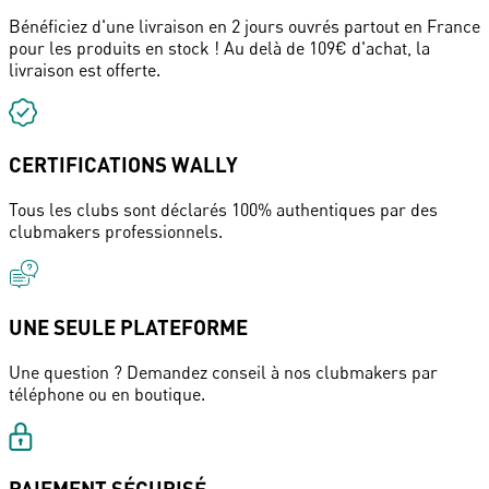
Bénéficiez d'une livraison en 2 jours ouvrés partout en France
pour les produits en stock ! Au delà de 109€ d'achat, la
livraison est offerte.
CERTIFICATIONS WALLY
Tous les clubs sont déclarés 100% authentiques par des
clubmakers professionnels.
UNE SEULE PLATEFORME
Une question ? Demandez conseil à nos clubmakers par
téléphone ou en boutique.
PAIEMENT SÉCURISÉ