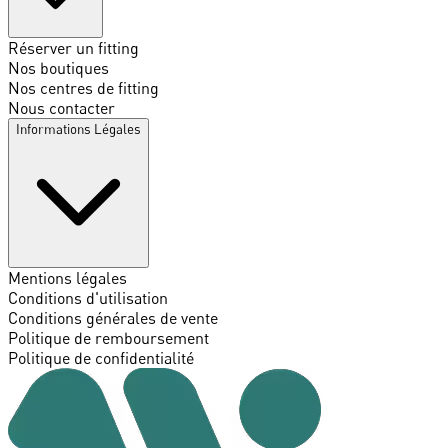
Réserver un fitting
Nos boutiques
Nos centres de fitting
Nous contacter
Informations Légales
Mentions légales
Conditions d'utilisation
Conditions générales de vente
Politique de remboursement
Politique de confidentialité