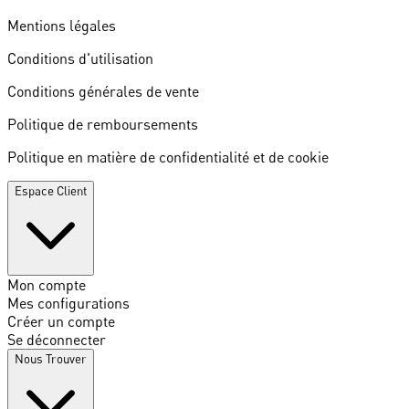
Mentions légales
Conditions d'utilisation
Conditions générales de vente
Politique de remboursements
Politique en matière de confidentialité et de cookie
Espace Client
Mon compte
Mes configurations
Créer un compte
Se déconnecter
Nous Trouver