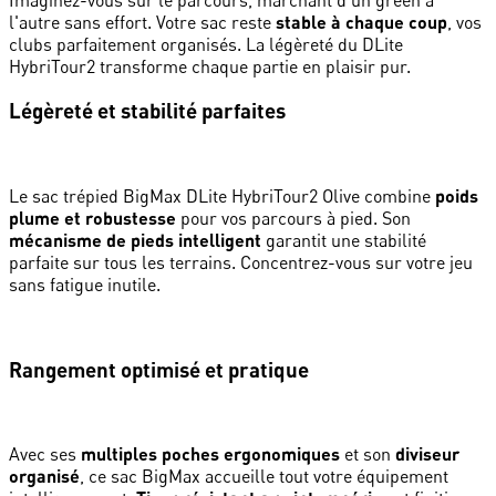
l'autre sans effort. Votre sac reste
stable à chaque coup
, vos
clubs parfaitement organisés. La légèreté du DLite
HybriTour2 transforme chaque partie en plaisir pur.
Légèreté et stabilité parfaites
Le sac trépied BigMax DLite HybriTour2 Olive combine
poids
plume et robustesse
pour vos parcours à pied. Son
mécanisme de pieds intelligent
garantit une stabilité
parfaite sur tous les terrains. Concentrez-vous sur votre jeu
sans fatigue inutile.
Rangement optimisé et pratique
Avec ses
multiples poches ergonomiques
et son
diviseur
organisé
, ce sac BigMax accueille tout votre équipement