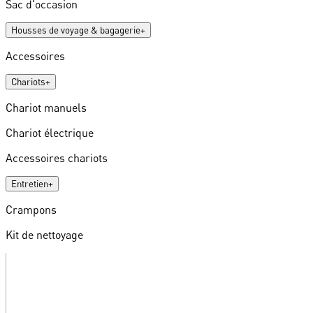
Sac d'occasion
Housses de voyage & bagagerie
+
Accessoires
Chariots
+
Chariot manuels
Chariot électrique
Accessoires chariots
Entretien
+
Crampons
Kit de nettoyage