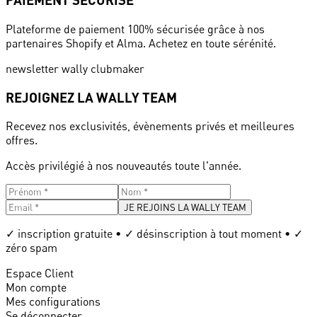
Plateforme de paiement 100% sécurisée grâce à nos
partenaires Shopify et Alma. Achetez en toute sérénité.
newsletter wally clubmaker
REJOIGNEZ LA WALLY TEAM
Recevez nos exclusivités, évènements privés et meilleures
offres.
Accès privilégié à nos nouveautés toute l'année.
JE REJOINS LA WALLY TEAM
✓ inscription gratuite • ✓ désinscription à tout moment • ✓
zéro spam
Espace Client
Mon compte
Mes configurations
Se déconnecter