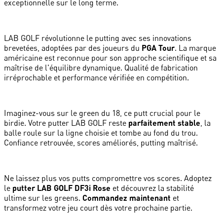
exceptionnelle sur le long terme.
LAB GOLF révolutionne le putting avec ses innovations
brevetées, adoptées par des joueurs du
PGA Tour
. La marque
américaine est reconnue pour son approche scientifique et sa
maîtrise de l'équilibre dynamique. Qualité de fabrication
irréprochable et performance vérifiée en compétition.
Imaginez-vous sur le green du 18, ce putt crucial pour le
birdie. Votre putter LAB GOLF reste
parfaitement stable
, la
balle roule sur la ligne choisie et tombe au fond du trou.
Confiance retrouvée, scores améliorés, putting maîtrisé.
Ne laissez plus vos putts compromettre vos scores. Adoptez
le
putter LAB GOLF DF3i Rose
et découvrez la stabilité
ultime sur les greens.
Commandez maintenant
et
transformez votre jeu court dès votre prochaine partie.