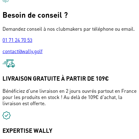
Besoin de conseil ?
Demandez conseil à nos clubmakers par téléphone ou email.
01 71 24 70 53
contact@wally.golf
LIVRAISON GRATUITE À PARTIR DE 109€
Bénéficiez d'une livraison en 2 jours ouvrés partout en France
pour les produits en stock ! Au delà de 109€ d'achat, la
livraison est offerte.
EXPERTISE WALLY