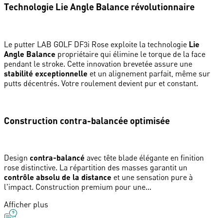
Technologie Lie Angle Balance révolutionnaire
Le putter LAB GOLF DF3i Rose exploite la technologie
Lie
Angle Balance
propriétaire qui élimine le torque de la face
pendant le stroke. Cette innovation brevetée assure une
stabilité exceptionnelle
et un alignement parfait, même sur
putts décentrés. Votre roulement devient pur et constant.
Construction contra-balancée optimisée
Design
contra-balancé
avec tête blade élégante en finition
rose distinctive. La répartition des masses garantit un
contrôle absolu de la distance
et une sensation pure à
l'impact. Construction premium pour une...
Afficher plus