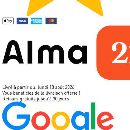
Livré à partir du:
lundi 10 août 2026
Vous bénéficiez de la livraison offerte !
Retours gratuits jusqu'à 30 jours