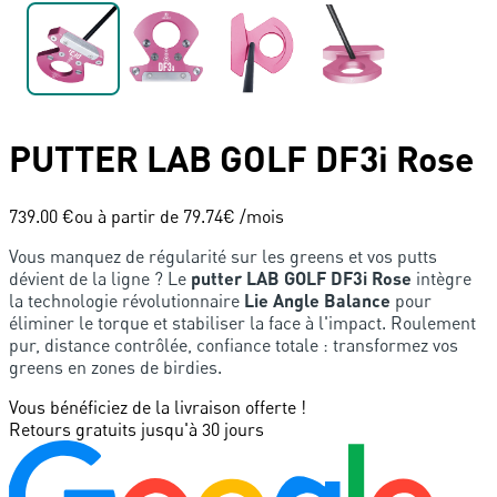
PUTTER
LAB GOLF
DF3i Rose
739.00 €
ou à partir de
79.74
€ /mois
Vous manquez de régularité sur les greens et vos putts
dévient de la ligne ? Le
putter LAB GOLF DF3i Rose
intègre
la technologie révolutionnaire
Lie Angle Balance
pour
éliminer le torque et stabiliser la face à l'impact. Roulement
pur, distance contrôlée, confiance totale : transformez vos
greens en zones de birdies.
Vous bénéficiez de la livraison offerte !
Retours gratuits jusqu'à 30 jours