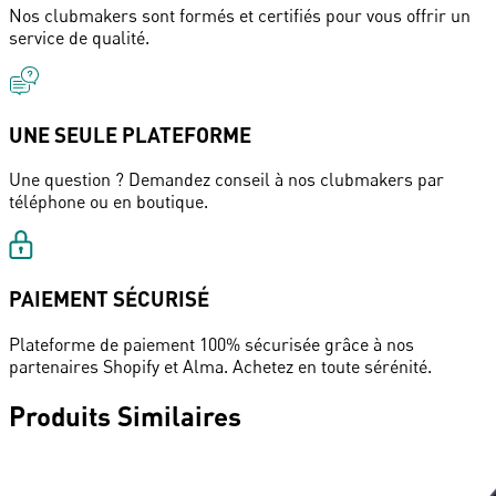
Nos clubmakers sont formés et certifiés pour vous offrir un
service de qualité.
UNE SEULE PLATEFORME
Une question ? Demandez conseil à nos clubmakers par
téléphone ou en boutique.
PAIEMENT SÉCURISÉ
Plateforme de paiement 100% sécurisée grâce à nos
partenaires Shopify et Alma. Achetez en toute sérénité.
Produits Similaires