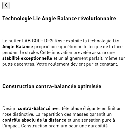
Technologie Lie Angle Balance révolutionnaire
Le putter LAB GOLF DF3i Rose exploite la technologie
Lie
Angle Balance
propriétaire qui élimine le torque de la face
pendant le stroke. Cette innovation brevetée assure une
stabilité exceptionnelle
et un alignement parfait, même sur
putts décentrés. Votre roulement devient pur et constant.
Construction contra-balancée optimisée
Design
contra-balancé
avec tête blade élégante en finition
rose distinctive. La répartition des masses garantit un
contrôle absolu de la distance
et une sensation pure à
l'impact. Construction premium pour une durabilité