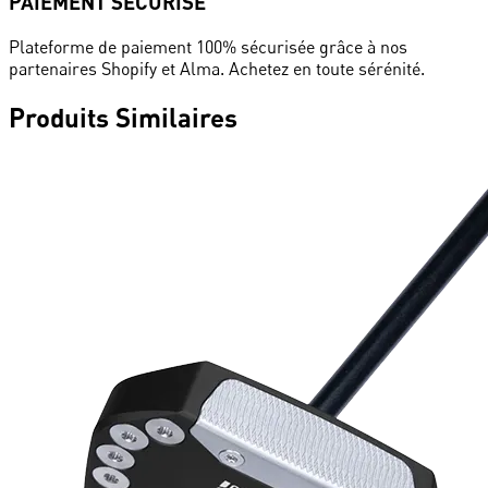
PAIEMENT SÉCURISÉ
Plateforme de paiement 100% sécurisée grâce à nos
partenaires Shopify et Alma. Achetez en toute sérénité.
Produits Similaires