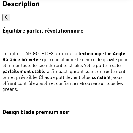
Description
Équilibre parfait révolutionnaire
Le putter LAB GOLF DF3i exploite la
technologie Lie Angle
Balance brevetée
qui repositionne le centre de gravité pour
éliminer toute torsion durant le stroke. Votre putter reste
parfaitement stable
à l'impact, garantissant un roulement
pur et prévisible. Chaque putt devient plus
constant
, vous
offrant contrôle absolu et confiance retrouvée sur tous les
greens.
Design blade premium noir