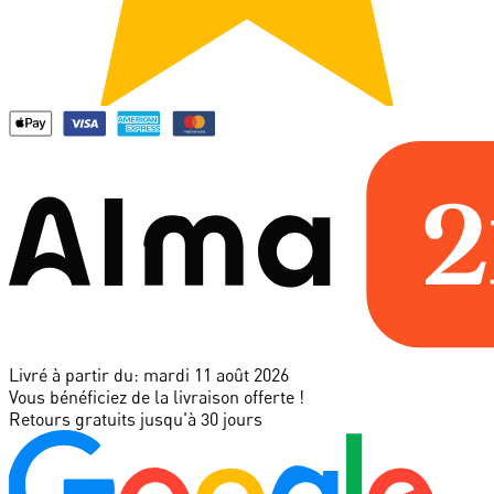
Livré à partir du:
mardi 11 août 2026
Vous bénéficiez de la livraison offerte !
Retours gratuits jusqu'à 30 jours