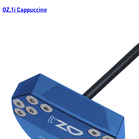
OZ.1i Cappuccino