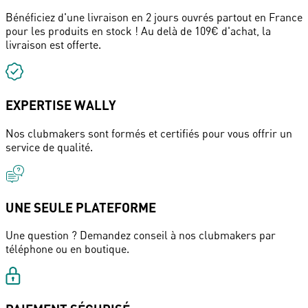
Bénéficiez d'une livraison en 2 jours ouvrés partout en France
pour les produits en stock ! Au delà de 109€ d'achat, la
livraison est offerte.
EXPERTISE WALLY
Nos clubmakers sont formés et certifiés pour vous offrir un
service de qualité.
UNE SEULE PLATEFORME
Une question ? Demandez conseil à nos clubmakers par
téléphone ou en boutique.