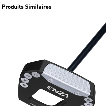
Produits Similaires