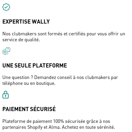
EXPERTISE WALLY
Nos clubmakers sont formés et certifiés pour vous offrir un
service de qualité.
UNE SEULE PLATEFORME
Une question ? Demandez conseil à nos clubmakers par
téléphone ou en boutique.
PAIEMENT SÉCURISÉ
Plateforme de paiement 100% sécurisée grâce à nos
partenaires Shopify et Alma. Achetez en toute sérénité.