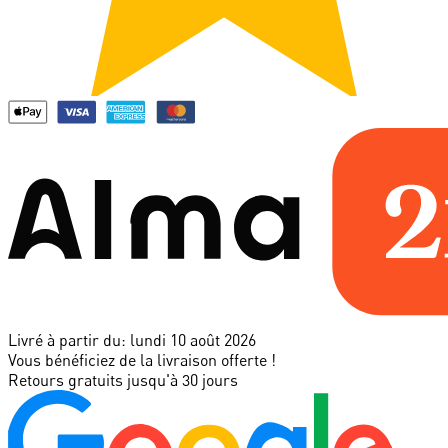
Livré à partir du:
lundi 10 août 2026
Vous bénéficiez de la livraison offerte !
Retours gratuits jusqu'à 30 jours