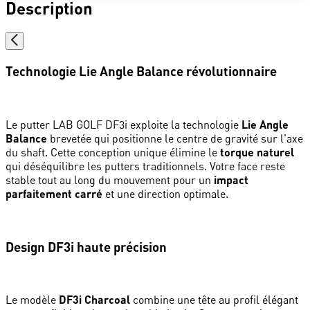
Description
Technologie Lie Angle Balance révolutionnaire
Le putter LAB GOLF DF3i exploite la technologie
Lie Angle
Balance
brevetée qui positionne le centre de gravité sur l'axe
du shaft. Cette conception unique élimine le
torque naturel
qui déséquilibre les putters traditionnels. Votre face reste
stable tout au long du mouvement pour un
impact
parfaitement carré
et une direction optimale.
Design DF3i haute précision
Le modèle
DF3i Charcoal
combine une tête au profil élégant