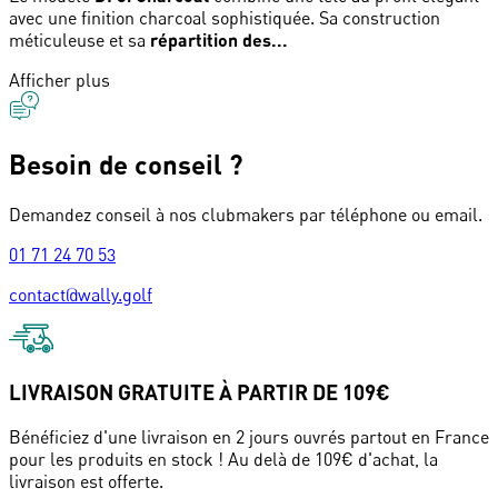
avec une finition charcoal sophistiquée. Sa construction
méticuleuse et sa
répartition des...
Afficher plus
Besoin de conseil ?
Demandez conseil à nos clubmakers par téléphone ou email.
01 71 24 70 53
contact@wally.golf
LIVRAISON GRATUITE À PARTIR DE 109€
Bénéficiez d'une livraison en 2 jours ouvrés partout en France
pour les produits en stock ! Au delà de 109€ d'achat, la
livraison est offerte.