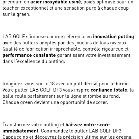
premium en
acier inoxydable usiné
, poids optimisé pour un
toucher exceptionnel et une sensation pure à chaque coup
sur le green.
LAB GOLF s'impose comme référence en
innovation putting
avec des putters adoptés par des joueurs de tous niveaux.
Qualité de fabrication irréprochable, contrôle rigoureux et
performance constante
garantissent votre investissement
dans l'excellence du putting.
Imaginez-vous sur le 18 avec un putt décisif pour le birdie.
Votre putter LAB GOLF DF3 vous inspire
confiance totale
, la
balle roule parfaitement sur la ligne et tombe au fond.
Chaque green devient une opportunité de scorer.
Transformez votre putting et
baissez votre score
immédiatement
. Commandez le putter LAB GOLF DF3
Cappuccino et découvrez la précision ultime sur les greens.