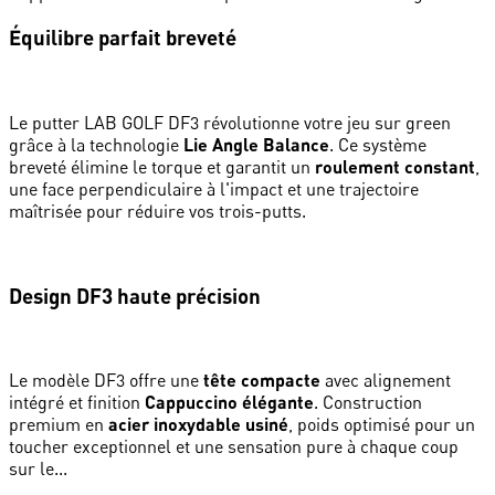
Équilibre parfait breveté
Le putter LAB GOLF DF3 révolutionne votre jeu sur green
grâce à la technologie
Lie Angle Balance
. Ce système
breveté élimine le torque et garantit un
roulement constant
,
une face perpendiculaire à l'impact et une trajectoire
maîtrisée pour réduire vos trois-putts.
Design DF3 haute précision
Le modèle DF3 offre une
tête compacte
avec alignement
intégré et finition
Cappuccino élégante
. Construction
premium en
acier inoxydable usiné
, poids optimisé pour un
toucher exceptionnel et une sensation pure à chaque coup
sur le...