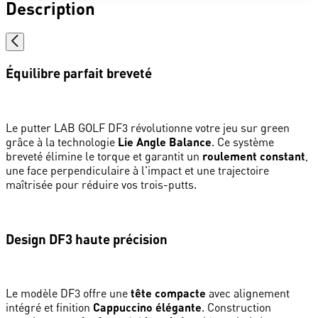
Description
Équilibre parfait breveté
Le putter LAB GOLF DF3 révolutionne votre jeu sur green
grâce à la technologie
Lie Angle Balance
. Ce système
breveté élimine le torque et garantit un
roulement constant
,
une face perpendiculaire à l'impact et une trajectoire
maîtrisée pour réduire vos trois-putts.
Design DF3 haute précision
Le modèle DF3 offre une
tête compacte
avec alignement
intégré et finition
Cappuccino élégante
. Construction