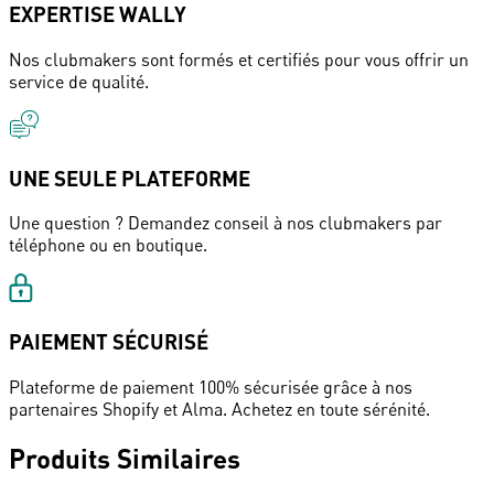
EXPERTISE WALLY
Nos clubmakers sont formés et certifiés pour vous offrir un
service de qualité.
UNE SEULE PLATEFORME
Une question ? Demandez conseil à nos clubmakers par
téléphone ou en boutique.
PAIEMENT SÉCURISÉ
Plateforme de paiement 100% sécurisée grâce à nos
partenaires Shopify et Alma. Achetez en toute sérénité.
Produits Similaires