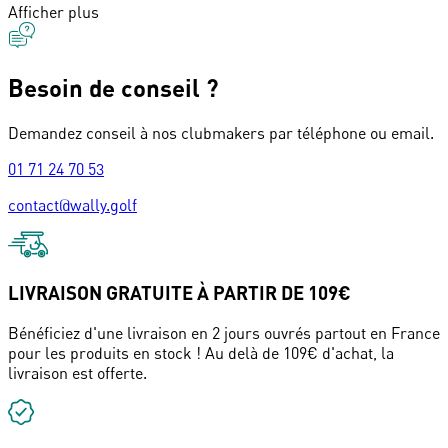
Afficher plus
Besoin de conseil ?
Demandez conseil à nos clubmakers par téléphone ou email.
01 71 24 70 53
contact@wally.golf
LIVRAISON GRATUITE À PARTIR DE 109€
Bénéficiez d'une livraison en 2 jours ouvrés partout en France
pour les produits en stock ! Au delà de 109€ d'achat, la
livraison est offerte.