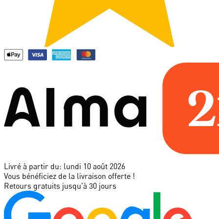
Livré à partir du:
lundi 10 août 2026
Vous bénéficiez de la livraison offerte !
Retours gratuits jusqu'à 30 jours