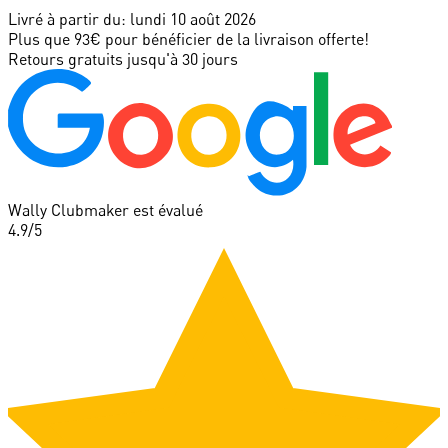
Livré à partir du:
lundi 10 août 2026
Plus que 93€ pour bénéficier de la livraison offerte!
Retours gratuits jusqu'à 30 jours
Wally Clubmaker est évalué
4.9
/5