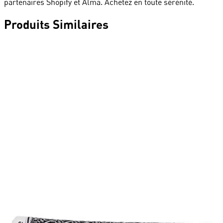
partenaires Shopify et Alma. Achetez en toute sérénité.
Produits Similaires