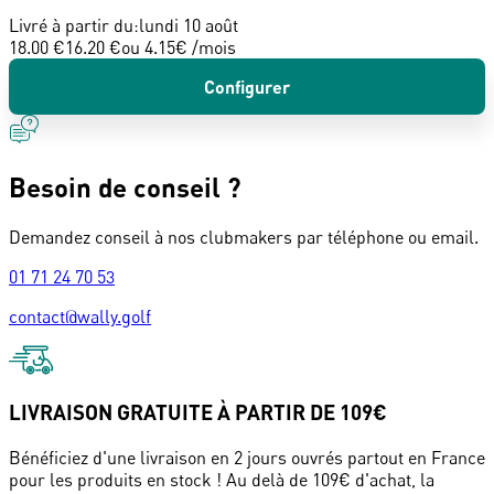
Livré à partir du:
lundi 10 août
18.00 €
16.20 €
ou
4.15
€ /mois
Configurer
Besoin de conseil ?
Demandez conseil à nos clubmakers par téléphone ou email.
01 71 24 70 53
contact@wally.golf
LIVRAISON GRATUITE À PARTIR DE 109€
Bénéficiez d'une livraison en 2 jours ouvrés partout en France
pour les produits en stock ! Au delà de 109€ d'achat, la