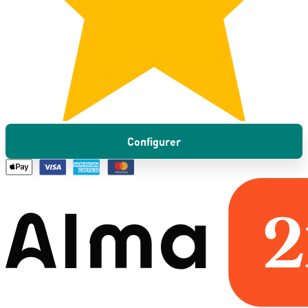
Configurer