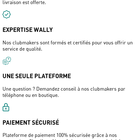
livraison est offerte.
EXPERTISE WALLY
Nos clubmakers sont formés et certifiés pour vous offrir un
service de qualité.
UNE SEULE PLATEFORME
Une question ? Demandez conseil à nos clubmakers par
téléphone ou en boutique.
PAIEMENT SÉCURISÉ
Plateforme de paiement 100% sécurisée grâce à nos