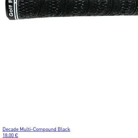
Decade Multi-Compound Black
18.00
€