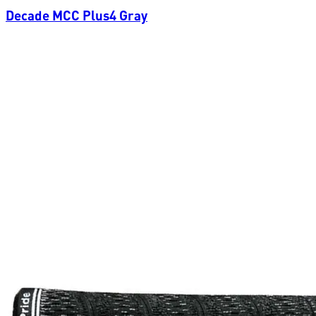
Decade MCC Plus4 Gray