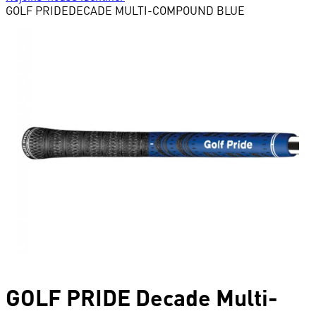
GOLF PRIDE
DECADE MULTI-COMPOUND BLUE
GOLF PRIDE
Decade Multi-