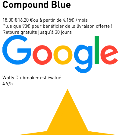
Compound Blue
18.00 €
16.20 €
ou à partir de
4.15
€ /mois
Plus que 93€ pour bénéficier de la livraison offerte !
Retours gratuits jusqu'à 30 jours
Wally Clubmaker est évalué
4.9
/5