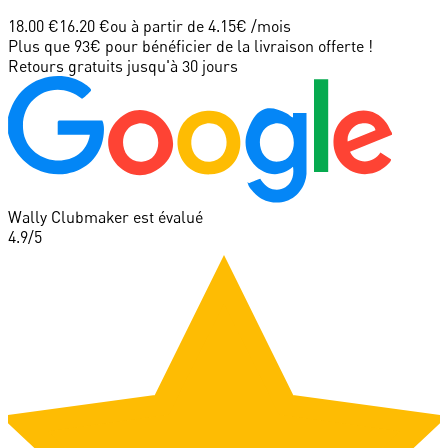
18.00 €
16.20 €
ou à partir de
4.15
€ /mois
Plus que 93€ pour bénéficier de la livraison offerte !
Retours gratuits jusqu'à 30 jours
Wally Clubmaker est évalué
4.9
/5