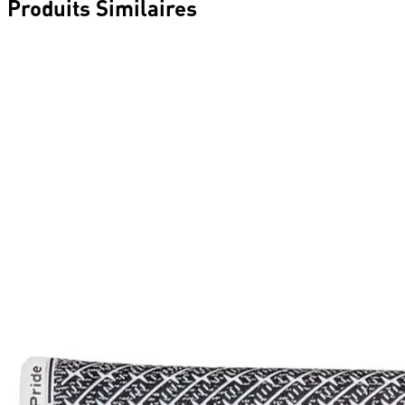
Produits Similaires