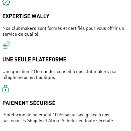
EXPERTISE WALLY
Nos clubmakers sont formés et certifiés pour vous offrir un
service de qualité.
UNE SEULE PLATEFORME
Une question ? Demandez conseil à nos clubmakers par
téléphone ou en boutique.
PAIEMENT SÉCURISÉ
Plateforme de paiement 100% sécurisée grâce à nos
partenaires Shopify et Alma. Achetez en toute sérénité.