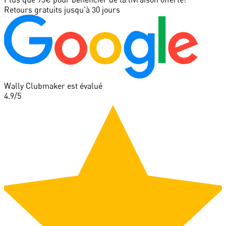
Retours gratuits jusqu'à 30 jours
Wally Clubmaker est évalué
4.9
/5