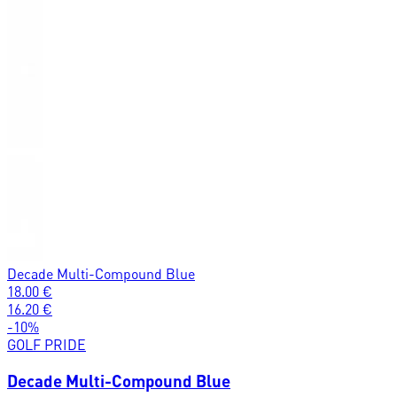
Decade Multi-Compound Blue
18.00
€
16.20
€
-
10
%
GOLF PRIDE
Decade Multi-Compound Blue