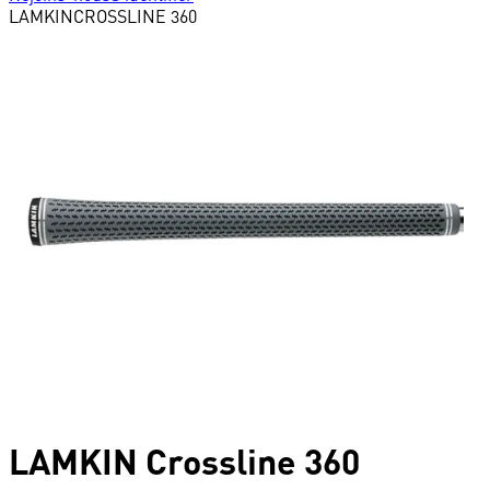
LAMKIN
CROSSLINE 360
LAMKIN
Crossline 360