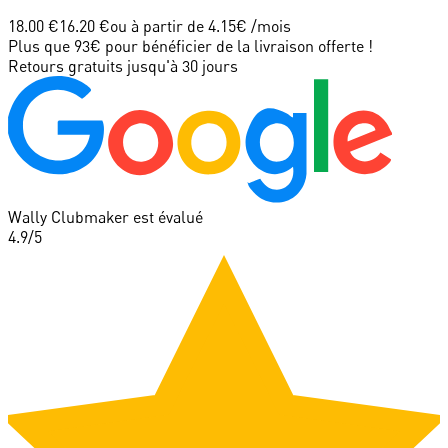
18.00 €
16.20 €
ou à partir de
4.15
€ /mois
Plus que 93€ pour bénéficier de la livraison offerte !
Retours gratuits jusqu'à 30 jours
Wally Clubmaker est évalué
4.9
/5