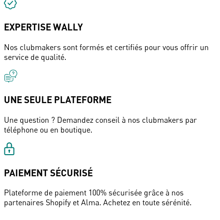
EXPERTISE WALLY
Nos clubmakers sont formés et certifiés pour vous offrir un
service de qualité.
UNE SEULE PLATEFORME
Une question ? Demandez conseil à nos clubmakers par
téléphone ou en boutique.
PAIEMENT SÉCURISÉ
Plateforme de paiement 100% sécurisée grâce à nos
partenaires Shopify et Alma. Achetez en toute sérénité.