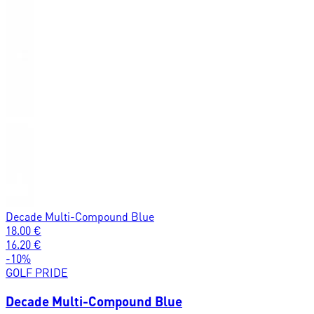
Decade Multi-Compound Blue
18.00
€
16.20
€
-
10
%
GOLF PRIDE
Decade Multi-Compound Blue