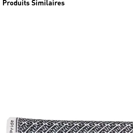
Produits Similaires