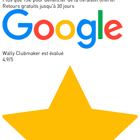
Retours gratuits jusqu'à 30 jours
Wally Clubmaker est évalué
4.9
/5