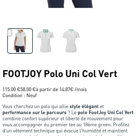
FOOTJOY
Polo Uni Col Vert
115.00 €
58.00 €
à partir de
14.87
€ /mois
Condition
:
Neuf
Vous cherchez un polo qui allie
style élégant
et
performance sur le parcours
? Le
polo FootJoy Uni Col Vert
combine confort supérieur et liberté de mouvement pour
vous accompagner du premier tee au 18ème green. Profitez
d'un vêtement technique qui évacue l'humidité et maintient