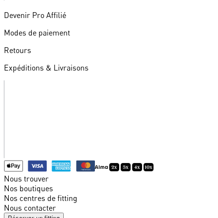
Devenir Pro Affilié
Modes de paiement
Retours
Expéditions & Livraisons
Nous trouver
Nos boutiques
Nos centres de fitting
Nous contacter