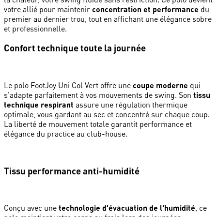
votre allié pour maintenir
concentration et performance
du
premier au dernier trou, tout en affichant une élégance sobre
et professionnelle.
Confort technique toute la journée
Le polo FootJoy Uni Col Vert offre une
coupe moderne
qui
s'adapte parfaitement à vos mouvements de swing. Son
tissu
technique respirant
assure une régulation thermique
optimale, vous gardant au sec et concentré sur chaque coup.
La liberté de mouvement totale garantit performance et
élégance du practice au club-house.
Tissu performance anti-humidité
Conçu avec une
technologie d'évacuation de l'humidité
, ce