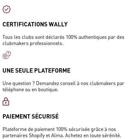
CERTIFICATIONS WALLY
Tous les clubs sont déclarés 100% authentiques par des
clubmakers professionnels.
UNE SEULE PLATEFORME
Une question ? Demandez conseil à nos clubmakers par
téléphone ou en boutique.
PAIEMENT SÉCURISÉ
Plateforme de paiement 100% sécurisée grâce à nos
partenaires Shopify et Alma. Achetez en toute sérénité.