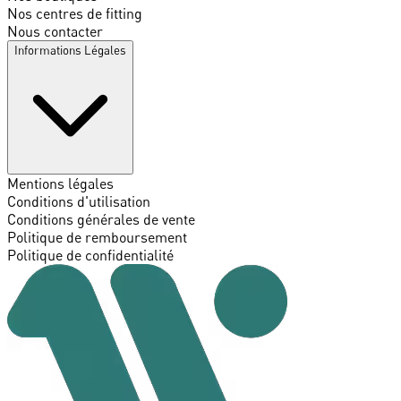
Nos centres de fitting
Nous contacter
Informations Légales
Mentions légales
Conditions d'utilisation
Conditions générales de vente
Politique de remboursement
Politique de confidentialité