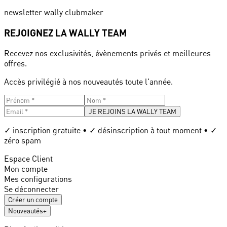
newsletter wally clubmaker
REJOIGNEZ LA WALLY TEAM
Recevez nos exclusivités, évènements privés et meilleures
offres.
Accès privilégié à nos nouveautés toute l'année.
JE REJOINS LA WALLY TEAM
✓ inscription gratuite • ✓ désinscription à tout moment • ✓
zéro spam
Espace Client
Mon compte
Mes configurations
Se déconnecter
Créer un compte
Nouveautés
+