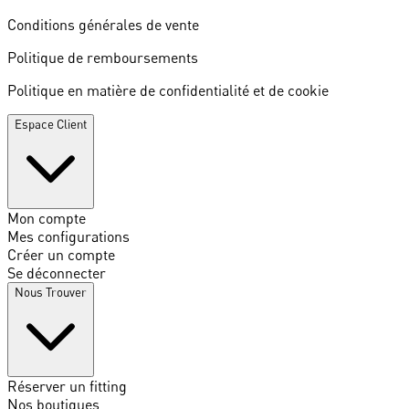
Conditions générales de vente
Politique de remboursements
Politique en matière de confidentialité et de cookie
Espace Client
Mon compte
Mes configurations
Créer un compte
Se déconnecter
Nous Trouver
Réserver un fitting
Nos boutiques