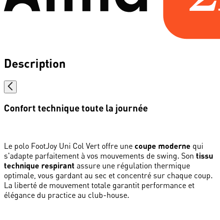
Description
Confort technique toute la journée
Le polo FootJoy Uni Col Vert offre une
coupe moderne
qui
s'adapte parfaitement à vos mouvements de swing. Son
tissu
technique respirant
assure une régulation thermique
optimale, vous gardant au sec et concentré sur chaque coup.
La liberté de mouvement totale garantit performance et
élégance du practice au club-house.