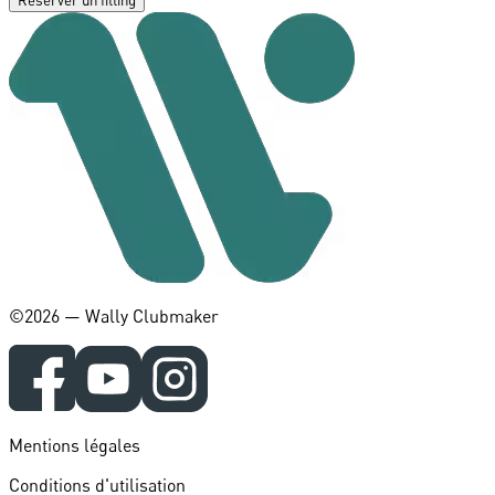
Réserver un fitting
©️2026 — Wally Clubmaker
Mentions légales
Conditions d'utilisation