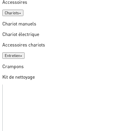
Accessoires
Chariots
+
Chariot manuels
Chariot électrique
Accessoires chariots
Entretien
+
Crampons
Kit de nettoyage