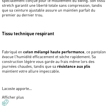
spécialement conçue pour le mouvement du swing. Son tissu
stretch garantit une liberté totale sans compression, tandis
que sa ceinture ajustable assure un maintien parfait du
premier au dernier trou.
Tissu technique respirant
Fabriqué en
coton mélangé haute performance
, ce pantalon
évacue l'humidité efficacement et sèche rapidement. Sa
construction légère vous garde au frais même lors des
journées chaudes, tandis que sa
résistance aux plis
maintient votre allure impeccable.
Lacoste apporte...
Afficher plus