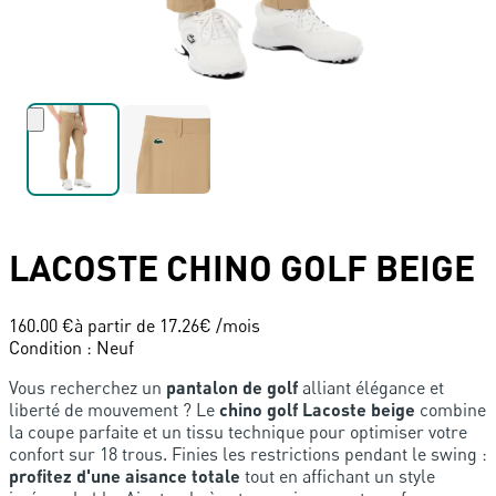
LACOSTE
CHINO GOLF BEIGE
160.00 €
à partir de
17.26
€ /mois
Condition
:
Neuf
Vous recherchez un
pantalon de golf
alliant élégance et
liberté de mouvement ? Le
chino golf Lacoste beige
combine
la coupe parfaite et un tissu technique pour optimiser votre
confort sur 18 trous. Finies les restrictions pendant le swing :
profitez d'une aisance totale
tout en affichant un style