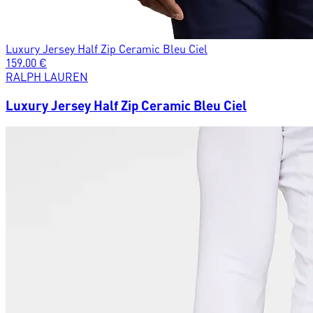
Luxury Jersey Half Zip Ceramic Bleu Ciel
159.00
€
RALPH LAUREN
Luxury Jersey Half Zip Ceramic Bleu Ciel