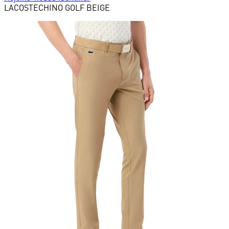
LACOSTE
CHINO GOLF BEIGE