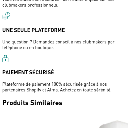
clubmakers professionnels.
UNE SEULE PLATEFORME
Une question ? Demandez conseil à nos clubmakers par
téléphone ou en boutique.
PAIEMENT SÉCURISÉ
Plateforme de paiement 100% sécurisée grâce à nos
partenaires Shopify et Alma. Achetez en toute sérénité.
Produits Similaires