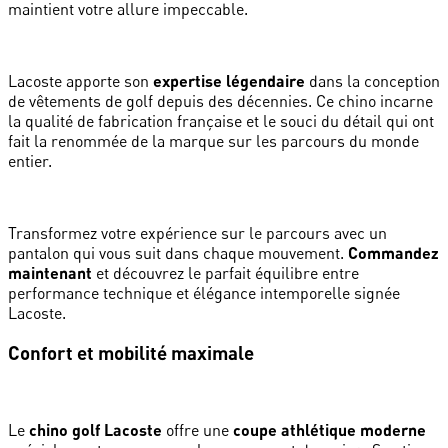
maintient votre allure impeccable.
Lacoste apporte son
expertise légendaire
dans la conception
de vêtements de golf depuis des décennies. Ce chino incarne
la qualité de fabrication française et le souci du détail qui ont
fait la renommée de la marque sur les parcours du monde
entier.
Transformez votre expérience sur le parcours avec un
pantalon qui vous suit dans chaque mouvement.
Commandez
maintenant
et découvrez le parfait équilibre entre
performance technique et élégance intemporelle signée
Lacoste.
Confort et mobilité maximale
Le
chino golf Lacoste
offre une
coupe athlétique moderne