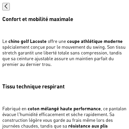
Confort et mobilité maximale
Le
chino golf Lacoste
offre une
coupe athlétique moderne
spécialement conçue pour le mouvement du swing. Son tissu
stretch garantit une liberté totale sans compression, tandis
que sa ceinture ajustable assure un maintien parfait du
premier au dernier trou.
Tissu technique respirant
Fabriqué en
coton mélangé haute performance
, ce pantalon
évacue l'humidité efficacement et sèche rapidement. Sa
construction légère vous garde au frais même lors des
journées chaudes, tandis que sa
résistance aux plis