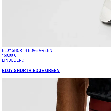
ELOY SHORTH EDGE GREEN
150.00
€
LINDEBERG
ELOY SHORTH EDGE GREEN