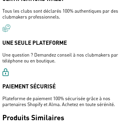
Tous les clubs sont déclarés 100% authentiques par des
clubmakers professionnels.
UNE SEULE PLATEFORME
Une question ? Demandez conseil à nos clubmakers par
téléphone ou en boutique.
PAIEMENT SÉCURISÉ
Plateforme de paiement 100% sécurisée grâce à nos
partenaires Shopify et Alma. Achetez en toute sérénité.
Produits Similaires