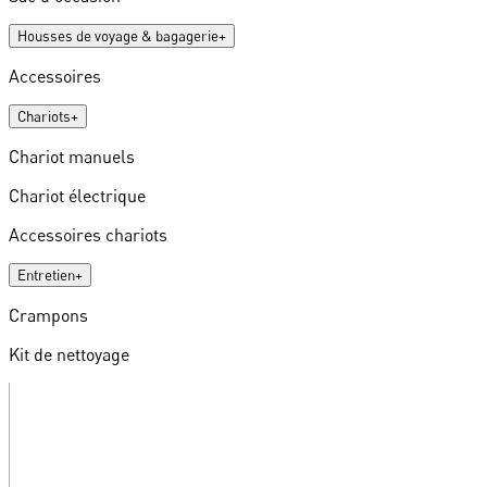
Housses de voyage & bagagerie
+
Accessoires
Chariots
+
Chariot manuels
Chariot électrique
Accessoires chariots
Entretien
+
Crampons
Kit de nettoyage