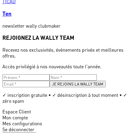
TICAD
Ten
newsletter wally clubmaker
REJOIGNEZ LA WALLY TEAM
Recevez nos exclusivités, évènements privés et meilleures
offres.
Accès privilégié à nos nouveautés toute l'année.
JE REJOINS LA WALLY TEAM
✓ inscription gratuite • ✓ désinscription à tout moment • ✓
zéro spam
Espace Client
Mon compte
Mes configurations
Se déconnecter