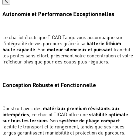
Autonomie et Performance Exceptionnelles
Le chariot électrique TICAD Tango vous accompagne sur
l'intégralité de vos parcours grâce à sa
batterie lithium
haute capacité
. Son
moteur silencieux et puissant
franchit
les pentes sans effort, préservant votre concentration et votre
fraîcheur physique pour des coups plus réguliers.
Conception Robuste et Fonctionnelle
Construit avec des
matériaux premium résistants aux
intempéries
, ce chariot TICAD offre une
stabilité optimale
sur tous les terrains
. Son
système de pliage compact
facilite le transport et le rangement, tandis que ses roues
larges garantissent maniabilité et protection du parcours.