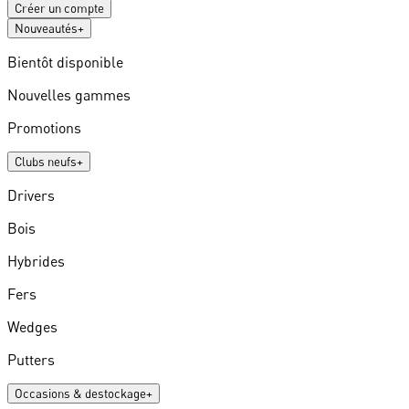
Créer un compte
Nouveautés
+
Bientôt disponible
Nouvelles gammes
Promotions
Clubs neufs
+
Drivers
Bois
Hybrides
Fers
Wedges
Putters
Occasions & destockage
+