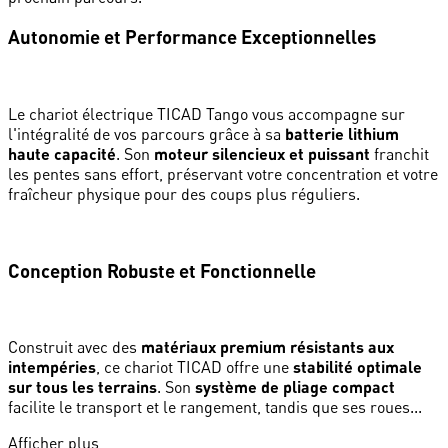
Autonomie et Performance Exceptionnelles
Le chariot électrique TICAD Tango vous accompagne sur
l'intégralité de vos parcours grâce à sa
batterie lithium
haute capacité
. Son
moteur silencieux et puissant
franchit
les pentes sans effort, préservant votre concentration et votre
fraîcheur physique pour des coups plus réguliers.
Conception Robuste et Fonctionnelle
Construit avec des
matériaux premium résistants aux
intempéries
, ce chariot TICAD offre une
stabilité optimale
sur tous les terrains
. Son
système de pliage compact
facilite le transport et le rangement, tandis que ses roues...
Afficher plus