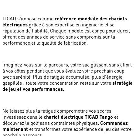
TICAD s'impose comme
référence mondiale des chariots
électriques
grâce à son expertise en ingénierie et sa
réputation de fiabilité. Chaque modèle est conçu pour durer,
offrant des années de service sans compromis sur la
performance et la qualité de fabrication.
Imaginez-vous sur le parcours, votre sac glissant sans effort
à vos côtés pendant que vous évaluez votre prochain coup
avec sérénité. Plus de fatigue accumulée, plus d'énergie
gaspillée : toute votre concentration reste sur votre
stratégie
de jeu et vos performances
.
Ne laissez plus la fatigue compromettre vos scores.
Investissez dans le
chariot électrique TICAD Tango
et
découvrez le golf sans contraintes physiques.
Commandez
maintenant
et transformez votre expérience de jeu dès votre
prochain parcours.