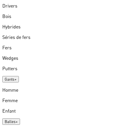
Drivers
Bois
Hybrides
Séries de fers
Fers
Wedges
Putters
Gants
+
Homme
Femme
Enfant
Balles
+