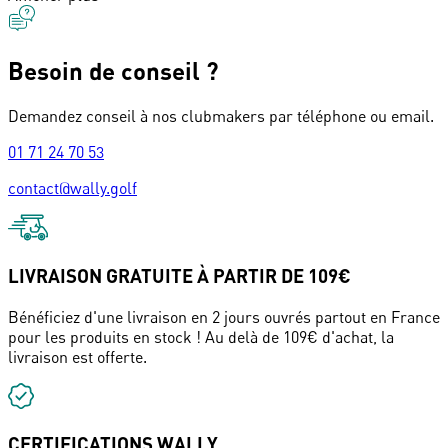
Besoin de conseil ?
Demandez conseil à nos clubmakers par téléphone ou email.
01 71 24 70 53
contact@wally.golf
LIVRAISON GRATUITE À PARTIR DE 109€
Bénéficiez d'une livraison en 2 jours ouvrés partout en France
pour les produits en stock ! Au delà de 109€ d'achat, la
livraison est offerte.
CERTIFICATIONS WALLY