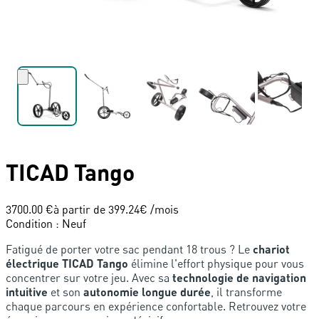
TICAD
Tango
3700.00 €
à partir de
399.24
€ /mois
Condition
:
Neuf
Fatigué de porter votre sac pendant 18 trous ? Le
chariot
électrique TICAD Tango
élimine l'effort physique pour vous
concentrer sur votre jeu. Avec sa
technologie de navigation
intuitive
et son
autonomie longue durée
, il transforme
chaque parcours en expérience confortable. Retrouvez votre