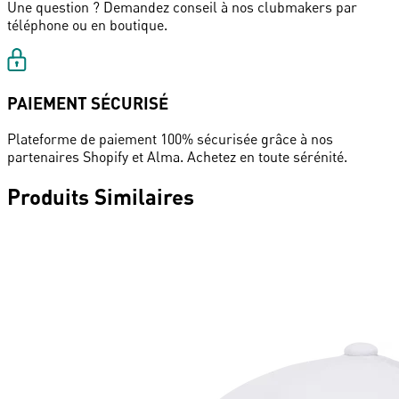
Une question ? Demandez conseil à nos clubmakers par
téléphone ou en boutique.
PAIEMENT SÉCURISÉ
Plateforme de paiement 100% sécurisée grâce à nos
partenaires Shopify et Alma. Achetez en toute sérénité.
Produits Similaires