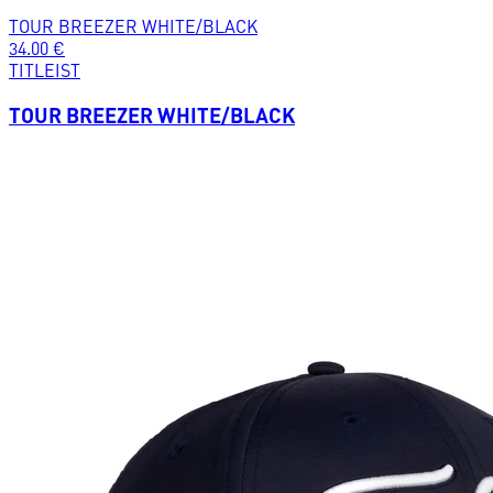
TOUR BREEZER WHITE/BLACK
34.00
€
TITLEIST
TOUR BREEZER WHITE/BLACK