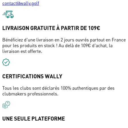
contact@wally.golf
LIVRAISON GRATUITE À PARTIR DE 109€
Bénéficiez d'une livraison en 2 jours ouvrés partout en France
pour les produits en stock ! Au delà de 109€ d'achat, la
livraison est offerte.
CERTIFICATIONS WALLY
Tous les clubs sont déclarés 100% authentiques par des
clubmakers professionnels.
UNE SEULE PLATEFORME