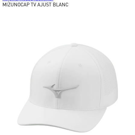
MIZUNO
CAP TV AJUST BLANC