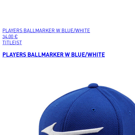
PLAYERS BALLMARKER W BLUE/WHITE
34.00
€
TITLEIST
PLAYERS BALLMARKER W BLUE/WHITE