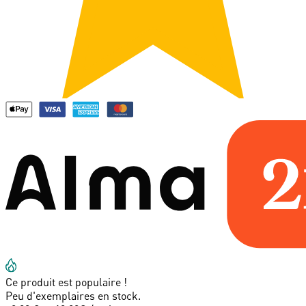
Ce produit est populaire !
Peu d'exemplaires en stock.