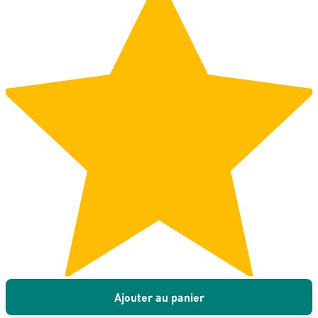
Ajouter au panier