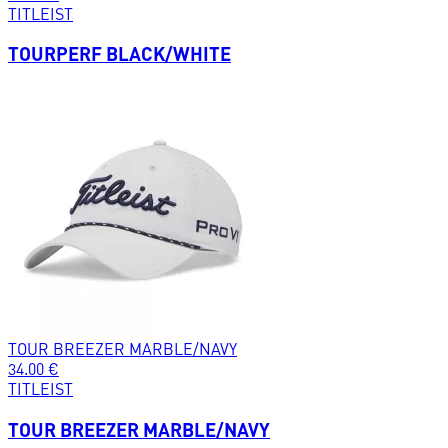
TITLEIST
TOURPERF BLACK/WHITE
TOUR BREEZER MARBLE/NAVY
34.00
€
TITLEIST
TOUR BREEZER MARBLE/NAVY