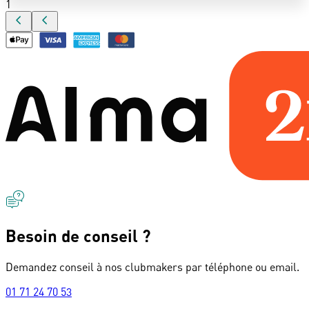
1
Besoin de conseil ?
Demandez conseil à nos clubmakers par téléphone ou email.
01 71 24 70 53