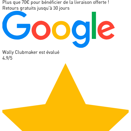
Plus que 70€ pour bénéficier de la livraison offerte !
Retours gratuits jusqu'à 30 jours
Wally Clubmaker est évalué
4.9
/5