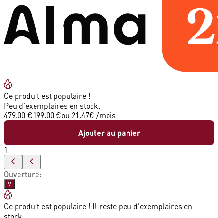
Ce produit est populaire !
Peu d'exemplaires en stock.
479.00 €
199.00 €
ou
21.47
€ /mois
Ajouter au panier
1
Ouverture
:
9
Ce produit est populaire ! Il reste peu d'exemplaires en
stock.