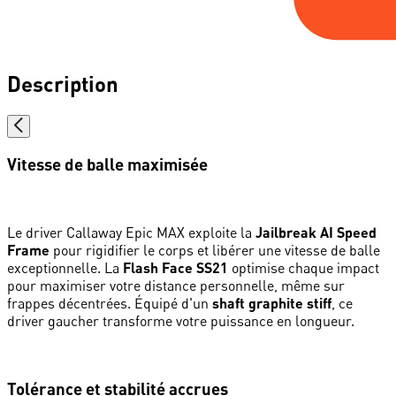
Description
Vitesse de balle maximisée
Le driver Callaway Epic MAX exploite la
Jailbreak AI Speed
Frame
pour rigidifier le corps et libérer une vitesse de balle
exceptionnelle. La
Flash Face SS21
optimise chaque impact
pour maximiser votre distance personnelle, même sur
frappes décentrées. Équipé d'un
shaft graphite stiff
, ce
driver gaucher transforme votre puissance en longueur.
Tolérance et stabilité accrues