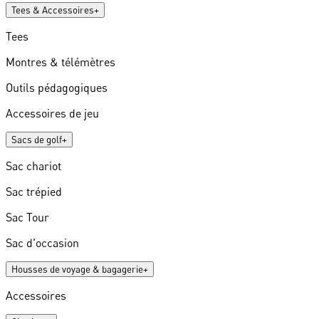
Tees & Accessoires
+
Tees
Montres & télémètres
Outils pédagogiques
Accessoires de jeu
Sacs de golf
+
Sac chariot
Sac trépied
Sac Tour
Sac d'occasion
Housses de voyage & bagagerie
+
Accessoires