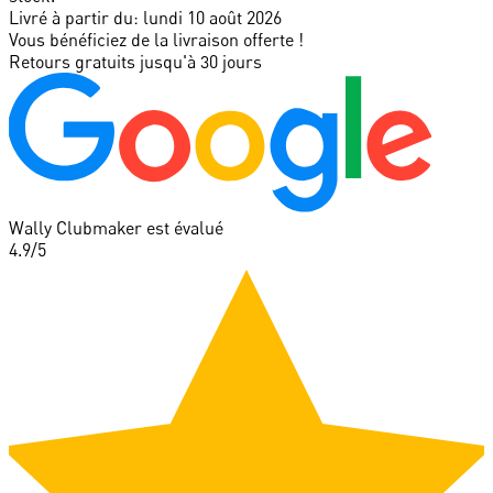
Livré à partir du:
lundi 10 août 2026
Vous bénéficiez de la livraison offerte !
Retours gratuits jusqu'à 30 jours
Wally Clubmaker est évalué
4.9
/5