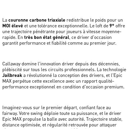
La
couronne carbone triaxiale
redistribue le poids pour un
MOI élevé
et une tolérance exceptionnelle. Le loft de
9°
offre
une trajectoire pénétrante pour joueurs à vitesse moyenne-
rapide. En
très bon état général
, ce driver d'occasion
garantit performance et fiabilité comme au premier jour.
Callaway domine l'innovation driver depuis des décennies,
plébiscité sur tous les circuits professionnels. La technologie
Jailbreak
a révolutionné la conception des drivers, et l'Epic
MAX perpétue cette excellence avec un rapport qualité-
performance exceptionnel en condition d'occasion premium.
Imaginez-vous sur le premier départ, confiant face au
fairway. Votre swing déploie toute sa puissance, et le driver
Epic MAX propulse la balle avec autorité. Trajectoire stable,
distance optimisée, et régularité retrouvée pour attaquer