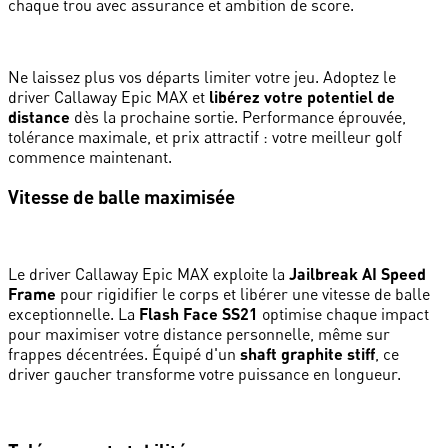
chaque trou avec assurance et ambition de score.
Ne laissez plus vos départs limiter votre jeu. Adoptez le
driver Callaway Epic MAX et
libérez votre potentiel de
distance
dès la prochaine sortie. Performance éprouvée,
tolérance maximale, et prix attractif : votre meilleur golf
commence maintenant.
Vitesse de balle maximisée
Le driver Callaway Epic MAX exploite la
Jailbreak AI Speed
Frame
pour rigidifier le corps et libérer une vitesse de balle
exceptionnelle. La
Flash Face SS21
optimise chaque impact
pour maximiser votre distance personnelle, même sur
frappes décentrées. Équipé d'un
shaft graphite stiff
, ce
driver gaucher transforme votre puissance en longueur.