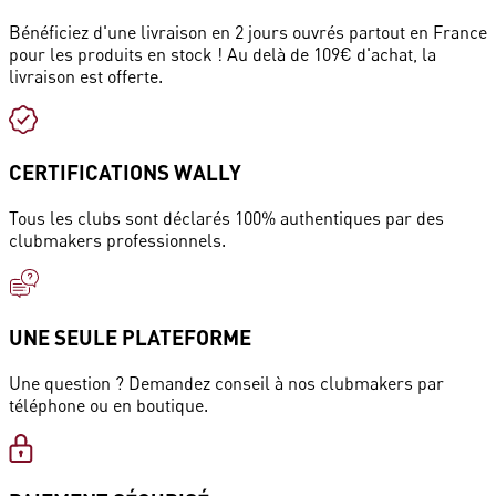
Bénéficiez d'une livraison en 2 jours ouvrés partout en France
pour les produits en stock ! Au delà de 109€ d'achat, la
livraison est offerte.
CERTIFICATIONS WALLY
Tous les clubs sont déclarés 100% authentiques par des
clubmakers professionnels.
UNE SEULE PLATEFORME
Une question ? Demandez conseil à nos clubmakers par
téléphone ou en boutique.