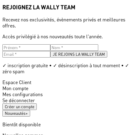
REJOIGNEZ LA WALLY TEAM
Recevez nos exclusivités, évènements privés et meilleures
offres.
Accès privilégié à nos nouveautés toute l'année.
JE REJOINS LA WALLY TEAM
✓ inscription gratuite • ✓ désinscription à tout moment • ✓
zéro spam
Espace Client
Mon compte
Mes configurations
Se déconnecter
Créer un compte
Nouveautés
+
Bientôt disponible