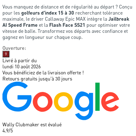
Vous manquez de distance et de régularité au départ ? Conçu
pour les
golfeurs d'index 15 à 30
recherchant tolérance
maximale, le driver Callaway Epic MAX intègre la
Jailbreak
AI Speed Frame
et la
Flash Face SS21
pour optimiser votre
vitesse de balle. Transformez vos départs avec confiance et
gagnez en longueur sur chaque coup.
Ouverture
:
9
Livré à partir du
lundi 10 août 2026
Vous bénéficiez de la livraison offerte !
Retours gratuits jusqu'à 30 jours
Wally Clubmaker est évalué
4.9
/5