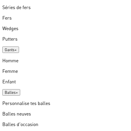
Séries de fers
Fers
Wedges
Putters
Gants
+
Homme
Femme
Enfant
Balles
+
Personnalise tes balles
Balles neuves
Balles d'occasion