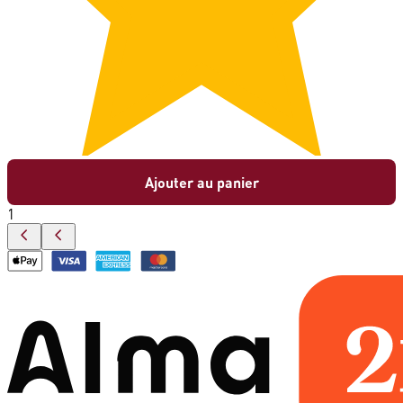
Ajouter au panier
1