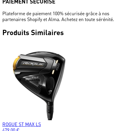
PAIEMENT SÉCURISÉ
Plateforme de paiement 100% sécurisée grâce à nos
partenaires Shopify et Alma. Achetez en toute sérénité.
Produits
Similaires
ROGUE ST MAX LS
479.00
€