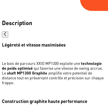
Description
Légèreté et vitesse maximisées
Le bois de parcours XXIO MP1300 exploite une
technologie
de poids optimisé
qui favorise une vitesse de swing accrue.
Le
shaft MP1300 Graphite
amplifie votre potentiel de
distance tout en préservant contrôle et précision sur chaque
frappe.
Construction graphite haute performance