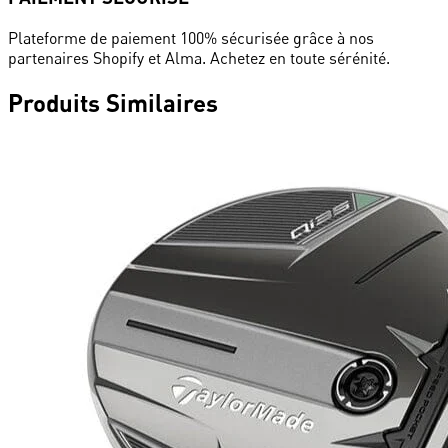
Plateforme de paiement 100% sécurisée grâce à nos
partenaires Shopify et Alma. Achetez en toute sérénité.
Produits
Similaires