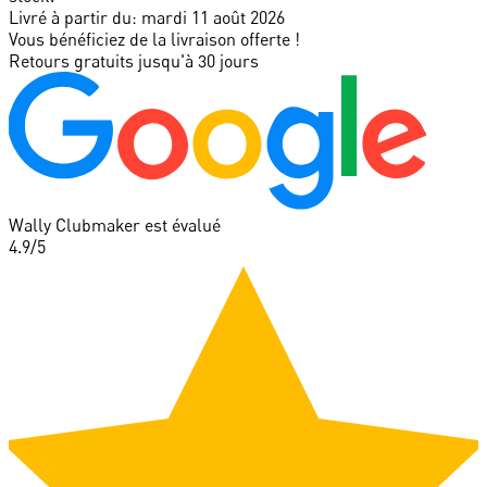
Livré à partir du:
mardi 11 août 2026
Vous bénéficiez de la livraison offerte !
Retours gratuits jusqu'à 30 jours
Wally Clubmaker est évalué
4.9
/5