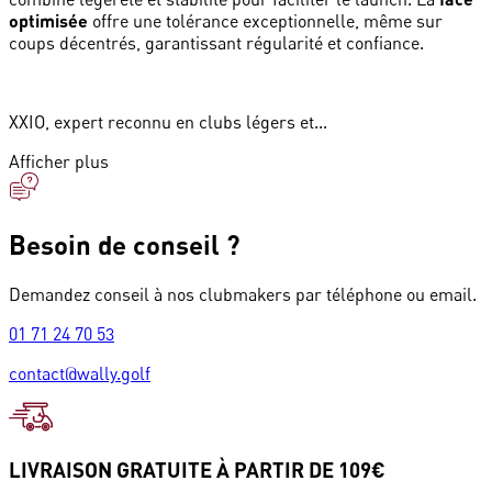
optimisée
offre une tolérance exceptionnelle, même sur
coups décentrés, garantissant régularité et confiance.
XXIO, expert reconnu en clubs légers et...
Afficher plus
Besoin de conseil ?
Demandez conseil à nos clubmakers par téléphone ou email.
01 71 24 70 53
contact@wally.golf
LIVRAISON GRATUITE À PARTIR DE 109€