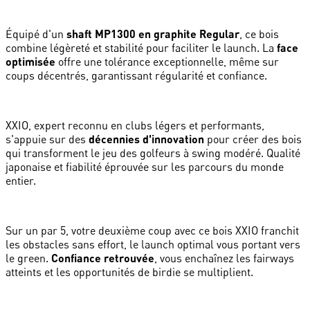
Équipé d'un
shaft MP1300 en graphite Regular
, ce bois
combine légèreté et stabilité pour faciliter le launch. La
face
optimisée
offre une tolérance exceptionnelle, même sur
coups décentrés, garantissant régularité et confiance.
XXIO, expert reconnu en clubs légers et performants,
s'appuie sur des
décennies d'innovation
pour créer des bois
qui transforment le jeu des golfeurs à swing modéré. Qualité
japonaise et fiabilité éprouvée sur les parcours du monde
entier.
Sur un par 5, votre deuxième coup avec ce bois XXIO franchit
les obstacles sans effort, le launch optimal vous portant vers
le green.
Confiance retrouvée
, vous enchaînez les fairways
atteints et les opportunités de birdie se multiplient.