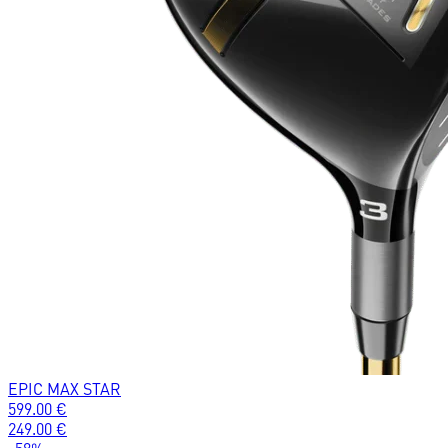
EPIC MAX STAR
599.00
€
249.00
€