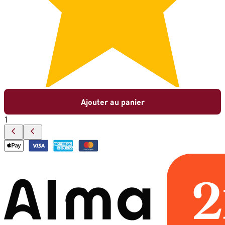
Ajouter au panier
1