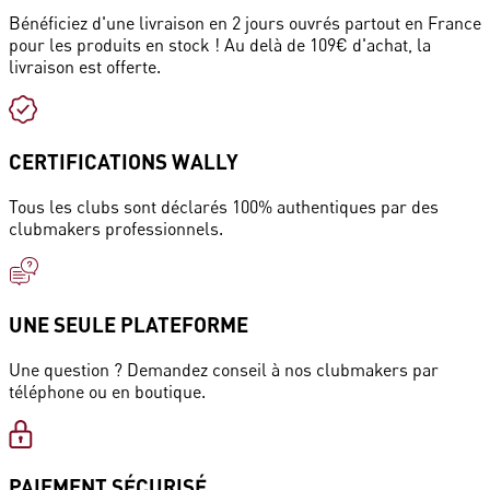
Bénéficiez d'une livraison en 2 jours ouvrés partout en France
pour les produits en stock ! Au delà de 109€ d'achat, la
livraison est offerte.
CERTIFICATIONS WALLY
Tous les clubs sont déclarés 100% authentiques par des
clubmakers professionnels.
UNE SEULE PLATEFORME
Une question ? Demandez conseil à nos clubmakers par
téléphone ou en boutique.
PAIEMENT SÉCURISÉ