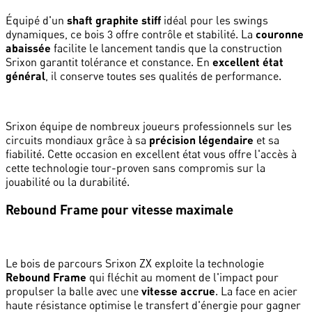
Équipé d'un
shaft graphite stiff
idéal pour les swings
dynamiques, ce bois 3 offre contrôle et stabilité. La
couronne
abaissée
facilite le lancement tandis que la construction
Srixon garantit tolérance et constance. En
excellent état
général
, il conserve toutes ses qualités de performance.
Srixon équipe de nombreux joueurs professionnels sur les
circuits mondiaux grâce à sa
précision légendaire
et sa
fiabilité. Cette occasion en excellent état vous offre l'accès à
cette technologie tour-proven sans compromis sur la
jouabilité ou la durabilité.
Rebound Frame pour vitesse maximale
Le bois de parcours Srixon ZX exploite la technologie
Rebound Frame
qui fléchit au moment de l'impact pour
propulser la balle avec une
vitesse accrue
. La face en acier
haute résistance optimise le transfert d'énergie pour gagner