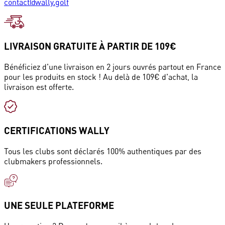
contact@wally.golf
LIVRAISON GRATUITE À PARTIR DE 109€
Bénéficiez d'une livraison en 2 jours ouvrés partout en France
pour les produits en stock ! Au delà de 109€ d'achat, la
livraison est offerte.
CERTIFICATIONS WALLY
Tous les clubs sont déclarés 100% authentiques par des
clubmakers professionnels.
UNE SEULE PLATEFORME