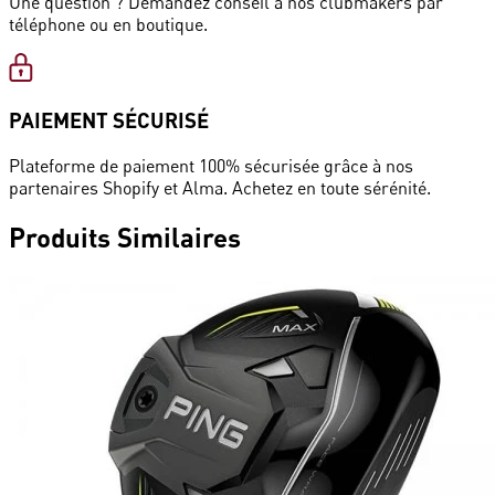
Une question ? Demandez conseil à nos clubmakers par
téléphone ou en boutique.
PAIEMENT SÉCURISÉ
Plateforme de paiement 100% sécurisée grâce à nos
partenaires Shopify et Alma. Achetez en toute sérénité.
Produits
Similaires