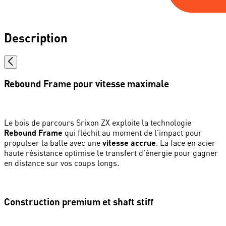
Description
Rebound Frame pour vitesse maximale
Le bois de parcours Srixon ZX exploite la technologie
Rebound Frame
qui fléchit au moment de l'impact pour
propulser la balle avec une
vitesse accrue
. La face en acier
haute résistance optimise le transfert d'énergie pour gagner
en distance sur vos coups longs.
Construction premium et shaft stiff