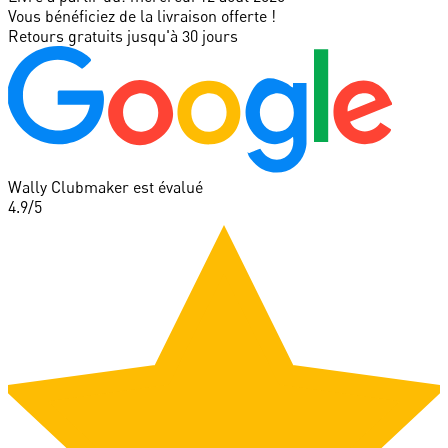
Vous bénéficiez de la livraison offerte !
Retours gratuits jusqu'à 30 jours
Wally Clubmaker est évalué
4.9
/5