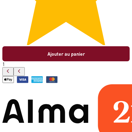
Ajouter au panier
1