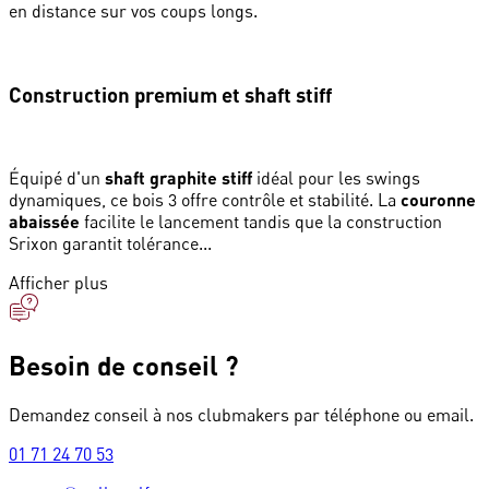
en distance sur vos coups longs.
Construction premium et shaft stiff
Équipé d'un
shaft graphite stiff
idéal pour les swings
dynamiques, ce bois 3 offre contrôle et stabilité. La
couronne
abaissée
facilite le lancement tandis que la construction
Srixon garantit tolérance...
Afficher plus
Besoin de conseil ?
Demandez conseil à nos clubmakers par téléphone ou email.
01 71 24 70 53