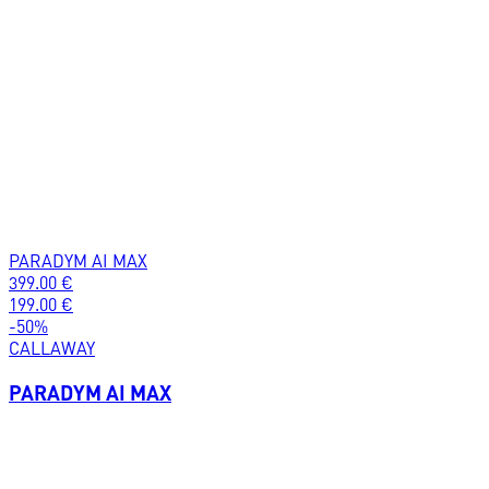
PARADYM AI MAX
399.00
€
199.00
€
-
50
%
CALLAWAY
PARADYM AI MAX