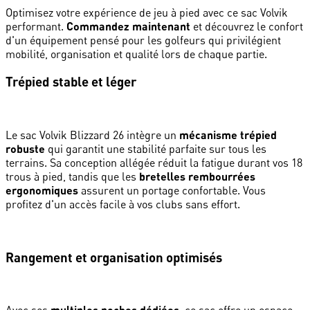
Optimisez votre expérience de jeu à pied avec ce sac Volvik
performant.
Commandez maintenant
et découvrez le confort
d'un équipement pensé pour les golfeurs qui privilégient
mobilité, organisation et qualité lors de chaque partie.
Trépied stable et léger
Le sac Volvik Blizzard 26 intègre un
mécanisme trépied
robuste
qui garantit une stabilité parfaite sur tous les
terrains. Sa conception allégée réduit la fatigue durant vos 18
trous à pied, tandis que les
bretelles rembourrées
ergonomiques
assurent un portage confortable. Vous
profitez d'un accès facile à vos clubs sans effort.
Rangement et organisation optimisés
multiples poches dédiées