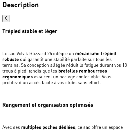
Description
Trépied stable et léger
Le sac Volvik Blizzard 26 intègre un
mécanisme trépied
robuste
qui garantit une stabilité parfaite sur tous les
terrains. Sa conception allégée réduit la fatigue durant vos 18
trous à pied, tandis que les
bretelles rembourrées
ergonomiques
assurent un portage confortable. Vous
profitez d'un accès facile à vos clubs sans effort.
Rangement et organisation optimisés
Avec ses
multiples poches dédiées
, ce sac offre un espace