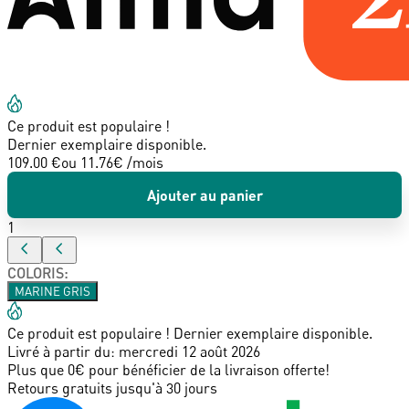
Ce produit est populaire !
Dernier exemplaire disponible.
109.00 €
ou
11.76
€ /mois
Ajouter au panier
1
COLORIS
:
MARINE GRIS
Ce produit est populaire ! Dernier exemplaire disponible.
Livré à partir du:
mercredi 12 août 2026
Plus que 0€ pour bénéficier de la livraison offerte!
Retours gratuits jusqu'à 30 jours