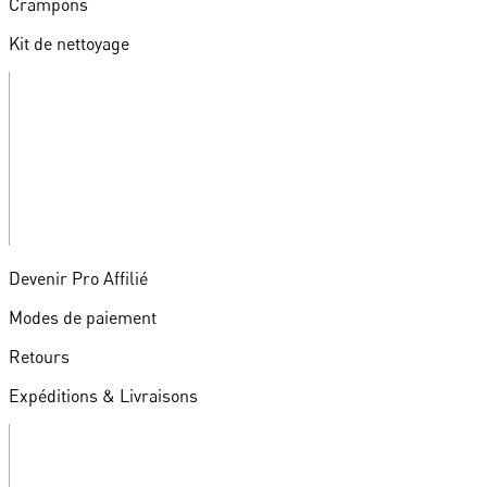
Crampons
Kit de nettoyage
Devenir Pro Affilié
Modes de paiement
Retours
Expéditions & Livraisons