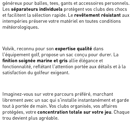
généreux pour balles, tees, gants et accessoires personnels.
Les
séparateurs individuels
protègent vos clubs des chocs
et facilitent la sélection rapide. Le
revêtement résistant
aux
intempéries préserve votre matériel en toutes conditions
météorologiques.
Volvik, reconnu pour son
expertise qualité
dans
l'équipement golf, propose un sac conçu pour durer. La
finition soignée marine et gris
allie élégance et
fonctionnalité, reflétant l'attention portée aux détails et à la
satisfaction du golfeur exigeant.
Imaginez-vous sur votre parcours préféré, marchant
librement avec un sac qui s'installe instantanément et garde
tout à portée de main. Vos clubs organisés, vos affaires
protégées, votre
concentration totale sur votre jeu
. Chaque
trou devient plus agréable.