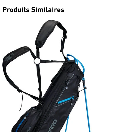
Produits Similaires