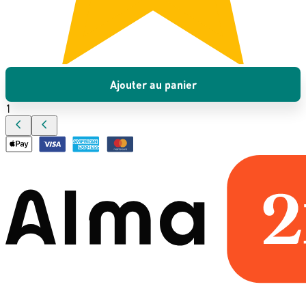
Ajouter au panier
1