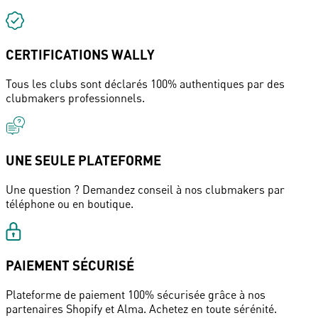
CERTIFICATIONS WALLY
Tous les clubs sont déclarés 100% authentiques par des
clubmakers professionnels.
UNE SEULE PLATEFORME
Une question ? Demandez conseil à nos clubmakers par
téléphone ou en boutique.
PAIEMENT SÉCURISÉ
Plateforme de paiement 100% sécurisée grâce à nos
partenaires Shopify et Alma. Achetez en toute sérénité.