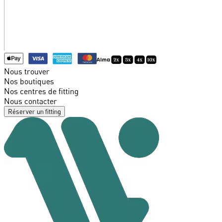
Nous trouver
Nos boutiques
Nos centres de fitting
Nous contacter
Réserver un fitting