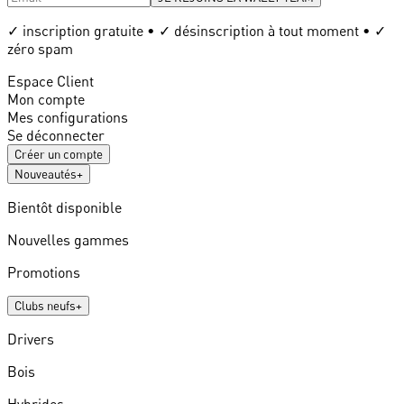
✓ inscription gratuite • ✓ désinscription à tout moment • ✓
zéro spam
Espace Client
Mon compte
Mes configurations
Se déconnecter
Créer un compte
Nouveautés
+
Bientôt disponible
Nouvelles gammes
Promotions
Clubs neufs
+
Drivers
Bois