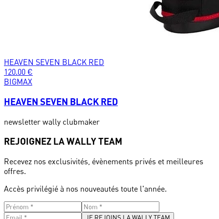
HEAVEN SEVEN BLACK RED
120.00
€
BIGMAX
HEAVEN SEVEN BLACK RED
newsletter wally clubmaker
REJOIGNEZ LA WALLY TEAM
Recevez nos exclusivités, évènements privés et meilleures
offres.
Accès privilégié à nos nouveautés toute l'année.
JE REJOINS LA WALLY TEAM