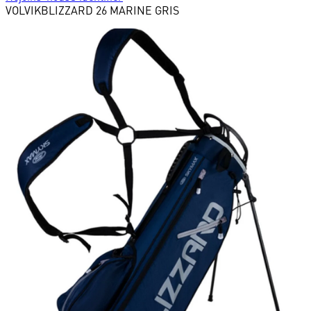
VOLVIK
BLIZZARD 26 MARINE GRIS