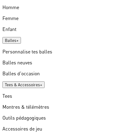
Homme
Femme
Enfant
Balles
+
Personnalise tes balles
Balles neuves
Balles d'occasion
Tees & Accessoires
+
Tees
Montres & télémètres
Outils pédagogiques
Accessoires de jeu