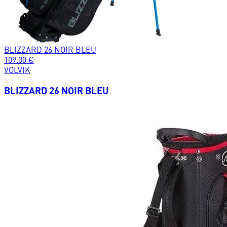
BLIZZARD 26 NOIR BLEU
109.00
€
VOLVIK
BLIZZARD 26 NOIR BLEU