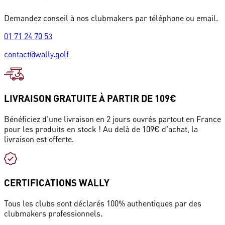
Demandez conseil à nos clubmakers par téléphone ou email.
01 71 24 70 53
contact@wally.golf
LIVRAISON GRATUITE À PARTIR DE 109€
Bénéficiez d'une livraison en 2 jours ouvrés partout en France
pour les produits en stock ! Au delà de 109€ d'achat, la
livraison est offerte.
CERTIFICATIONS WALLY
Tous les clubs sont déclarés 100% authentiques par des
clubmakers professionnels.