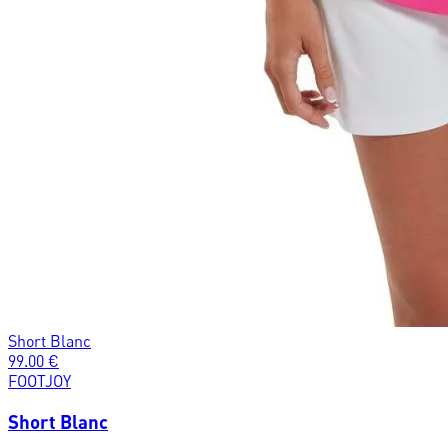
Short Blanc
99.00
€
FOOTJOY
Short Blanc