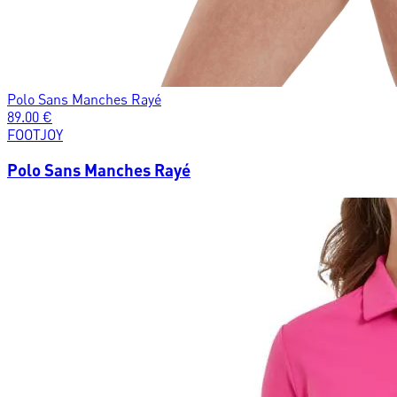
Polo Sans Manches Rayé
89.00
€
FOOTJOY
Polo Sans Manches Rayé