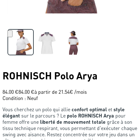
ROHNISCH
Polo Arya
84.00 €
84.00 €
à partir de
21.54
€ /mois
Condition
:
Neuf
Vous cherchez un polo qui allie
confort optimal
et
style
élégant
sur le parcours ? Le
polo ROHNISCH Arya
pour
femme offre une
liberté de mouvement totale
grâce à son
tissu technique respirant, vous permettant d'exécuter chaque
swing avec aisance. Restez concentrée sur votre jeu dans un