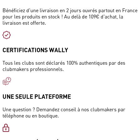
Bénéficiez d'une livraison en 2 jours ouvrés partout en France
pour les produits en stock ! Au delà de 109€ d'achat, la
livraison est offerte.
CERTIFICATIONS WALLY
Tous les clubs sont déclarés 100% authentiques par des
clubmakers professionnels.
UNE SEULE PLATEFORME
Une question ? Demandez conseil à nos clubmakers par
téléphone ou en boutique.