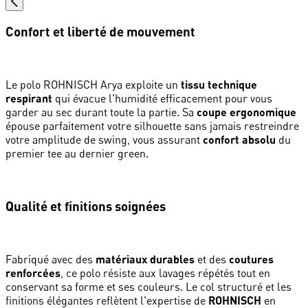
Confort et liberté de mouvement
Le polo ROHNISCH Arya exploite un
tissu technique
respirant
qui évacue l'humidité efficacement pour vous
garder au sec durant toute la partie. Sa
coupe ergonomique
épouse parfaitement votre silhouette sans jamais restreindre
votre amplitude de swing, vous assurant
confort absolu
du
premier tee au dernier green.
Qualité et finitions soignées
Fabriqué avec des
matériaux durables
et des
coutures
renforcées
, ce polo résiste aux lavages répétés tout en
conservant sa forme et ses couleurs. Le col structuré et les
finitions élégantes reflètent l'expertise de
ROHNISCH
en