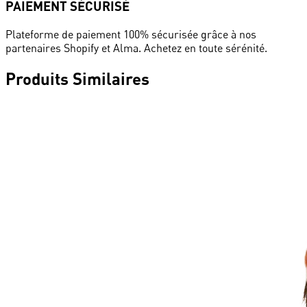
PAIEMENT SÉCURISÉ
Plateforme de paiement 100% sécurisée grâce à nos
partenaires Shopify et Alma. Achetez en toute sérénité.
Produits
Similaires