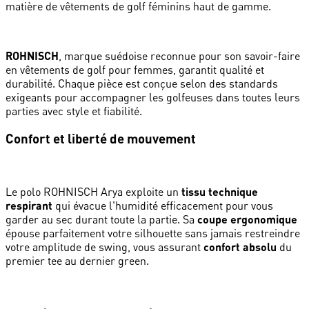
matière de vêtements de golf féminins haut de gamme.
ROHNISCH
, marque suédoise reconnue pour son savoir-faire
en vêtements de golf pour femmes, garantit qualité et
durabilité. Chaque pièce est conçue selon des standards
exigeants pour accompagner les golfeuses dans toutes leurs
parties avec style et fiabilité.
Confort et liberté de mouvement
Le polo ROHNISCH Arya exploite un
tissu technique
respirant
qui évacue l'humidité efficacement pour vous
garder au sec durant toute la partie. Sa
coupe ergonomique
épouse parfaitement votre silhouette sans jamais restreindre
votre amplitude de swing, vous assurant
confort absolu
du
premier tee au dernier green.