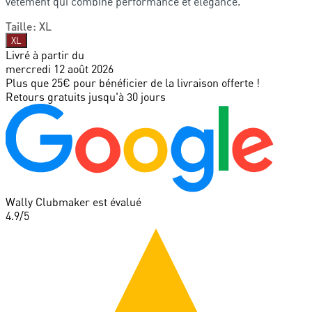
vêtement qui combine performance et élégance.
Taille
:
XL
XL
Livré à partir du
mercredi 12 août 2026
Plus que 25€ pour bénéficier de la livraison offerte !
Retours gratuits jusqu'à 30 jours
Wally Clubmaker est évalué
4.9
/5