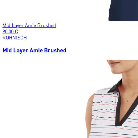
Mid Layer Amie Brushed
90.00
€
ROHNISCH
Mid Layer Amie Brushed