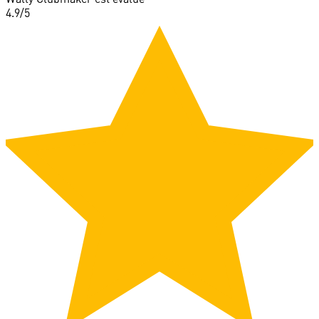
4.9
/5