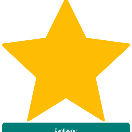
Configurer