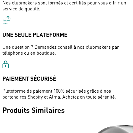
Nos clubmakers sont formés et certifiés pour vous offrir un
service de qualité.
UNE SEULE PLATEFORME
Une question ? Demandez conseil à nos clubmakers par
téléphone ou en boutique.
PAIEMENT SÉCURISÉ
Plateforme de paiement 100% sécurisée grâce à nos
partenaires Shopify et Alma. Achetez en toute sérénité.
Produits Similaires