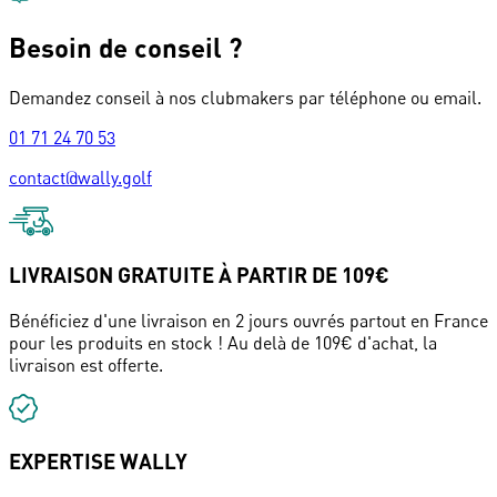
Besoin de conseil ?
Demandez conseil à nos clubmakers par téléphone ou email.
01 71 24 70 53
contact@wally.golf
LIVRAISON GRATUITE À PARTIR DE 109€
Bénéficiez d'une livraison en 2 jours ouvrés partout en France
pour les produits en stock ! Au delà de 109€ d'achat, la
livraison est offerte.
EXPERTISE WALLY