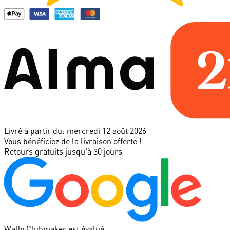
Livré à partir du:
mercredi 12 août 2026
Vous bénéficiez de la livraison offerte !
Retours gratuits jusqu'à 30 jours
Wally Clubmaker est évalué