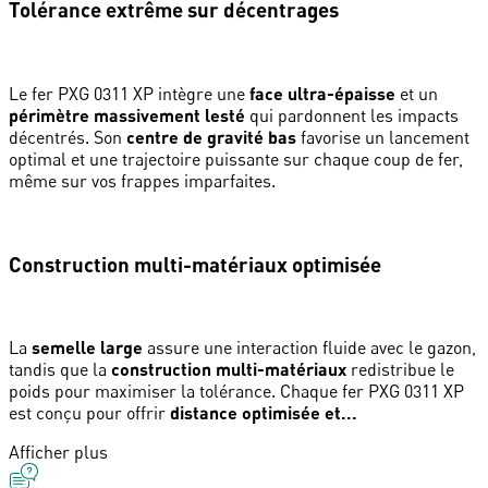
Tolérance extrême sur décentrages
Le fer PXG 0311 XP intègre une
face ultra-épaisse
et un
périmètre massivement lesté
qui pardonnent les impacts
décentrés. Son
centre de gravité bas
favorise un lancement
optimal et une trajectoire puissante sur chaque coup de fer,
même sur vos frappes imparfaites.
Construction multi-matériaux optimisée
La
semelle large
assure une interaction fluide avec le gazon,
tandis que la
construction multi-matériaux
redistribue le
poids pour maximiser la tolérance. Chaque fer PXG 0311 XP
est conçu pour offrir
distance optimisée et...
Afficher plus