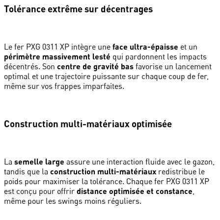
Tolérance extrême sur décentrages
Le fer PXG 0311 XP intègre une
face ultra-épaisse
et un
périmètre massivement lesté
qui pardonnent les impacts
décentrés. Son
centre de gravité bas
favorise un lancement
optimal et une trajectoire puissante sur chaque coup de fer,
même sur vos frappes imparfaites.
Construction multi-matériaux optimisée
La
semelle large
assure une interaction fluide avec le gazon,
tandis que la
construction multi-matériaux
redistribue le
poids pour maximiser la tolérance. Chaque fer PXG 0311 XP
est conçu pour offrir
distance optimisée et constance
,
même pour les swings moins réguliers.