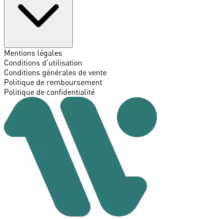
Mentions légales
Conditions d'utilisation
Conditions générales de vente
Politique de remboursement
Politique de confidentialité