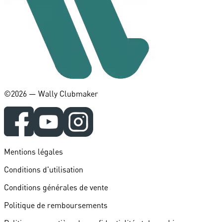
©️2026 — Wally Clubmaker
Mentions légales
Conditions d'utilisation
Conditions générales de vente
Politique de remboursements