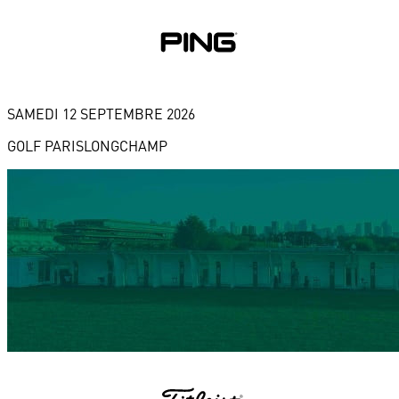
SAMEDI 12 SEPTEMBRE 2026
GOLF PARISLONGCHAMP