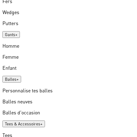
Fers
Wedges
Putters
Gants
+
Homme
Femme
Enfant
Balles
+
Personnalise tes balles
Balles neuves
Balles d'occasion
Tees & Accessoires
+
Tees