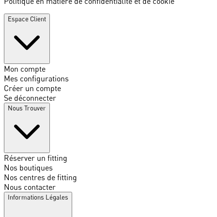
Politique en matière de confidentialité et de cookie
Espace Client
Mon compte
Mes configurations
Créer un compte
Se déconnecter
Nous Trouver
Réserver un fitting
Nos boutiques
Nos centres de fitting
Nous contacter
Informations Légales