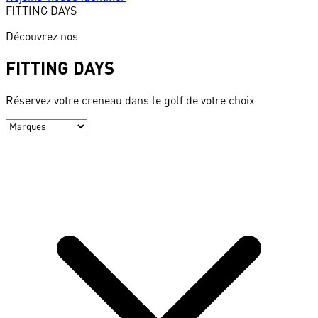
FITTING
DAYS
Découvrez nos
FITTING DAYS
Réservez votre creneau dans le golf de votre choix