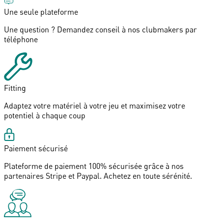
Une seule plateforme
Une question ?
Demandez conseil
à nos
clubmakers
par
téléphone
Fitting
Adaptez
votre matériel
à votre jeu et maximisez votre
potentiel à chaque coup
Paiement sécurisé
Plateforme de paiement
100% sécurisée
grâce à nos
partenaires
Stripe
et
Paypal
. Achetez en toute
sérénité
.