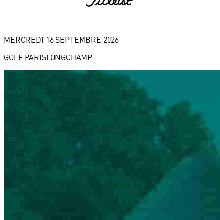
MERCREDI 16 SEPTEMBRE 2026
GOLF PARISLONGCHAMP