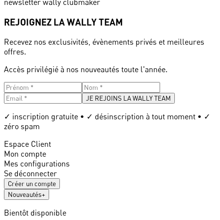
newsletter wally clubmaker
REJOIGNEZ LA WALLY TEAM
Recevez nos exclusivités, évènements privés et meilleures
offres.
Accès privilégié à nos nouveautés toute l'année.
JE REJOINS LA WALLY TEAM
✓ inscription gratuite • ✓ désinscription à tout moment • ✓
zéro spam
Espace Client
Mon compte
Mes configurations
Se déconnecter
Créer un compte
Nouveautés
+
Bientôt disponible