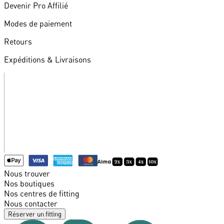
Devenir Pro Affilié
Modes de paiement
Retours
Expéditions & Livraisons
Nous trouver
Nos boutiques
Nos centres de fitting
Nous contacter
Réserver un fitting