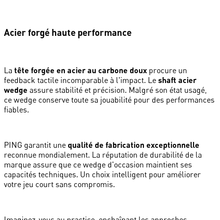
Acier forgé haute performance
La
tête forgée en acier au carbone doux
procure un
feedback tactile incomparable à l'impact. Le
shaft acier
wedge
assure stabilité et précision. Malgré son état usagé,
ce wedge conserve toute sa jouabilité pour des performances
fiables.
PING garantit une
qualité de fabrication exceptionnelle
reconnue mondialement. La réputation de durabilité de la
marque assure que ce wedge d'occasion maintient ses
capacités techniques. Un choix intelligent pour améliorer
votre jeu court sans compromis.
Imaginez-vous au practice, enchaînant les approches