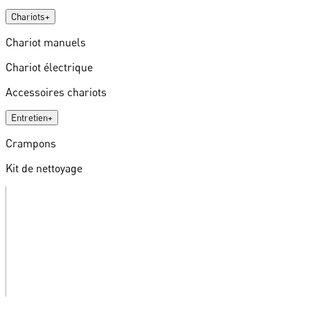
Chariots
+
Chariot manuels
Chariot électrique
Accessoires chariots
Entretien
+
Crampons
Kit de nettoyage