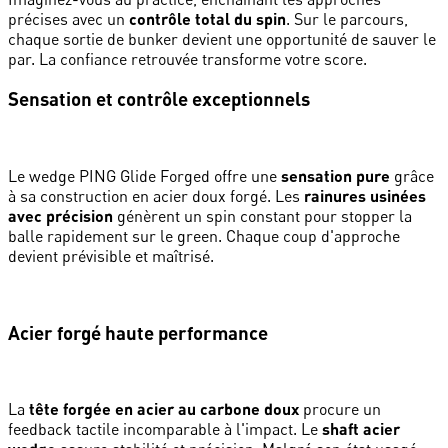
précises avec un
contrôle total du spin
. Sur le parcours,
chaque sortie de bunker devient une opportunité de sauver le
par. La confiance retrouvée transforme votre score.
Sensation et contrôle exceptionnels
Le wedge PING Glide Forged offre une
sensation pure
grâce
à sa construction en acier doux forgé. Les
rainures usinées
avec précision
génèrent un spin constant pour stopper la
balle rapidement sur le green. Chaque coup d'approche
devient prévisible et maîtrisé.
Acier forgé haute performance
La
tête forgée en acier au carbone doux
procure un
feedback tactile incomparable à l'impact. Le
shaft acier