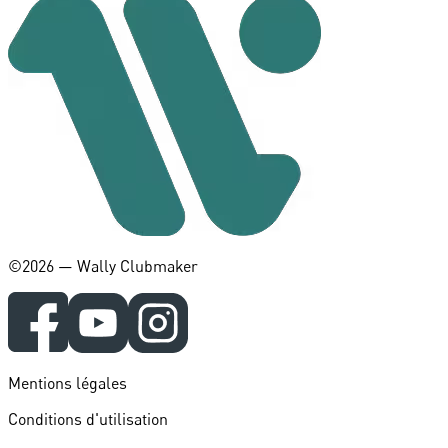
©️2026 — Wally Clubmaker
Mentions légales
Conditions d'utilisation