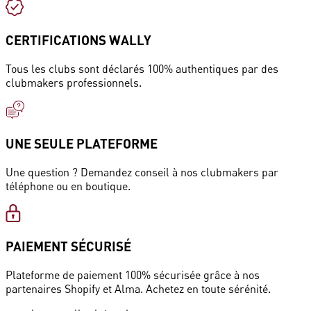
CERTIFICATIONS WALLY
Tous les clubs sont déclarés 100% authentiques par des
clubmakers professionnels.
UNE SEULE PLATEFORME
Une question ? Demandez conseil à nos clubmakers par
téléphone ou en boutique.
PAIEMENT SÉCURISÉ
Plateforme de paiement 100% sécurisée grâce à nos
partenaires Shopify et Alma. Achetez en toute sérénité.