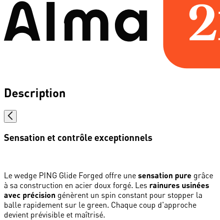
Description
Sensation et contrôle exceptionnels
Le wedge PING Glide Forged offre une
sensation pure
grâce
à sa construction en acier doux forgé. Les
rainures usinées
avec précision
génèrent un spin constant pour stopper la
balle rapidement sur le green. Chaque coup d'approche
devient prévisible et maîtrisé.