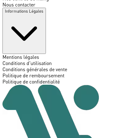
Nous contacter
Informations Légales
Mentions légales
Conditions d'utilisation
Conditions générales de vente
Politique de remboursement
Politique de confidentialité