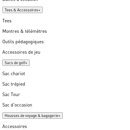
Tees & Accessoires
+
Tees
Montres & télémètres
Outils pédagogiques
Accessoires de jeu
Sacs de golf
+
Sac chariot
Sac trépied
Sac Tour
Sac d'occasion
Housses de voyage & bagagerie
+
Accessoires