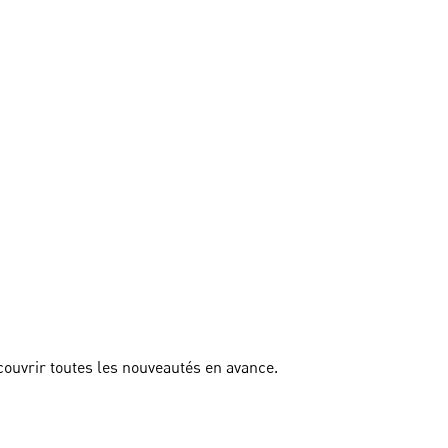
couvrir toutes les nouveautés en avance.