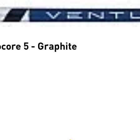
core 5 - Graphite